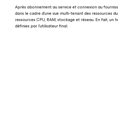
Après abonnement au service et connexion au fournisseur
dans le cadre d’une vue multi-tenant des ressources du s
ressources CPU, RAM, stockage et réseau. En fait, un hô
définies par l’utilisateur final.