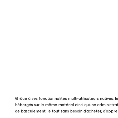
Grâce à ses fonctionnalités multi-utilisateurs natives, l
hébergés sur le même matériel ainsi qu’une administrat
de basculement, le tout sans besoin d’acheter, d’appren