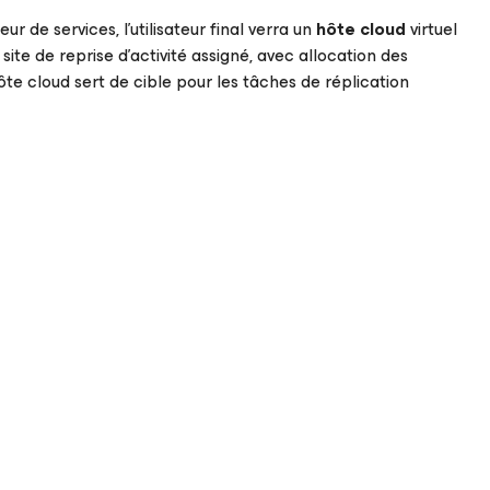
 de services, l’utilisateur final verra un
hôte cloud
virtuel
ite de reprise d’activité assigné, avec allocation des
te cloud sert de cible pour les tâches de réplication