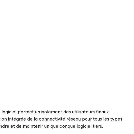
e logiciel permet un isolement des utilisateurs finaux
ion intégrée de la connectivité réseau pour tous les types
dre et de maintenir un quelconque logiciel tiers.