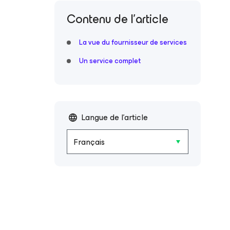
Contenu de l’article
La vue du fournisseur de services
Un service complet
Langue de l'article
Français