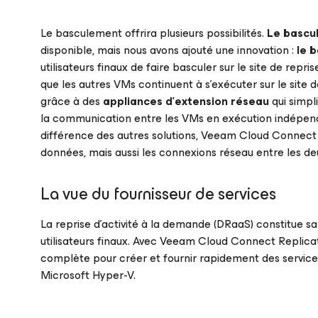
Le basculement offrira plusieurs possibilités.
Le bascu
disponible, mais nous avons ajouté une innovation :
le 
utilisateurs finaux de faire basculer sur le site de repri
que les autres VMs continuent à s’exécuter sur le site 
grâce à des
appliances d’extension réseau
qui simpl
la communication entre les VMs en exécution indépen
différence des autres solutions, Veeam Cloud Connect 
données, mais aussi les connexions réseau entre les deu
La vue du fournisseur de services
La reprise d’activité à la demande (DRaaS) constitue s
utilisateurs finaux. Avec Veeam Cloud Connect Replicati
complète pour créer et fournir rapidement des servi
Microsoft Hyper-V.