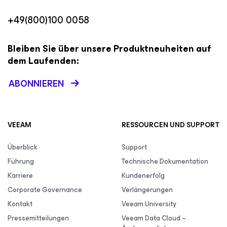
+49(800)100 0058
Bleiben Sie über unsere Produktneuheiten auf
dem Laufenden:
ABONNIEREN
VEEAM
RESSOURCEN UND SUPPORT
Überblick
Support
Führung
Technische Dokumentation
Karriere
Kundenerfolg
Corporate Governance
Verlängerungen
Kontakt
Veeam University
Pressemitteilungen
Veeam Data Cloud –