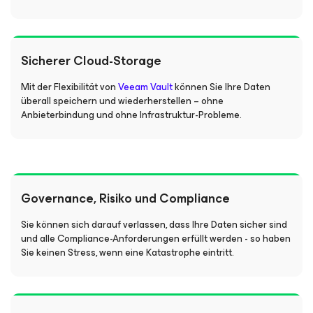
Sicherer Cloud-Storage
Mit der Flexibilität von
Veeam Vault
können Sie Ihre Daten
überall speichern und wiederherstellen – ohne
Anbieterbindung und ohne Infrastruktur-Probleme.
Governance, Risiko und Compliance
Sie können sich darauf verlassen, dass Ihre Daten sicher sind
und alle Compliance-Anforderungen erfüllt werden - so haben
Sie keinen Stress, wenn eine Katastrophe eintritt.