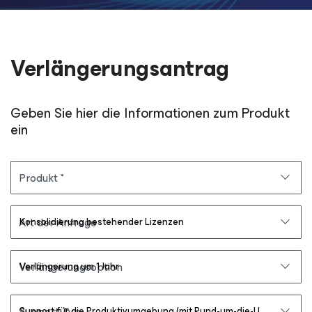
Verlängerungsantrag
Geben Sie hier die Informationen zum Produkt
ein
Produkt
Art der Anfrage
Verlängerungsoption
Support-Typ