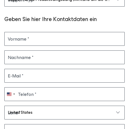
Geben Sie hier Ihre Kontaktdaten ein
Vorname
Nachname
E-Mail
Telefon
Land