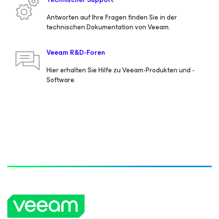
Antworten auf Ihre Fragen finden Sie in der
technischen Dokumentation von Veeam.
Veeam R&D-Foren
Hier erhalten Sie Hilfe zu Veeam-Produkten und -
Software.