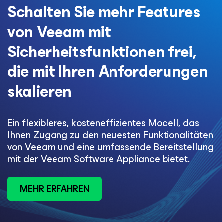
Schalten Sie mehr Features
von Veeam mit
Sicherheitsfunktionen frei,
die mit Ihren Anforderungen
skalieren​
Ein flexibleres, kosteneffizientes Modell, das
Ihnen Zugang zu den neuesten Funktionalitäten
von Veeam und eine umfassende Bereitstellung
mit der Veeam Software Appliance bietet.​
MEHR ERFAHREN