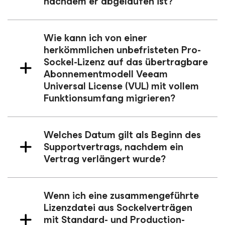
nachdem er abgelaufen ist?
Wie kann ich von einer
herkömmlichen unbefristeten Pro-
Sockel-Lizenz auf das übertragbare
Abonnementmodell Veeam
Universal License (VUL) mit vollem
Funktionsumfang migrieren?
Welches Datum gilt als Beginn des
Supportvertrags, nachdem ein
Vertrag verlängert wurde?
Wenn ich eine zusammengeführte
Lizenzdatei aus Sockelverträgen
mit Standard- und Production-