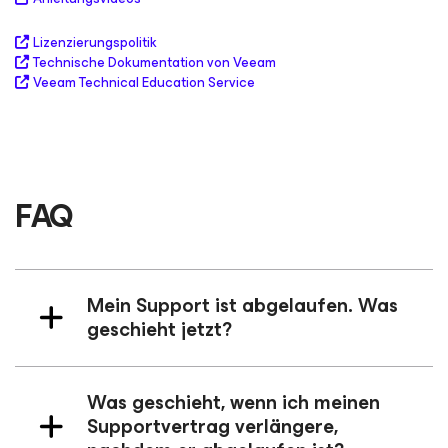
Lizenzierungspolitik
Technische Dokumentation von Veeam
Veeam Technical Education Service
FAQ
Mein Support ist abgelaufen. Was
geschieht jetzt?
Was geschieht, wenn ich meinen
Supportvertrag verlängere,