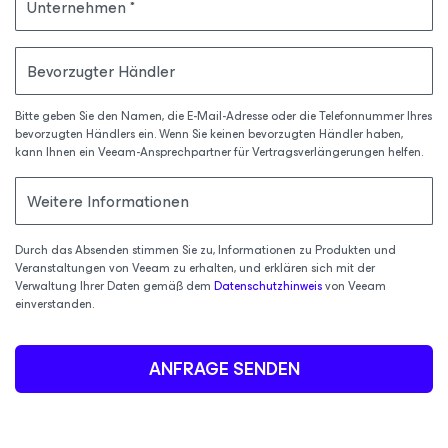
Unternehmen
Bevorzugter Händler
Bitte geben Sie den Namen, die E-Mail-Adresse oder die Telefonnummer Ihres
bevorzugten Händlers ein. Wenn Sie keinen bevorzugten Händler haben,
kann Ihnen ein Veeam-Ansprechpartner für Vertragsverlängerungen helfen.
Weitere Informationen
Durch das Absenden stimmen Sie zu, Informationen zu Produkten und
Veranstaltungen von Veeam zu erhalten, und erklären sich mit der
Verwaltung Ihrer Daten gemäß dem
Datenschutzhinweis
von Veeam
einverstanden.
ANFRAGE SENDEN