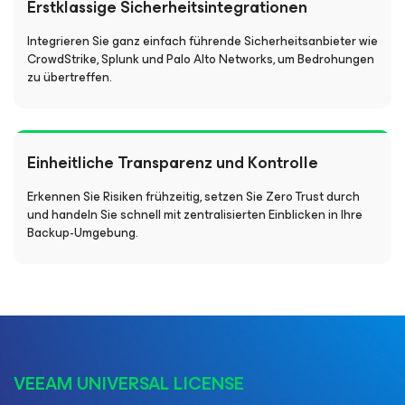
Erstklassige Sicherheitsintegrationen
Integrieren Sie ganz einfach führende Sicherheitsanbieter wie
CrowdStrike, Splunk und Palo Alto Networks, um Bedrohungen
zu übertreffen.
Einheitliche Transparenz und Kontrolle
Erkennen Sie Risiken frühzeitig, setzen Sie Zero Trust durch
und handeln Sie schnell mit zentralisierten Einblicken in Ihre
Backup-Umgebung.
VEEAM UNIVERSAL LICENSE​