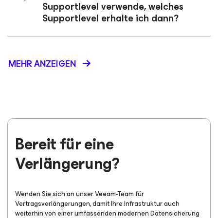
Supportlevel verwende, welches
Supportlevel erhalte ich dann?
MEHR ANZEIGEN
Bereit für eine
Verlängerung?
Wenden Sie sich an unser Veeam-Team für
Vertragsverlängerungen, damit Ihre Infrastruktur auch
weiterhin von einer umfassenden modernen Datensicherung