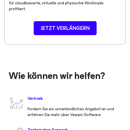
für cloudbasierte, virtuelle und physische Workloads
profitiert.
JETZT VERLÄNGERN
Wie können wir helfen?
Vertrieb
Fordern Sie ein unverbindliches Angebot an und
erfahren Sie mehr über Veeam-Software.
Technischer Support