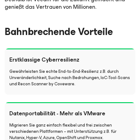
genießt das Vertrauen von Millionen.
Bahnbrechende Vorteile
Erstklassige Cyberresilienz
Gewährleisten Sie echte End-to-End-Resilienz z.B. durch
Unveränderlichkeit, Suche nach Bedrohungen, IoC-Tool-Scans
und Recon Scanner by Coveware.
Datenportabilität - Mehr als VMware
Migrieren Sie ganz einfach flexibel und frei zwischen
verschiedenen Plattformen – mit Unterstützung z.B. für
Nutanix, Hyper-V, Azure, OpenShift und Proxmox.