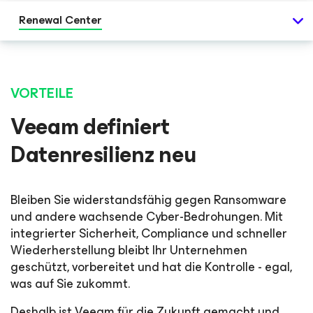
Renewal Center
VORTEILE
Veeam definiert
Datenresilienz neu
Bleiben Sie widerstandsfähig gegen Ransomware
und andere wachsende Cyber-Bedrohungen. Mit
integrierter Sicherheit, Compliance und schneller
Wiederherstellung bleibt Ihr Unternehmen
geschützt, vorbereitet und hat die Kontrolle - egal,
was auf Sie zukommt.
Deshalb ist Veeam für die Zukunft gemacht und