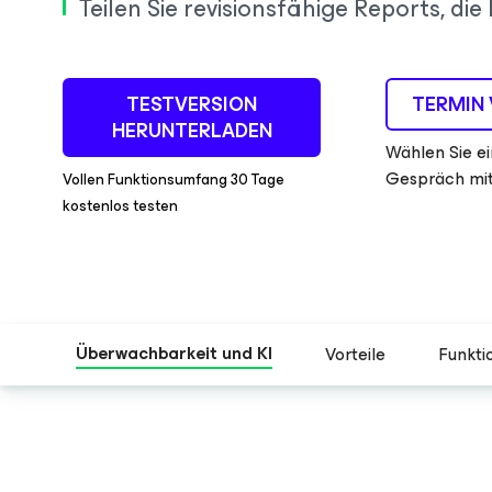
Teilen Sie revisionsfähige Reports, di
TESTVERSION
TERMIN 
HERUNTERLADEN
Wählen Sie ei
Gespräch mit
Vollen Funktionsumfang 30 Tage
kostenlos testen
Überwachbarkeit und KI
Vorteile
Funkti