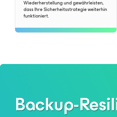
Wiederherstellung und gewährleisten,
dass Ihre Sicherheitsstrategie weiterhin
funktioniert.
Backup-Resil