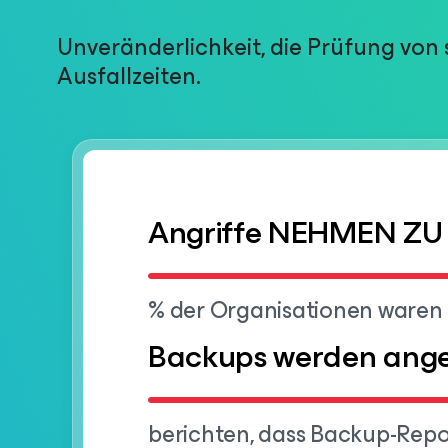
Unveränderlichkeit, die Prüfung vo
Ausfallzeiten.
Angriffe NEHMEN ZU
% der Organisationen waren
Backups werden ange
berichten, dass Backup-Repos