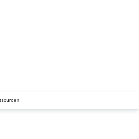
ssourcen