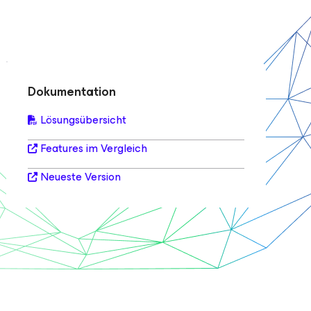
Dokumentation
Lösungsübersicht
Features im Vergleich
Neueste Version