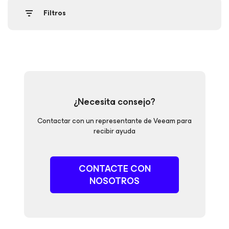
Filtros
¿Necesita consejo?
Contactar con un representante de Veeam para
recibir ayuda
CONTACTE CON
NOSOTROS