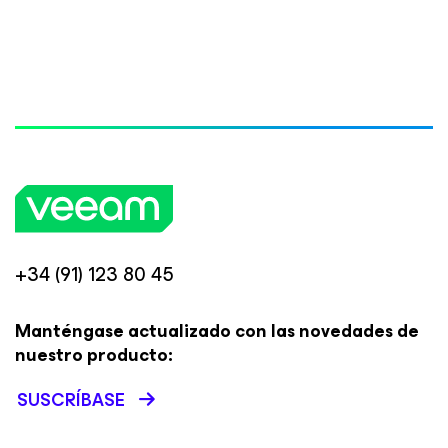
+34 (91) 123 80 45
Manténgase actualizado con las novedades de
nuestro producto:
SUSCRÍBASE