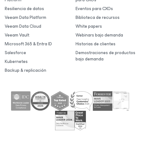
Resiliencia de datos
Eventos para CXOs
Veeam Data Platform
Biblioteca de recursos
Veeam Data Cloud
White papers
Veeam Vault
Webinars bajo demanda
Microsoft 365 & Entra ID
Historias de clientes
Salesforce
Demostraciones de productos
bajo demanda
Kubernetes
Backup & replicación