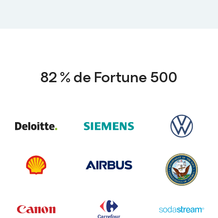
82 % de Fortune 500