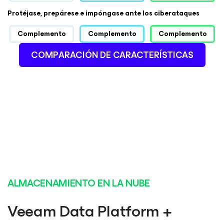
Protéjase, prepárese e impóngase ante los ciberataques
Complemento
Complemento
Complemento
COMPARACIÓN DE CARACTERÍSTICAS
ALMACENAMIENTO EN LA NUBE
Veeam Data Platform +