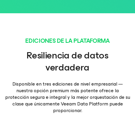
EDICIONES DE LA PLATAFORMA
Resiliencia de datos
verdadera
Disponible en tres ediciones de nivel empresarial —
nuestra opción premium más potente ofrece la
protección segura e integral y la mejor orquestación de su
clase que únicamente Veeam Data Platform puede
proporcionar.