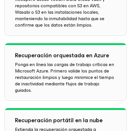
repositorios compatibles con S3 en AWS,
Wasabi o S3 en las instalaciones locales,
manteniendo la inmutabilidad hasta que se
confirme que los datos están limpios.
Recuperación orquestada en Azure
Ponga en línea las cargas de trabajo críticas en
Microsoft Azure. Primero valide los puntos de
restauración limpios y luego minimice el tiempo
de inactividad mediante flujos de trabajo
guiados.
Recuperación portátil en la nube
Extienda la recuperación orquestada a