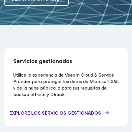
Servicios gestionados
Utilice la experiencia de Veeam Cloud & Service
Provider para proteger los datos de Microsoft 365
y de la nube pública, o para sus requisitos de
backup off-site y DRaaS.
EXPLORE LOS SERVICIOS GESTIONADOS