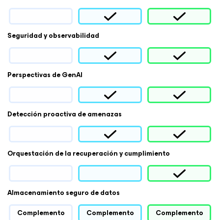
Seguridad y observabilidad
Perspectivas de GenAI
Detección proactiva de amenazas
Orquestación de la recuperación y cumplimiento
Almacenamiento seguro de datos
Complemento
Complemento
Complemento