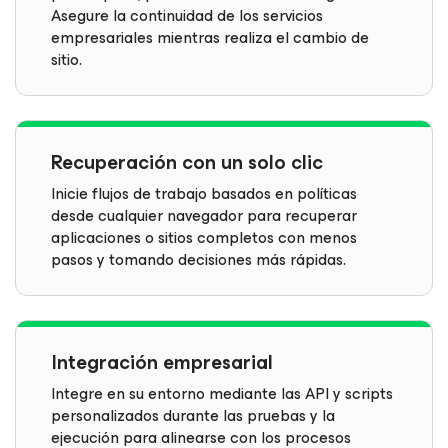
Asegure la continuidad de los servicios
empresariales mientras realiza el cambio de
sitio.
Recuperación con un solo clic
Inicie flujos de trabajo basados en políticas
desde cualquier navegador para recuperar
aplicaciones o sitios completos con menos
pasos y tomando decisiones más rápidas.
Integración empresarial
Integre en su entorno mediante las API y scripts
personalizados durante las pruebas y la
ejecución para alinearse con los procesos