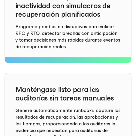
inactividad con simulacros de
recuperación planificados
Programe pruebas no disruptivas para validar
RPO y RTO, detectar brechas con anticipación
y tomar decisiones más rápidas durante eventos
de recuperación reales.
Manténgase listo para las
auditorías sin tareas manuales
Genere automáticamente runbooks, capture los
resultados de recuperación, las aprobaciones y
los tiempos, proporcionando a los auditores la
evidencia que necesitan para auditorías de