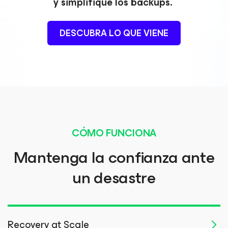
y simplifique los backups.
DESCUBRA LO QUE VIENE
CÓMO FUNCIONA
Mantenga la confianza ante
un desastre
Recovery at Scale