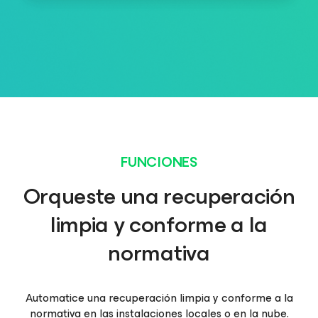
FUNCIONES
Orqueste una recuperación
limpia y conforme a la
normativa
Automatice una recuperación limpia y conforme a la
normativa en las instalaciones locales o en la nube.