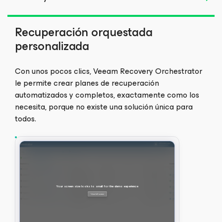
Recuperación orquestada
personalizada
Con unos pocos clics, Veeam Recovery Orchestrator
le permite crear planes de recuperación
automatizados y completos, exactamente como los
necesita, porque no existe una solución única para
todos.