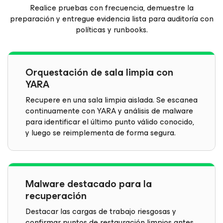
Realice pruebas con frecuencia, demuestre la
preparación y entregue evidencia lista para auditoría con
políticas y runbooks.
Orquestación de sala limpia con
YARA
Recupere en una sala limpia aislada. Se escanea
continuamente con YARA y análisis de malware
para identificar el último punto válido conocido,
y luego se reimplementa de forma segura.
Malware destacado para la
recuperación
Destacar las cargas de trabajo riesgosas y
confirmar puntos de restauración limpios antes