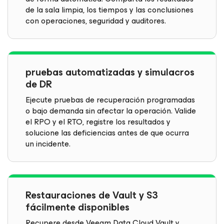
de la sala limpia, los tiempos y las conclusiones
con operaciones, seguridad y auditores.
pruebas automatizadas y simulacros
de DR
Ejecute pruebas de recuperación programadas
o bajo demanda sin afectar la operación. Valide
el RPO y el RTO, registre los resultados y
solucione las deficiencias antes de que ocurra
un incidente.
Restauraciones de Vault y S3
fácilmente disponibles
Recupere desde Veeam Data Cloud Vault y