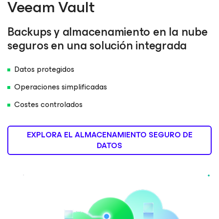
Veeam Vault
Backups y almacenamiento en la nube
seguros en una solución integrada
Datos protegidos
Operaciones simplificadas
Costes controlados
EXPLORA EL ALMACENAMIENTO SEGURO DE
DATOS