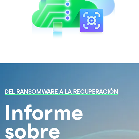
DEL RANSOMWARE A LA RECUPERACIÓN
Informe
sobre