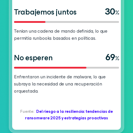
30
Trabajemos juntos
%
Tenían una cadena de mando definida, lo que
permitía runbooks basados en políticas.
69
No esperen
%
Enfrentaron un incidente de malware, lo que
subraya la necesidad de una recuperación
orquestada.
Fuente:
Del riesgo a la resiliencia: tendencias de
ransomware 2025 y estrategias proactivas