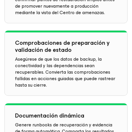
de promover nuevamente a producción
mediante la vista del Centro de amenazas.
Comprobaciones de preparación y
validación de estado
Asegúrese de que los datos de backup, la
conectividad y las dependencias sean
recuperables. Convierta las comprobaciones
fallidas en acciones guiadas que puede rastrear
hasta su cierre.
Documentación dinámica
Genere runbooks de recuperación y evidencia
de forma automática. Comparta los resultados