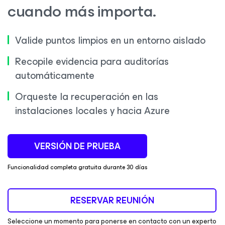
cuando más importa.
Valide puntos limpios en un entorno aislado
Recopile evidencia para auditorías
automáticamente
Orqueste la recuperación en las
instalaciones locales y hacia Azure
VERSIÓN DE PRUEBA
Funcionalidad completa gratuita durante 30 días
RESERVAR REUNIÓN
Seleccione un momento para ponerse en contacto con un experto