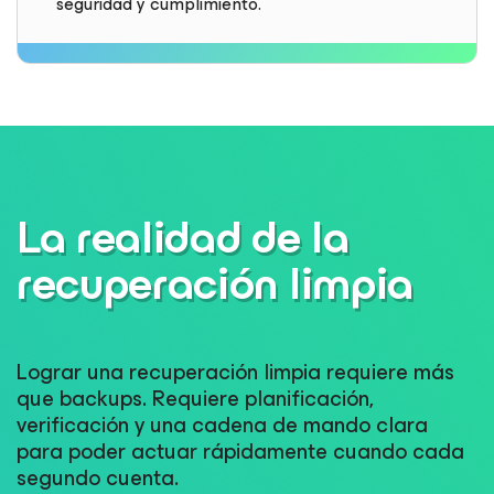
seguridad y cumplimiento.
La realidad de la
recuperación limpia
Lograr una recuperación limpia requiere más
que backups. Requiere planificación,
verificación y una cadena de mando clara
para poder actuar rápidamente cuando cada
segundo cuenta.