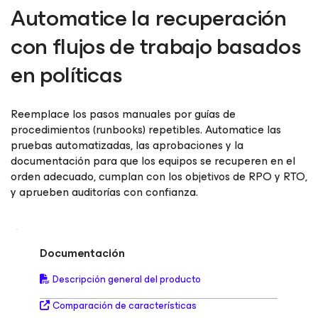
Automatice la recuperación
con flujos de trabajo basados
en políticas
Reemplace los pasos manuales por guías de
procedimientos (runbooks) repetibles. Automatice las
pruebas automatizadas, las aprobaciones y la
documentación para que los equipos se recuperen en el
orden adecuado, cumplan con los objetivos de RPO y RTO,
y aprueben auditorías con confianza.
Documentación
Descripción general del producto
Comparación de características