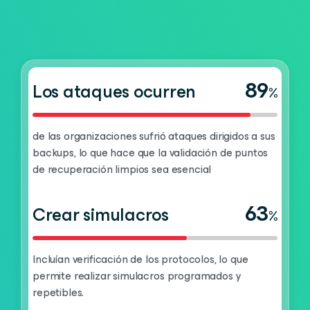
89
Los ataques ocurren
%
de las organizaciones sufrió ataques dirigidos a sus
backups, lo que hace que la validación de puntos
de recuperación limpios sea esencial
63
Crear simulacros
%
Incluían verificación de los protocolos, lo que
permite realizar simulacros programados y
repetibles.