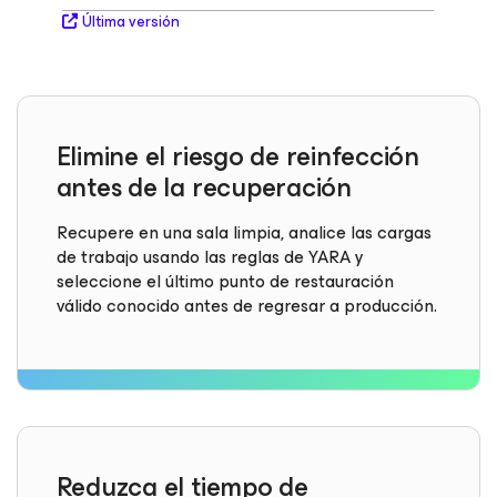
Última versión
Elimine el riesgo de reinfección
antes de la recuperación
Recupere en una sala limpia, analice las cargas
de trabajo usando las reglas de YARA y
seleccione el último punto de restauración
válido conocido antes de regresar a producción.
Reduzca el tiempo de