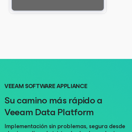
VEEAM SOFTWARE APPLIANCE
Su camino más rápido a
Veeam Data Platform
Implementación sin problemas, segura desde