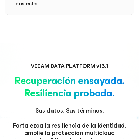
existentes.
VEEAM DATA PLATFORM v13.1
Recuperación ensayada.
Resiliencia probada.
Sus datos. Sus términos.
Fortalezca la resiliencia de la identidad,
amplíe la protección multicloud