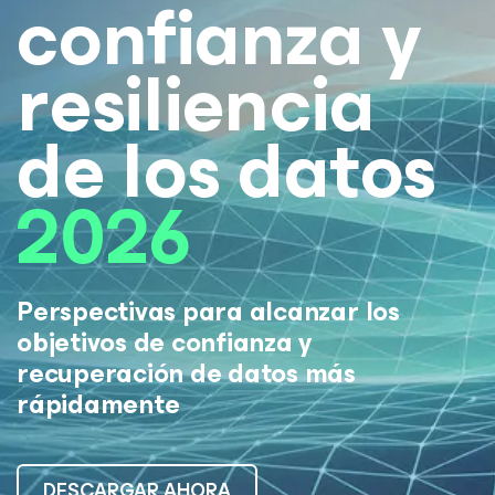
confianza y
resiliencia
de los datos
2026
Perspectivas para alcanzar los
objetivos de confianza y
recuperación de datos más
rápidamente
DESCARGAR AHORA