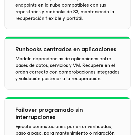
endpoints en la nube compatibles con sus
repositorios y runbooks de S3, manteniendo la
recuperación flexible y portátil.
Runbooks centrados en aplicaciones
Modele dependencias de aplicaciones entre
bases de datos, servicios y VM. Recupere en el
orden correcto con comprobaciones integradas
y validación posterior a la recuperación.
Failover programado sin
interrupciones
Ejecute conmutaciones por error verificadas,
paso a paso, para mantenimiento o migración.