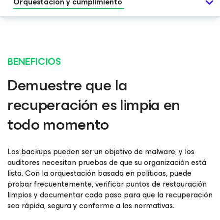
Orquestación y cumplimiento
BENEFICIOS
Demuestre que la
recuperación es limpia en
todo momento
Los backups pueden ser un objetivo de malware, y los
auditores necesitan pruebas de que su organización está
lista. Con la orquestación basada en políticas, puede
probar frecuentemente, verificar puntos de restauración
limpios y documentar cada paso para que la recuperación
sea rápida, segura y conforme a las normativas.