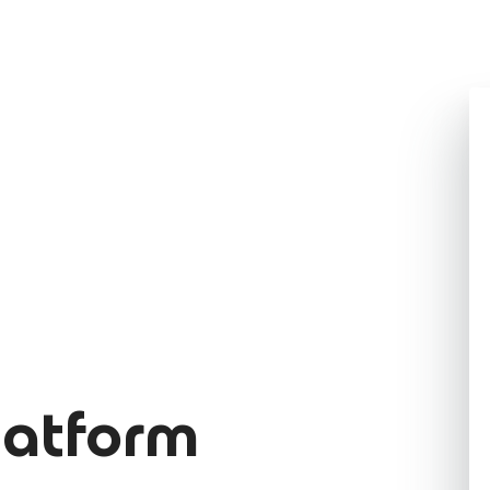
latform