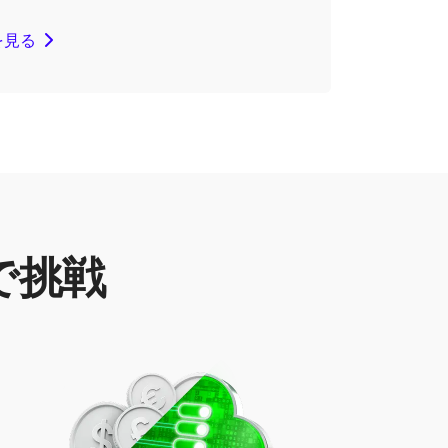
を見る
で挑戦