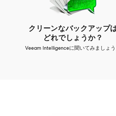
クリーンなバックアップ
どれでしょうか？
Veeam Intelligenceに聞いてみましょ