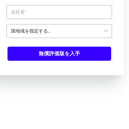
無償評価版を入手