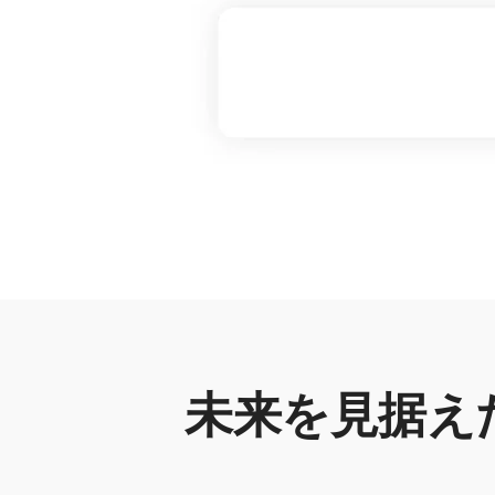
未来を見据え