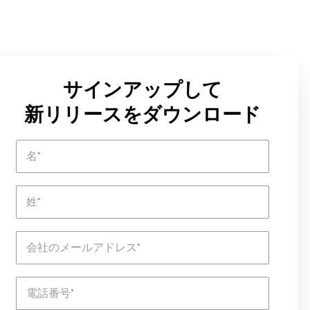
サインアップして
新リリースをダウンロード