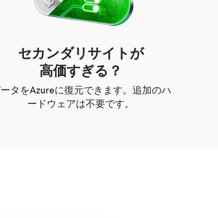
セカンダリサイトが
高価すぎる？
ータをAzureに復元できます。追加のハ
ードウェアは不要です。