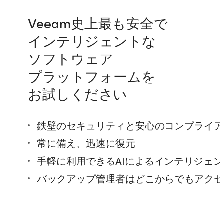
Veeam史上最も安全で
インテリジェントな
ソフトウェア
プラットフォームを
お試しください
鉄壁のセキュリティと安心のコンプライ
常に備え、迅速に復元
手軽に利用できるAIによるインテリジェ
バックアップ管理者はどこからでもアク