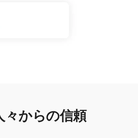
人々からの信頼