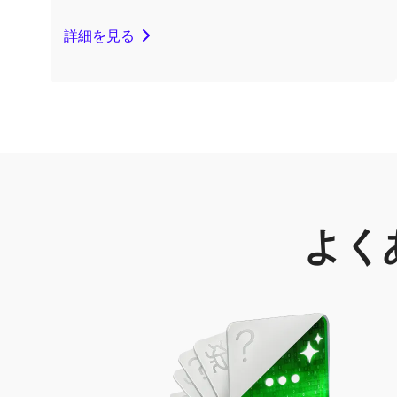
詳細を見る
よく