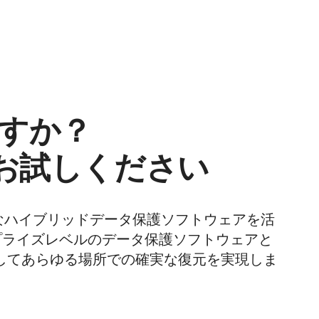
すか？
rmをお試しください
なハイブリッドデータ保護ソフトウェアを活
ンタープライズレベルのデータ保護ソフトウェアと
してあらゆる場所での確実な復元を実現しま