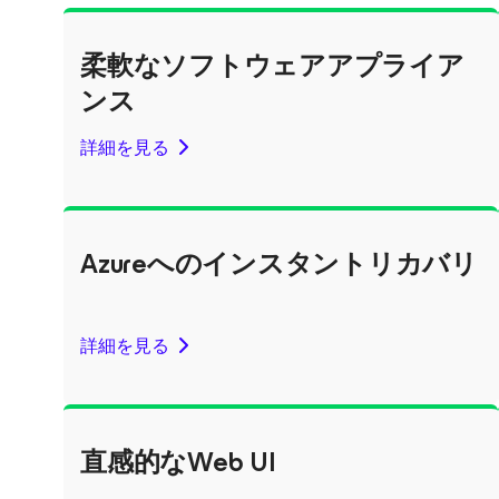
柔軟なソフトウェアアプライア
ンス
詳細を見る
Azureへのインスタントリカバリ
詳細を見る
直感的なWeb UI