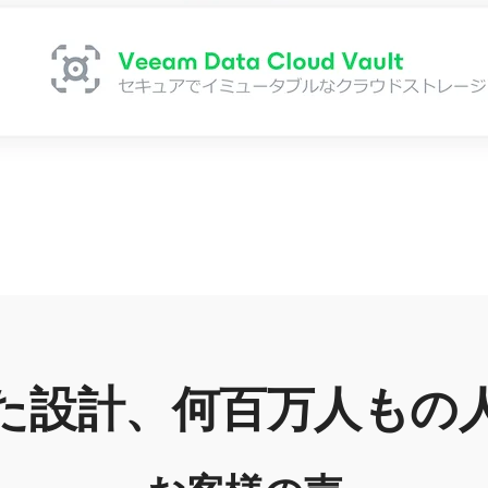
た設計、何百万人もの