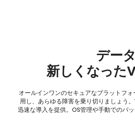
デー
新しくなったVee
オールインワンのセキュアなプラットフォ
用し、あらゆる障害を乗り切りましょう。Vee
迅速な導入を提供。OS管理や手動でのパ