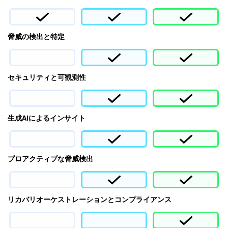
脅威の検出と特定
セキュリティと可観測性
生成AIによるインサイト
プロアクティブな脅威検出
リカバリオーケストレーションとコンプライアンス