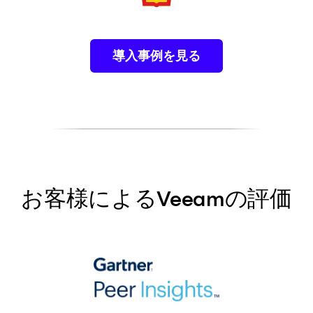
導入事例を見る
お客様によるVeeamの評価