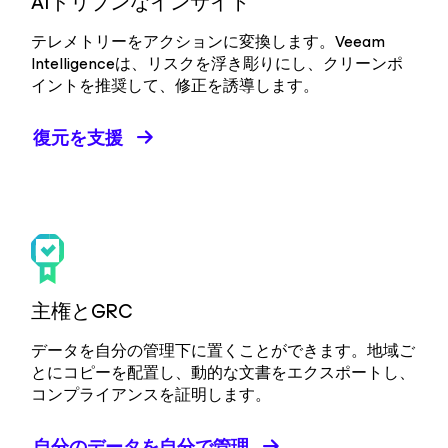
AIドリブンなインサイト
テレメトリーをアクションに変換します。Veeam
Intelligenceは、リスクを浮き彫りにし、クリーンポ
イントを推奨して、修正を誘導します。
復元を支援
主権とGRC
データを自分の管理下に置くことができます。地域ご
とにコピーを配置し、動的な文書をエクスポートし、
コンプライアンスを証明します。
自分のデータを自分で管理