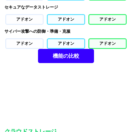
セキュアなデータストレージ
アドオン
アドオン
アドオン
サイバー攻撃への防御・準備・克服
アドオン
アドオン
アドオン
機能の比較
クラウドストレージ