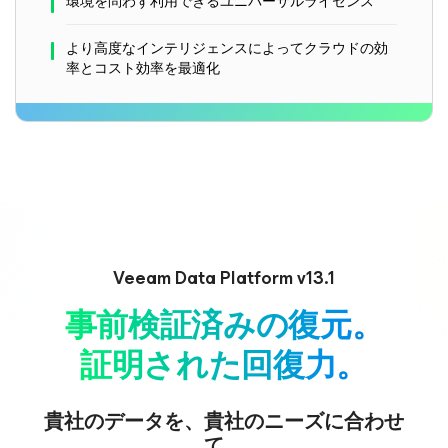
環境を問わず利用できるユニバーサルライセンス
より高度なインテリジェンスによってクラウドの効
率とコスト効率を最適化
Veeam Data Platform v13.1
事前検証済みの復元。
証明された回復力。
貴社のデータを、貴社のニーズに合わせ
て。