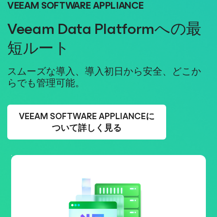
VEEAM SOFTWARE APPLIANCE
Veeam Data Platformへの最
短ルート
スムーズな導入、導入初日から安全、どこか
らでも管理可能。
VEEAM SOFTWARE APPLIANCEに
ついて詳しく見る