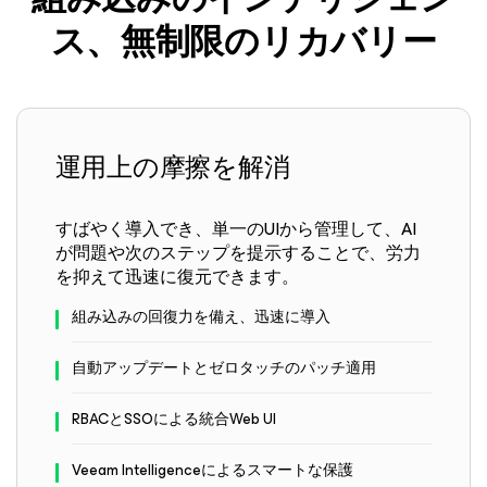
ス、無制限のリカバリー
運用上の摩擦を解消
すばやく導入でき、単一のUIから管理して、AI
が問題や次のステップを提示することで、労力
を抑えて迅速に復元できます。
組み込みの回復力を備え、迅速に導入
自動アップデートとゼロタッチのパッチ適用
RBACとSSOによる統合Web UI
Veeam Intelligenceによるスマートな保護