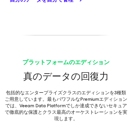
プラットフォームのエディション
真のデータの回復力
包括的なエンタープライズクラスのエディションを3種類
ご用意しています。最もパワフルなPremiumエディション
では、Veeam Data Platformでしか達成できないセキュア
で徹底的な保護とクラス最高のオーケストレーションを実
現します。