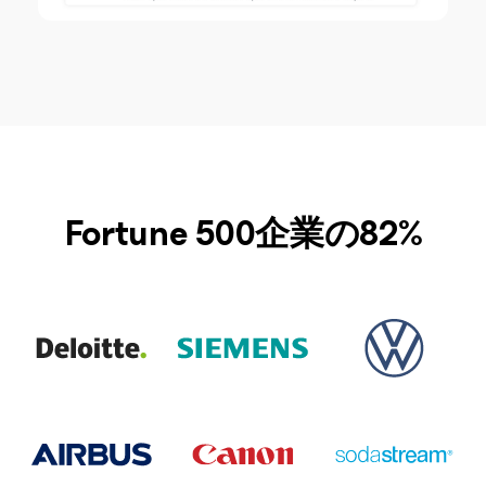
Fortune 500企業の82%