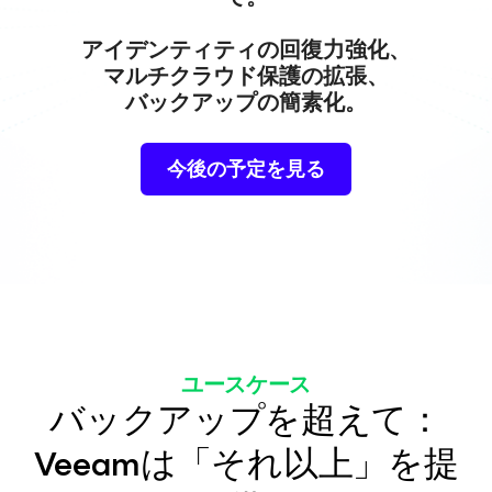
アイデンティティの回復力強化、
マルチクラウド保護の拡張、
バックアップの簡素化。
今後の予定を見る
ユースケース
バックアップを超えて：
Veeamは「それ以上」を提