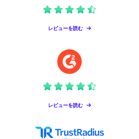
レビューを読む
レビューを読む