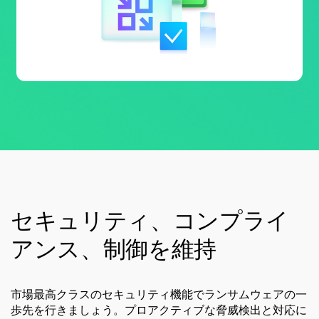
セキュリティ、コンプライ
アンス、制御を維持
市場最高クラスのセキュリティ機能でランサムウェアの一
歩先を行きましょう。プロアクティブな脅威検出と対応に