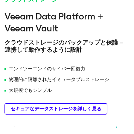
Veeam Data Platform＋
Veeam Vault
クラウドストレージのバックアップと保護 –
連携して動作するように設計
エンドツーエンドのサイバー回復力
物理的に隔離されたイミュータブルストレージ
大規模でもシンプル
セキュアなデータストレージを詳しく見る