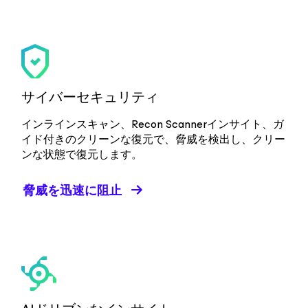
サイバーセキュリティ
インラインスキャン、Recon Scannerインサイト、ガ
イド付きのクリーンな復元で、脅威を検出し、クリー
ンな状態で復元します。
脅威を迅速に阻止