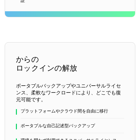
証
からの
ロックインの解放
ポータブルバックアップやユニバーサルライセ
ンス、柔軟なワークロードにより、どこでも復
元可能です。
プラットフォームやクラウド間を自由に移行
ポータブルな自己記述型バックアップ