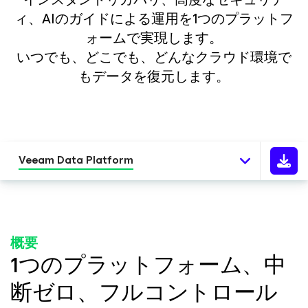
ィ、AIのガイドによる運用を1つのプラットフ
ォームで実現します。
いつでも、どこでも、どんなクラウド環境で
もデータを復元します。
Veeam Data Platform
概要
1つのプラットフォーム、中
断ゼロ、フルコントロール