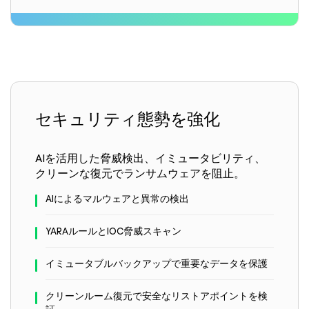
セキュリティ態勢を強化
AIを活用した脅威検出、イミュータビリティ、
クリーンな復元でランサムウェアを阻止。
AIによるマルウェアと異常の検出
YARAルールとIOC脅威スキャン
イミュータブルバックアップで重要なデータを保護
クリーンルーム復元で安全なリストアポイントを検