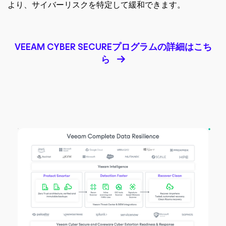
より、サイバーリスクを特定して緩和できます。
VEEAM CYBER SECUREプログラムの詳細はこち
ら