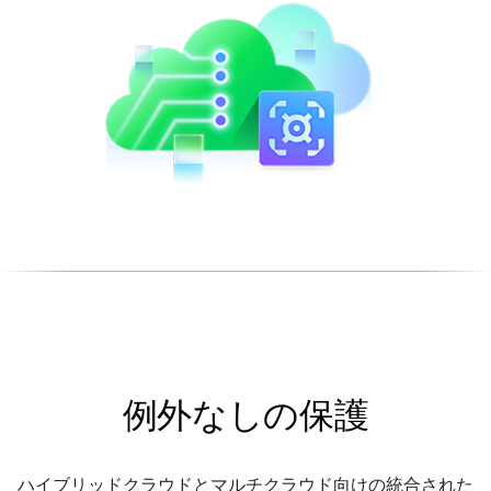
例外なしの保護
ハイブリッドクラウドとマルチクラウド向けの統合された