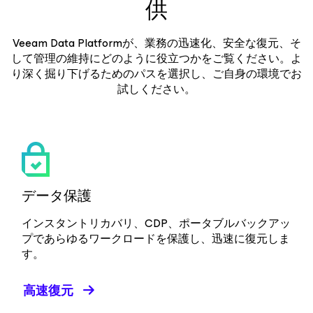
供
Veeam Data Platformが、業務の迅速化、安全な復元、そ
して管理の維持にどのように役立つかをご覧ください。よ
り深く掘り下げるためのパスを選択し、ご自身の環境でお
試しください。
データ保護
インスタントリカバリ、CDP、ポータブルバックアッ
プであらゆるワークロードを保護し、迅速に復元しま
す。
高速復元