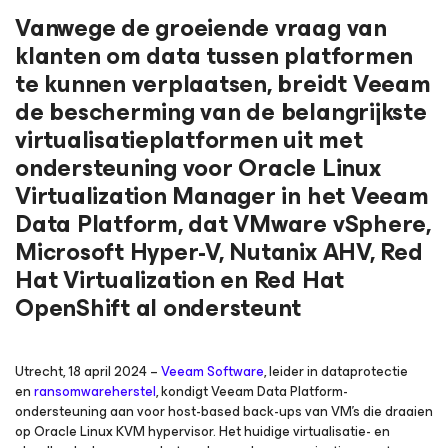
Vanwege de groeiende vraag van
klanten om data tussen platformen
te kunnen verplaatsen, breidt Veeam
de bescherming van de belangrijkste
virtualisatieplatformen uit met
ondersteuning voor Oracle Linux
Virtualization Manager in het Veeam
Data Platform, dat VMware vSphere,
Microsoft Hyper-V, Nutanix AHV, Red
Hat Virtualization en Red Hat
OpenShift al ondersteunt
Utrecht, 18 april 2024
–
Veeam Software
, leider in dataprotectie
en
ransomwareherstel
, kondigt Veeam Data Platform-
ondersteuning aan voor host-based back-ups van VM’s die draaien
op Oracle Linux KVM hypervisor. Het huidige virtualisatie- en