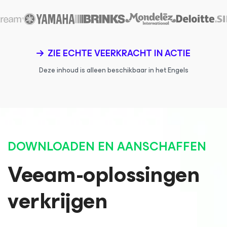
ZIE ECHTE VEERKRACHT IN ACTIE
Deze inhoud is alleen beschikbaar in het Engels
DOWNLOADEN EN AANSCHAFFEN
Veeam-oplossingen
verkrijgen