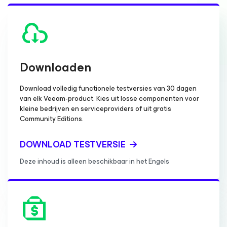
Downloaden
Download volledig functionele testversies van 30 dagen
van elk Veeam-product. Kies uit losse componenten voor
kleine bedrijven en serviceproviders of uit gratis
Community Editions.
DOWNLOAD TESTVERSIE
Deze inhoud is alleen beschikbaar in het Engels