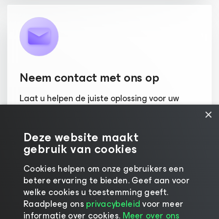
Neem contact met ons op
Laat u helpen de juiste oplossing voor uw
organisatie te selecteren.
×
Deze website maakt
AAN DE SLAG
gebruik van cookies
Cookies helpen om onze gebruikers een
betere ervaring te bieden. Geef aan voor
welke cookies u toestemming geeft.
Raadpleeg ons
privacybeleid
voor meer
informatie over cookies.
Meer over ons