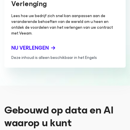
Verlenging
Lees hoe uw bedrijf zich snel kan aanpassen aan de
veranderende behoeften van de wereld om u heen en
ontdek de voordelen van het verlengen van uw contract
met Veeam.
NU VERLENGEN
Deze inhoud is alleen beschikbaar in het Engels
Gebouwd op data en AI
waarop u kunt