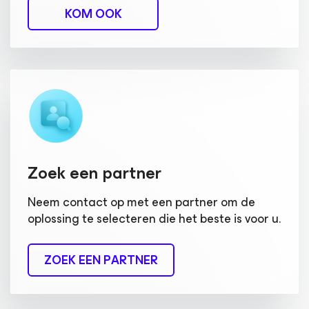
KOM OOK
Zoek een partner
Neem contact op met een partner om de
oplossing te selecteren die het beste is voor u.
ZOEK EEN PARTNER