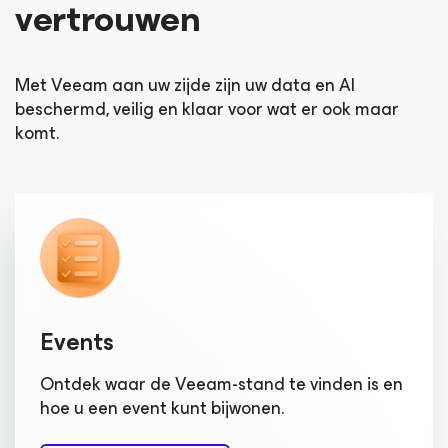
vertrouwen
Met Veeam aan uw zijde zijn uw data en AI
beschermd, veilig en klaar voor wat er ook maar
komt.
Events
Ontdek waar de Veeam-stand te vinden is en
hoe u een event kunt bijwonen.