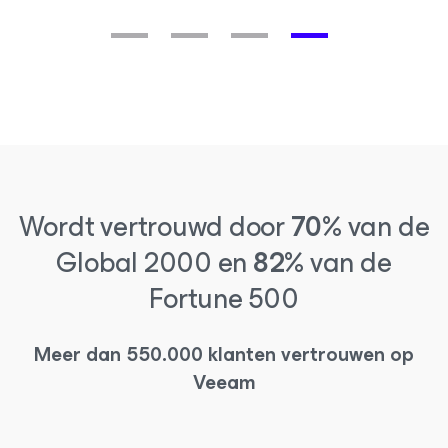
Wordt vertrouwd door
70%
van de
Global 2000 en
82%
van de
Fortune 500
Meer dan 550.000 klanten vertrouwen op
Veeam