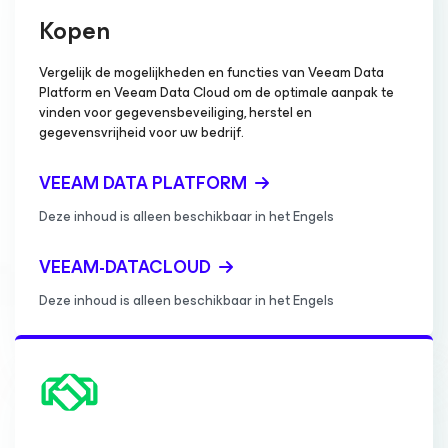
Kopen
Vergelijk de mogelijkheden en functies van Veeam Data
Platform en Veeam Data Cloud om de optimale aanpak te
vinden voor gegevensbeveiliging, herstel en
gegevensvrijheid voor uw bedrijf.
VEEAM DATA PLATFORM
Deze inhoud is alleen beschikbaar in het Engels
VEEAM-DATACLOUD
Deze inhoud is alleen beschikbaar in het Engels