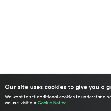
Our site uses cookies to give you a 
We want to set additional cookies to understand ho
we use, visit our
Cookie Notice.