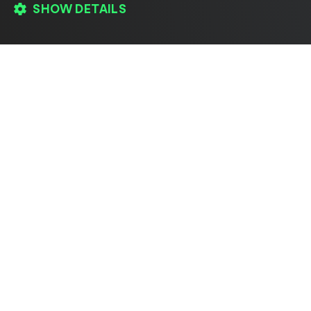
SHOW DETAILS