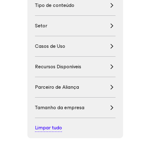
Tipo de conteúdo
Setor
Casos de Uso
Recursos Disponíveis
Parceiro de Aliança
Tamanho da empresa
Limpar tudo