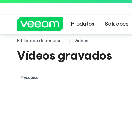
Produtos
Soluções
Biblioteca de recursos
Vídeos
Orientações da 
Vídeos gravados
Pesquisa