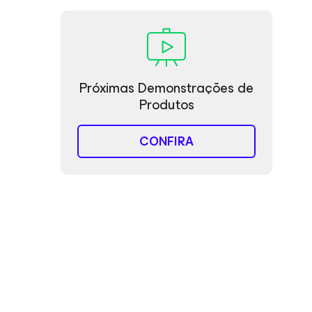
Próximas Demonstrações de
Produtos
CONFIRA