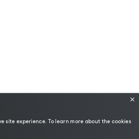
×
e site experience. ​To learn more about the cookies