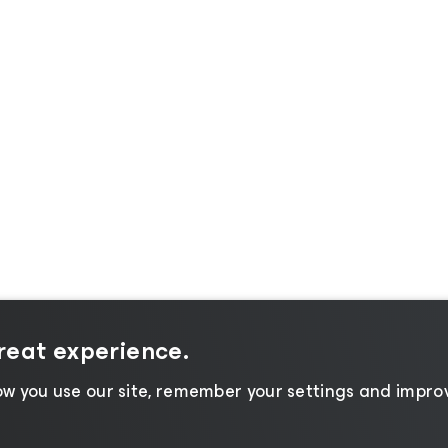
great experience.
w you use our site, remember your settings and improv