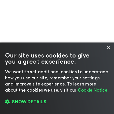
×
Our site uses cookies to give
you a great experience.
We want to set additional cookies to understand
how you use our site, remember your settings
and improve site experience. ​To learn more
about the cookies we use, visit our
Cookie Notice.
SHOW DETAILS