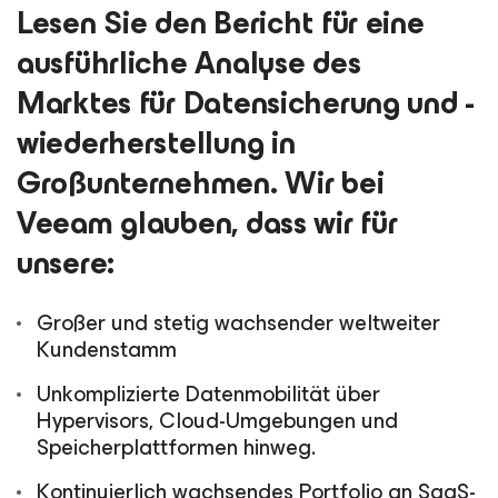
Lesen Sie den Bericht für eine
ausführliche Analyse des
Marktes für Datensicherung und -
wiederherstellung in
Großunternehmen. Wir bei
Veeam glauben, dass wir für
unsere:
Großer und stetig wachsender weltweiter
Kundenstamm
Unkomplizierte Datenmobilität über
Hypervisors, Cloud-Umgebungen und
Speicherplattformen hinweg.
Kontinuierlich wachsendes Portfolio an SaaS-