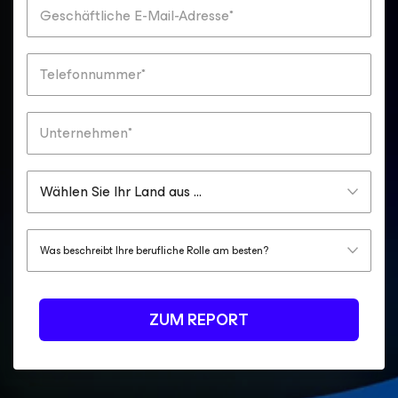
ZUM REPORT