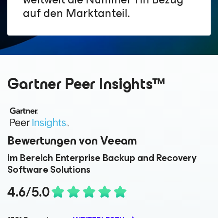
auf den Marktanteil.
Gartner Peer Insights™
Bewertungen von Veeam
im Bereich Enterprise Backup and Recovery
Software Solutions
4.6/5.0