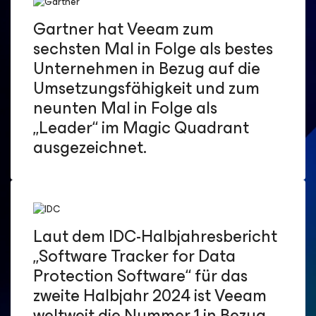
Gartner hat Veeam zum
sechsten Mal in Folge als bestes
Unternehmen in Bezug auf die
Umsetzungsfähigkeit und zum
neunten Mal in Folge als
„Leader“ im Magic Quadrant
ausgezeichnet.
Laut dem IDC-Halbjahresbericht
„Software Tracker for Data
Protection Software“ für das
zweite Halbjahr 2024 ist Veeam
weltweit die Nummer 1 in Bezug