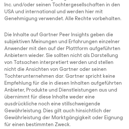
Inc. und/oder seinen Tochtergesellschaften in den
USA und international und werden hier mit
Genehmigung verwendet. Alle Rechte vorbehalten.
Die Inhalte auf Gartner Peer Insights geben die
subjektiven Meinungen und Erfahrungen einzelner
Anwender mit den auf der Plattform aufgeführten
Anbietern wieder. Sie sollten nicht als Darstellung
von Tatsachen interpretiert werden und stellen
nicht die Ansichten von Gartner oder seinen
Tochterunternehmen dar. Gartner spricht keine
Empfehlung für die in diesen Inhalten aufgeführten
Anbieter, Produkte und Dienstleistungen aus und
übernimmt für diese Inhalte weder eine
ausdrückliche noch eine stillschweigende
Gewährleistung. Dies gilt auch hinsichtlich der
Gewährleistung der Marktgängigkeit oder Eignung
für einen bestimmten Zweck.