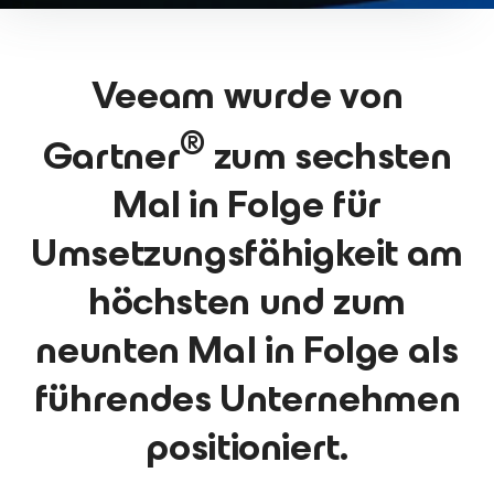
Veeam wurde von
®
Gartner
zum sechsten
Mal in Folge für
Umsetzungsfähigkeit am
höchsten und zum
neunten Mal in Folge als
führendes Unternehmen
positioniert.