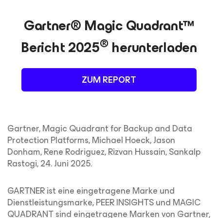
Gartner® Magic Quadrant™
®
Bericht 2025
herunterladen
ZUM REPORT
Gartner, Magic Quadrant for Backup and Data
Protection Platforms, Michael Hoeck, Jason
Donham, Rene Rodriguez, Rizvan Hussain, Sankalp
Rastogi, 24. Juni 2025.
GARTNER ist eine eingetragene Marke und
Dienstleistungsmarke, PEER INSIGHTS und MAGIC
QUADRANT sind eingetragene Marken von Gartner,