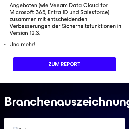
Angeboten (wie Veeam Data Cloud for
Microsoft 365, Entra ID und Salesforce)
zusammen mit entscheidenden
Verbesserungen der Sicherheitsfunktionen in
Version 12.3.
Und mehr!
ZUM REPORT
Branchenauszeichnun