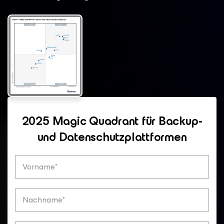
2025 Magic Quadrant für Backup-
und Datenschutzplattformen