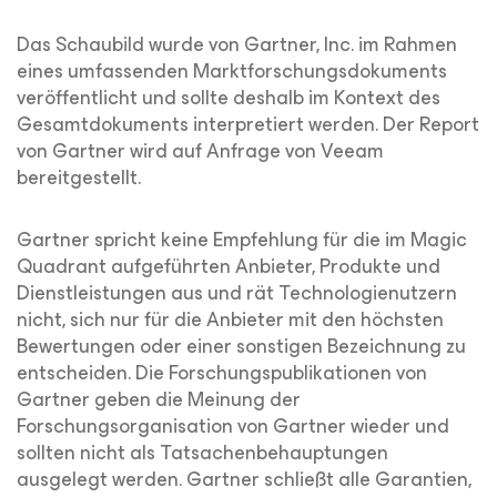
Das Schaubild wurde von Gartner, Inc. im Rahmen
eines umfassenden Marktforschungsdokuments
veröffentlicht und sollte deshalb im Kontext des
Gesamtdokuments interpretiert werden. Der Report
von Gartner wird auf Anfrage von Veeam
bereitgestellt.
Gartner spricht keine Empfehlung für die im Magic
Quadrant aufgeführten Anbieter, Produkte und
Dienstleistungen aus und rät Technologienutzern
nicht, sich nur für die Anbieter mit den höchsten
Bewertungen oder einer sonstigen Bezeichnung zu
entscheiden. Die Forschungspublikationen von
Gartner geben die Meinung der
Forschungsorganisation von Gartner wieder und
sollten nicht als Tatsachenbehauptungen
ausgelegt werden. Gartner schließt alle Garantien,