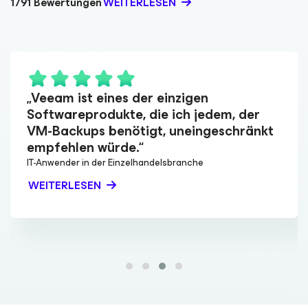
1791 Bewertungen
WEITERLESEN
„Veeam ist eines der einzigen
Softwareprodukte, die ich jedem, der
VM-Backups benötigt, uneingeschränkt
empfehlen würde.“
IT-Anwender in der Einzelhandelsbranche
WEITERLESEN