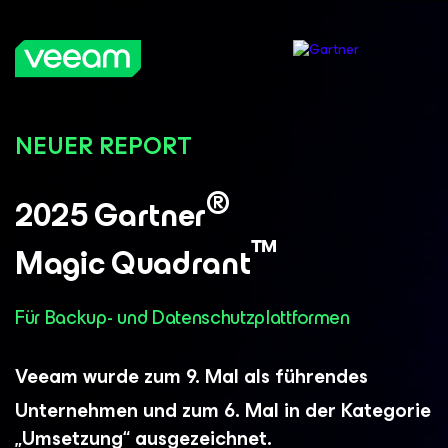
NEUER REPORT
®
2025 Gartner
™
Magic Quadrant
Für Backup- und Datenschutzplattformen
Veeam wurde zum 9.
Mal als führendes
Unternehmen und zum 6.
Mal in der Kategorie
„Umsetzung“ ausgezeichnet.