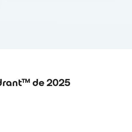
rant™ de 2025