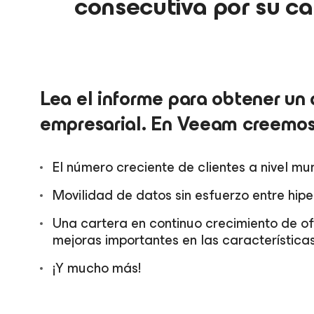
consecutiva por su ca
Lea el informe para obtener un
empresarial. En Veeam creemos
El número creciente de clientes a nivel mun
Movilidad de datos sin esfuerzo entre hip
Una cartera en continuo crecimiento de o
mejoras importantes en las características
¡Y mucho más!