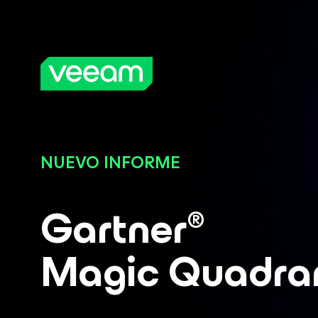
NUEVO INFORME
Gartner
®
Magic Quadra