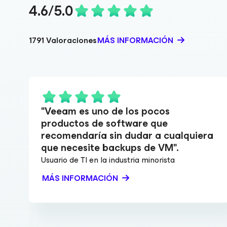
4.6/5.0
1791 Valoraciones
MÁS INFORMACIÓN
"Veeam es uno de los pocos
productos de software que
recomendaría sin dudar a cualquiera
que necesite backups de VM".
Usuario de TI en la industria minorista
MÁS INFORMACIÓN