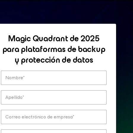
Magic Quadrant de 2025
para plataformas de backup
y protección de datos