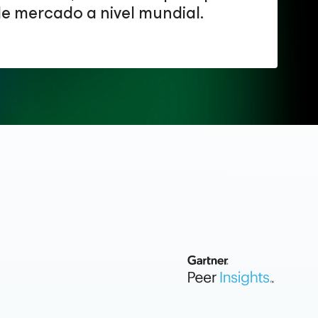
e mercado a nivel mundial.