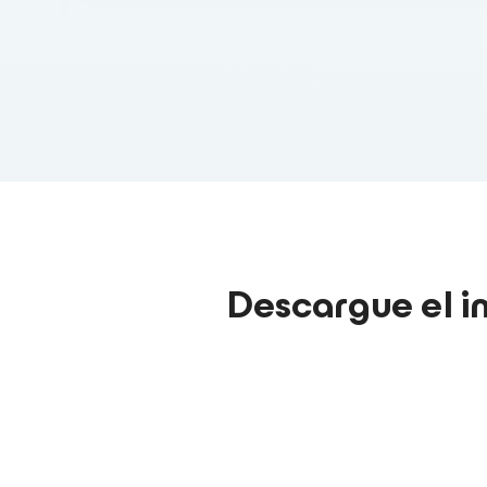
Descargue el i