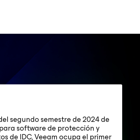
del segundo semestre de 2024 de
para software de protección y
tos de IDC, Veeam ocupa el primer