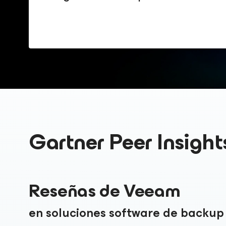
Gartner Peer Insigh
Reseñas de Veeam
en soluciones software de backup