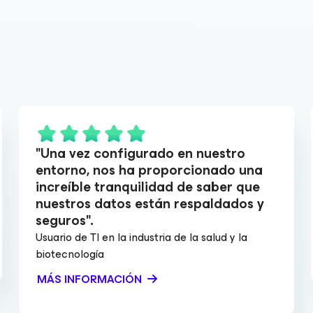
"Una vez configurado en nuestro
entorno, nos ha proporcionado una
increíble tranquilidad de saber que
nuestros datos están respaldados y
seguros".
Usuario de TI en la industria de la salud y la
biotecnología
MÁS INFORMACIÓN