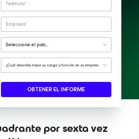
OBTENER EL INFORME
uadrante por sexta vez