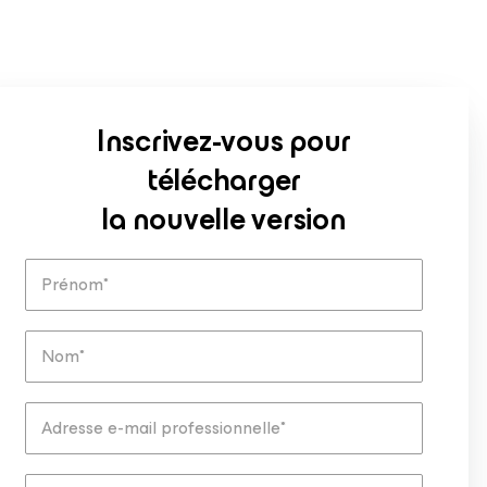
Inscrivez-vous pour
télécharger
la nouvelle version