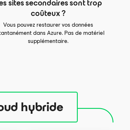
es sites secondaires sont trop
coûteux ?
Vous pouvez restaurer vos données
stantanément dans Azure. Pas de matériel
supplémentaire.
loud hybride