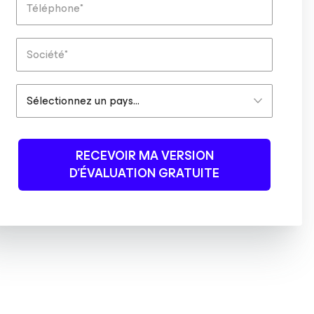
RECEVOIR MA VERSION
D’ÉVALUATION GRATUITE