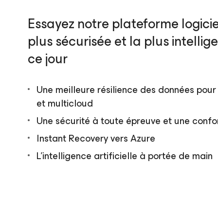
Essayez notre plateforme logicie
plus sécurisée et la plus intellig
ce jour
Une meilleure résilience des données pour 
et multicloud
Une sécurité à toute épreuve et une confo
Instant Recovery vers Azure
L’intelligence artificielle à portée de main