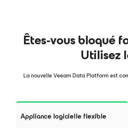
Êtes-vous bloqué fa
Utilisez
La nouvelle Veeam Data Platform est con
Appliance logicielle flexible