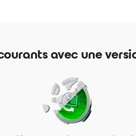
 courants avec une versi