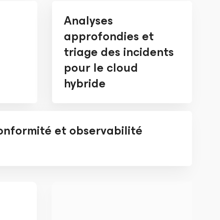
Analyses
approfondies et
triage des incidents
pour le cloud
hybride
nformité et observabilité