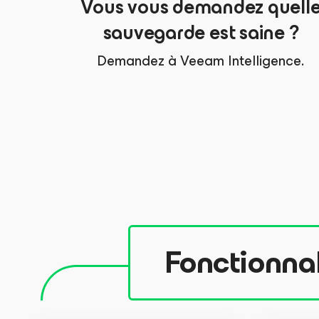
Vous vous demandez quell
sauvegarde est saine ?
Demandez à Veeam Intelligence.
Fonctionnal