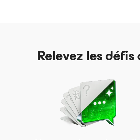
Relevez les défis