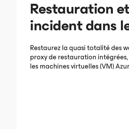
Restauration et
incident dans l
Restaurez la quasi totalité des 
proxy de restauration intégrée
les machines virtuelles (VM) Az