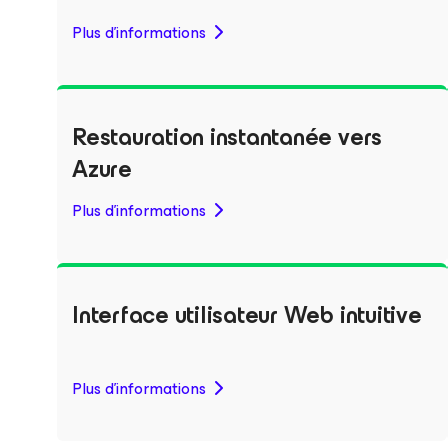
Plus d'informations
Restauration instantanée vers
Azure
Plus d'informations
Interface utilisateur Web intuitive
Plus d'informations