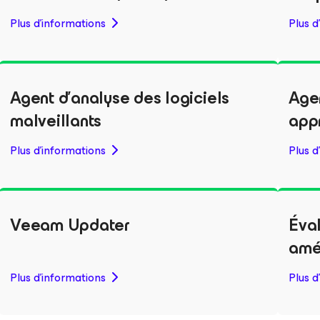
Plus d'informations
Plus d
Agent d’analyse des logiciels
Age
malveillants
app
Plus d'informations
Plus d
Veeam Updater
Éva
amé
Plus d'informations
Plus d