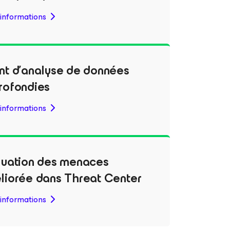
'informations
nt d’analyse de données
rofondies
'informations
luation des menaces
liorée dans Threat Center
'informations