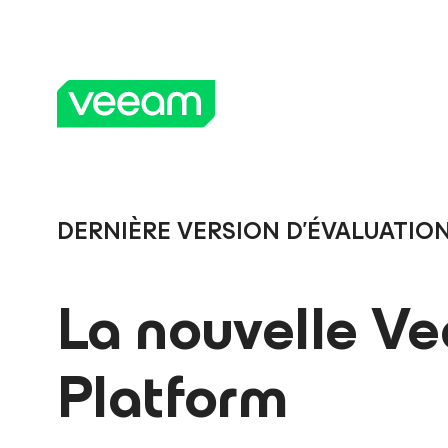
DERNIÈRE VERSION D'ÉVALUATIO
La nouvelle V
Platform