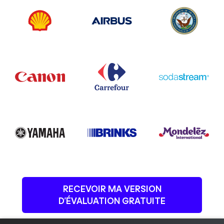
RECEVOIR MA VERSION
D’ÉVALUATION GRATUITE