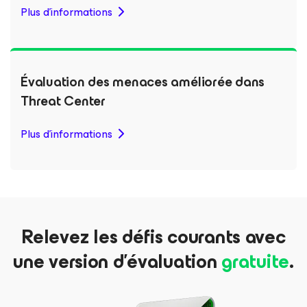
Plus d'informations
Évaluation des menaces améliorée dans
Threat Center
Plus d'informations
Relevez les défis courants avec
une version d’évaluation
gratuite
.