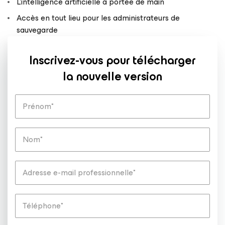
L’intelligence artificielle à portée de main
Accès en tout lieu pour les administrateurs de
sauvegarde
Inscrivez-vous pour télécharger
la nouvelle version