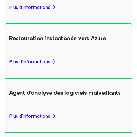
Plus d'informations
Restauration instantanée vers Azure
Plus d'informations
Agent d’analyse des logiciels malveillants
Plus d'informations