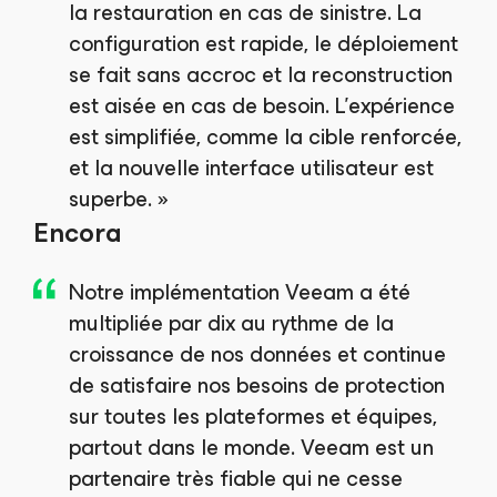
la restauration en cas de sinistre. La
configuration est rapide, le déploiement
se fait sans accroc et la reconstruction
est aisée en cas de besoin. L’expérience
est simplifiée, comme la cible renforcée,
et la nouvelle interface utilisateur est
superbe. »
Encora
Notre implémentation Veeam a été
multipliée par dix au rythme de la
croissance de nos données et continue
de satisfaire nos besoins de protection
sur toutes les plateformes et équipes,
partout dans le monde. Veeam est un
partenaire très fiable qui ne cesse