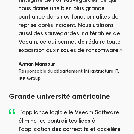
nous donne une bien plus grande
confiance dans nos fonctionnalités de
reprise après incident. Nous utilisons
aussi des sauvegardes inaltérables de
Veeam, ce qui permet de réduire toute
exposition aux risques de ransomware.»
Ayman Mansour
Responsable du département Infrastructure IT,
IKK Group
Grande université américaine
L’appliance logicielle Veeam Software
élimine les contraintes liées à
l’application des correctifs et accélère