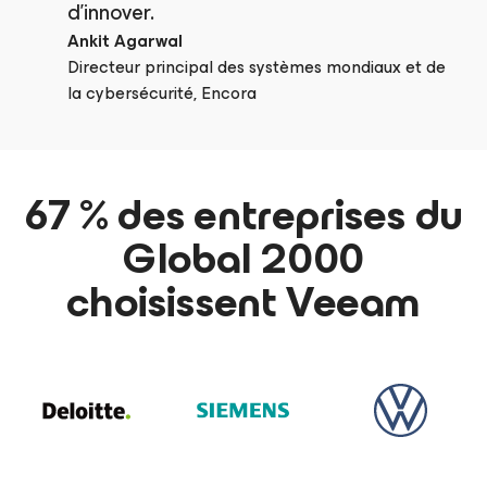
d’innover.
Ankit Agarwal
Directeur principal des systèmes mondiaux et de
la cybersécurité, Encora
67 % des entreprises du
Global 2000
choisissent Veeam