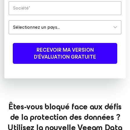
RECEVOIR MA VERSION
D’ÉVALUATION GRATUITE
Êtes-vous bloqué face aux défis
de la protection des données ?
Utilisez la nouvelle Veeam Data