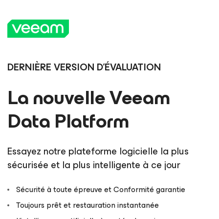
DERNIÈRE VERSION D'ÉVALUATION
La nouvelle Veeam
Data Platform
Essayez notre plateforme logicielle la plus
sécurisée et la plus intelligente à ce jour
Sécurité à toute épreuve et Conformité garantie
Toujours prêt et restauration instantanée