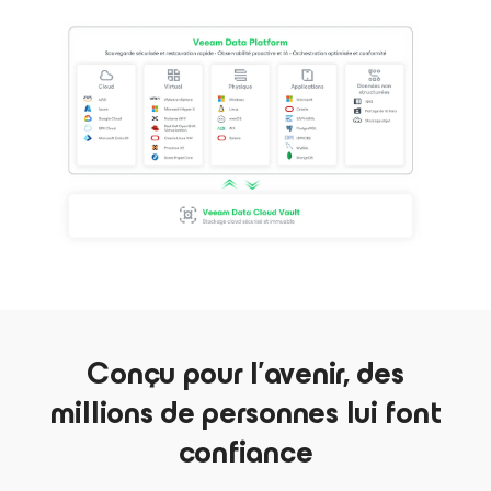
Conçu pour l’avenir, des
millions de personnes lui font
confiance