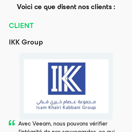
Voici ce que disent nos clients :
CLIENT
IKK Group
Avec Veeam, nous pouvons vérifier
l'intégrité de nos sauvegardes, ce qui