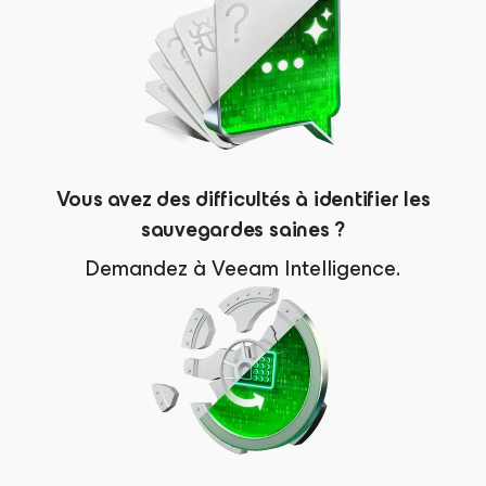
Vous avez des difficultés à identifier les
sauvegardes saines ?
Demandez à Veeam Intelligence.