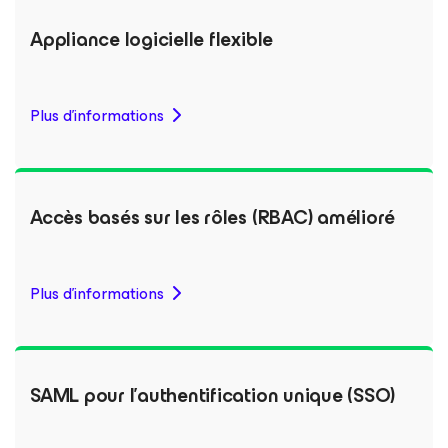
Appliance logicielle flexible
Plus d'informations
Accès basés sur les rôles (RBAC) amélioré
Plus d'informations
SAML pour l’authentification unique (SSO)