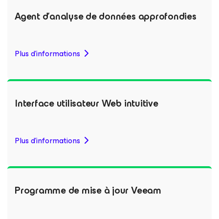
Agent d’analyse de données approfondies
Plus d'informations
Interface utilisateur Web intuitive
Plus d'informations
Programme de mise à jour Veeam