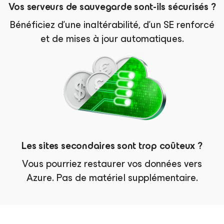
Vos serveurs de sauvegarde sont-ils sécurisés ?
Bénéficiez d'une inaltérabilité, d’un SE renforcé
et de mises à jour automatiques.
Les sites secondaires sont trop coûteux ?
Vous pourriez restaurer vos données vers
Azure. Pas de matériel supplémentaire.