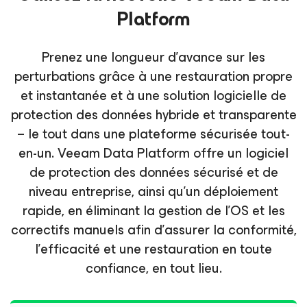
Platform
Prenez une longueur d'avance sur les
perturbations grâce à une restauration propre
et instantanée et à une solution logicielle de
protection des données hybride et transparente
– le tout dans une plateforme sécurisée tout-
en-un. Veeam Data Platform offre un logiciel
de protection des données sécurisé et de
niveau entreprise, ainsi qu’un déploiement
rapide, en éliminant la gestion de l’OS et les
correctifs manuels afin d’assurer la conformité,
l’efficacité et une restauration en toute
confiance, en tout lieu.