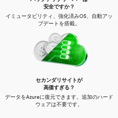
安全ですか？
イミュータビリティ、強化済みOS、自動アッ
プデートを搭載。
セカンダリサイトが
高価すぎる？
データをAzureに復元できます。追加のハード
ウェアは不要です。