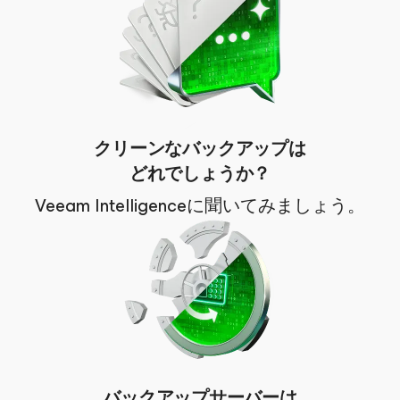
クリーンなバックアップは
どれでしょうか？
Veeam Intelligenceに聞いてみましょう。
バックアップサーバーは