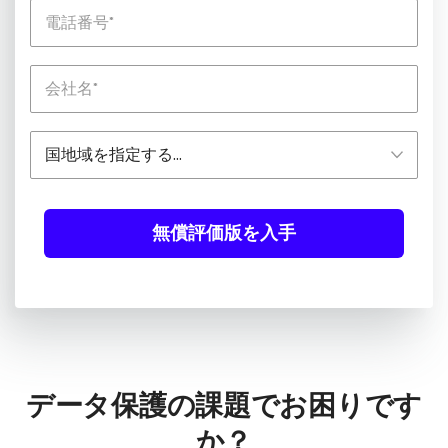
無償評価版を入手
データ保護の課題でお困りです
か？