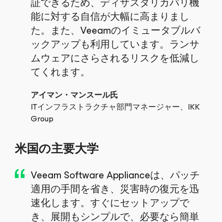
証できるため、ディザスタリカバリ機
能に対する自信が大幅に高まりまし
た。また、Veeamのイミュータブルバ
ックアップも利用しています。ランサ
ムウェアにさらされるリスクを低減し
てくれます。
アイマン・マンスール氏
ITインフラストラクチャ部門マネージャー、IKK
Group
米国の主要大学
Veeam Software Applianceは、パッチ
適用の手間を省き、災害時の復元を迅
速化します。すぐにセットアップで
き、展開もシンプルで、必要なら簡単