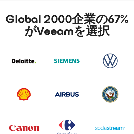
Global 2000企業の67%
がVeeamを選択