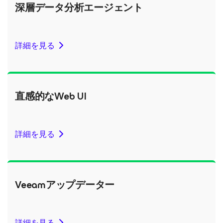
深層データ分析エージェント
詳細を見る
直感的なWeb UI
詳細を見る
Veeamアップデーター
詳細を見る