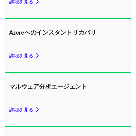
詳細を見る
Azureへのインスタントリカバリ
詳細を見る
マルウェア分析エージェント
詳細を見る