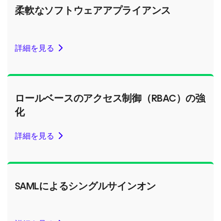
柔軟なソフトウェアアプライアンス
詳細を見る
ロールベースのアクセス制御（RBAC）の強
化
詳細を見る
SAMLによるシングルサインオン