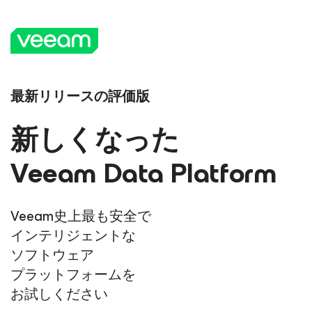
最新リリースの評価版
新しくなった
Veeam Data Platform
Veeam史上最も安全で
インテリジェントな
ソフトウェア
プラットフォームを
お試しください