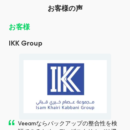
お客様の声
お客様
IKK Group
Veeamならバックアップの整合性を検