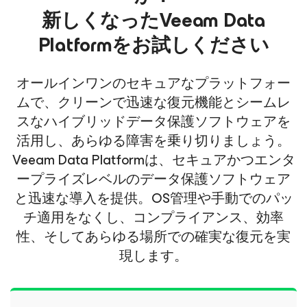
新しくなったVeeam Data
Platformをお試しください
オールインワンのセキュアなプラットフォー
ムで、クリーンで迅速な復元機能とシームレ
スなハイブリッドデータ保護ソフトウェアを
活用し、あらゆる障害を乗り切りましょう。
Veeam Data Platformは、セキュアかつエンタ
ープライズレベルのデータ保護ソフトウェア
と迅速な導入を提供。OS管理や手動でのパッ
チ適用をなくし、コンプライアンス、効率
性、そしてあらゆる場所での確実な復元を実
現します。