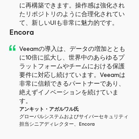
に再構築できます。操作感は強化され
たリポジトリのように合理化されてい
て、新しいUIも非常に魅力的です。
Encora
Veeamの導入は、データの増加ととも
に10倍に拡大し、世界中のあらゆるプ
ラットフォームやチームにおける保護
要件に対応し続けています。Veeamは
非常に信頼できるパートナーであり、
絶えずイノベーションを続けていま
す。
アンキット・アガルワル氏
グローバルシステムおよびサイバーセキュリティ
担当シニアディレクター、Encora