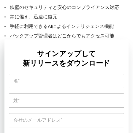
鉄壁のセキュリティと安心のコンプライアンス対応
常に備え、迅速に復元
手軽に利用できるAIによるインテリジェンス機能
バックアップ管理者はどこからでもアクセス可能
サインアップして
新リリースをダウンロード