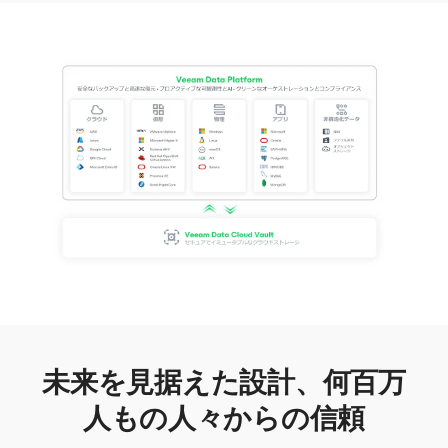
未来を見据えた設計、何百万
人もの人々からの信頼