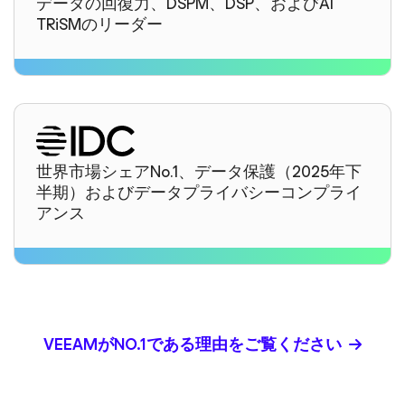
データの回復力、DSPM、DSP、およびAI
TRiSMのリーダー
世界市場シェアNo.1、データ保護（2025年下
半期）およびデータプライバシーコンプライ
アンス
VEEAMがNO.1である理由をご覧ください