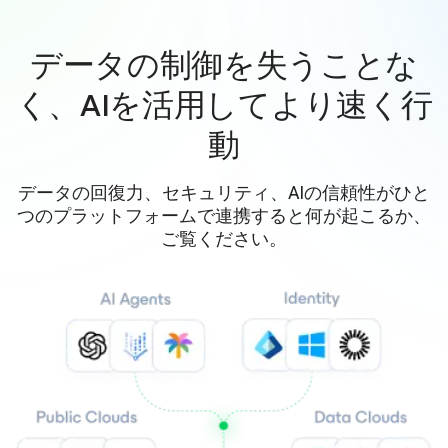
データの制御を失うことな
く、AIを活用してより速く行
動
データの回復力、セキュリティ、AIの信頼性がひと
つのプラットフォームで連携すると何が起こるか、
ご覧ください。