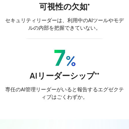
可視性の欠如*
セキュリティリーダーは、利用中のAIツールやモデ
ルの内部を把握できていない。
7
%
AIリーダーシップ**
専任のAI管理リーダーがいると報告するエグゼクテ
ィブはごくわずか。