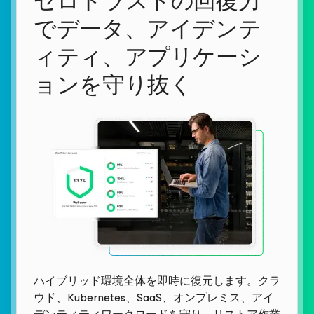
ゼロトラストの回復力
でデータ、アイデンテ
ィティ、アプリケーシ
ョンを守り抜く
ハイブリッド環境全体を即時に復元します。クラ
ウド、Kubernetes、SaaS、オンプレミス、アイ