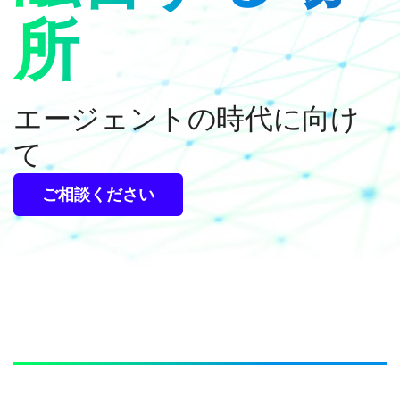
所
エージェントの時代に向け
て
ご相談ください