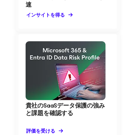
速
インサイトを得る
貴社のSaaSデータ保護の強み
と課題を確認する
評価を受ける