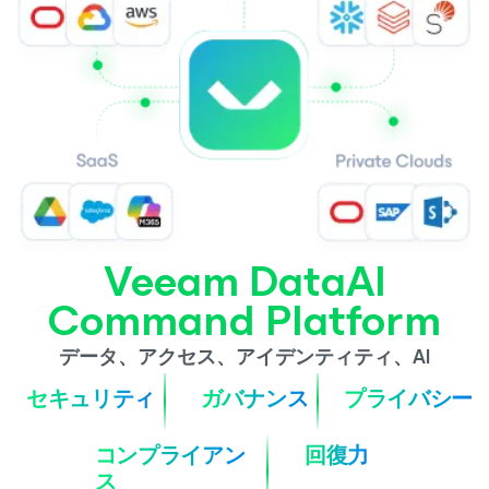
Veeam DataAI
Command Platform
データ、アクセス、アイデンティティ、AI
セキュリティ
ガバナンス
プライバシー
コンプライアン
回復力
ス