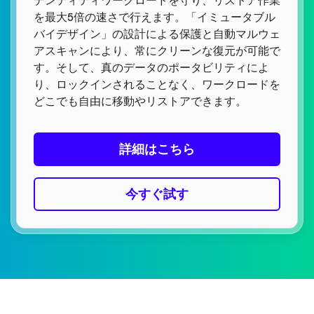
デンティティワークロードを守り、リストア作業
を最大5倍の速さで行えます。「イミュータブル
バイデザイン」の設計による保護と自動マルウェ
アスキャンにより、常にクリーンな復元が可能で
す。そして、真のデータのポータビリティによ
り、ロックインされることなく、ワークロードを
どこでも自由に移動やリストアできます。
詳細はこちら
今すぐ試す