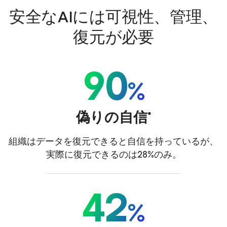
安全なAIには可視性、管理、
復元が必要
90
%
偽りの自信*
組織はデータを復元できると自信を持っているが、
実際に復元できるのは28%のみ。
42
%