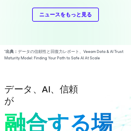
ニュースをもっと見る
*出典：
データの信頼性と回復力レポート、Veeam Data & AI Trust
Maturity Model: Finding Your Path to Safe AI At Scale
データ、AI、信頼
が
融合する場