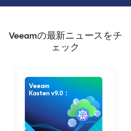
Veeamの最新ニュースをチ
ェック
Veeam
Kasten v9.0：