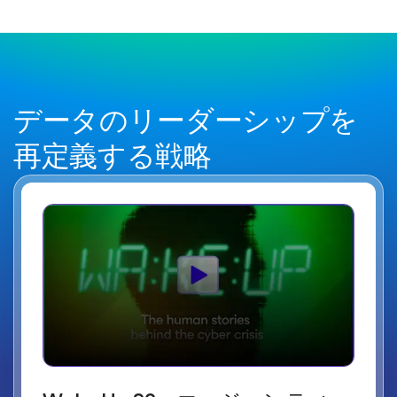
データのリーダーシップを
再定義する戦略