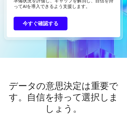
準備状況を評価し、ギャップを解消し、自信を持
ってAIを導入できるよう支援します。
今すぐ確認する
データの意思決定は重要で
す。自信を持って選択しま
しょう。