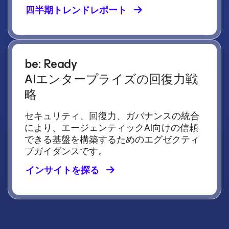
四半期トレンドレポート
be: Ready
AIエンタープライズの回復力戦
略
セキュリティ、回復力、ガバナンスの統合
により、エージェンティックAI向けの信頼
できる基盤を構築するためのエグゼクティ
ブガイダンスです。
インサイトを探る