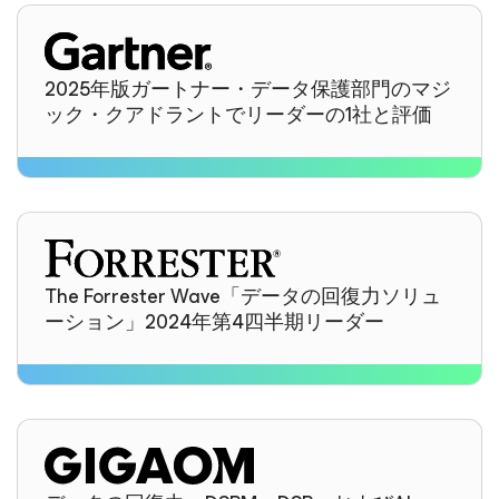
2025年版ガートナー・データ保護部門のマジ
ック・クアドラントでリーダーの1社と評価
The Forrester Wave「データの回復力ソリュ
ーション」2024年第4四半期リーダー