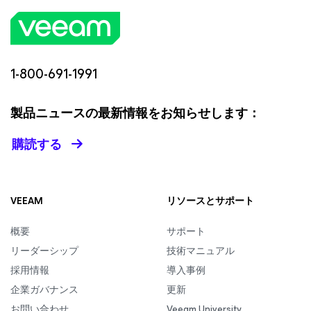
1-800-691-1991
製品ニュースの最新情報をお知らせします：
購読する
VEEAM
リソースとサポート
概要
サポート
リーダーシップ
技術マニュアル
採用情報
導入事例
企業ガバナンス
更新
お問い合わせ
Veeam University