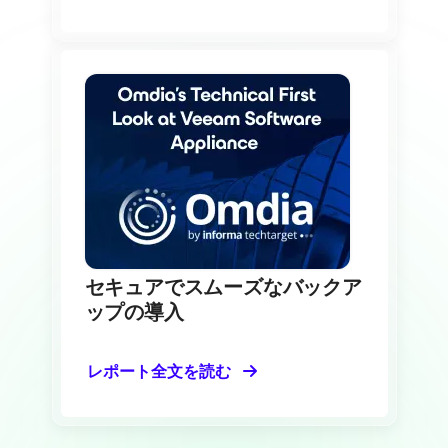
セキュアでスムーズなバックア
ップの導入
レポート全文を読む