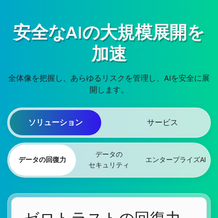
安全なAIの大規模展開を
加速
全体像を把握し、あらゆるリスクを管理し、AIを安全に展
開します。
ソリューション
サービス
データの
データの回復力
エンタープライズAI
セキュリティ