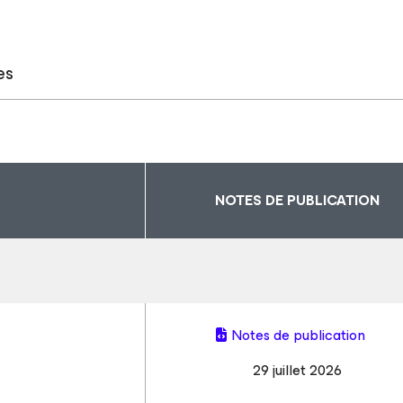
es
NOTES DE PUBLICATION
Notes de publication
29 juillet 2026