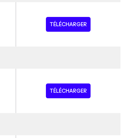
TÉLÉCHARGER
TÉLÉCHARGER