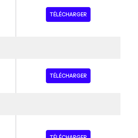
TÉLÉCHARGER
TÉLÉCHARGER
TÉLÉCHARGER