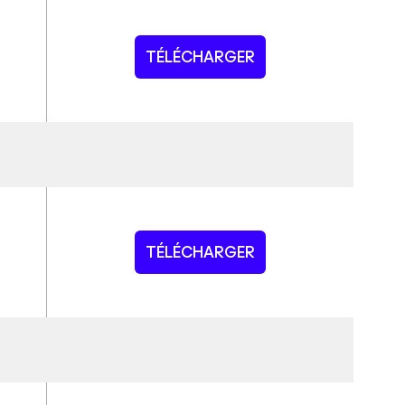
TÉLÉCHARGER
TÉLÉCHARGER