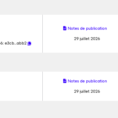
Notes de publication
29 juillet 2026
56:
e3cb...abb2
Notes de publication
29 juillet 2026