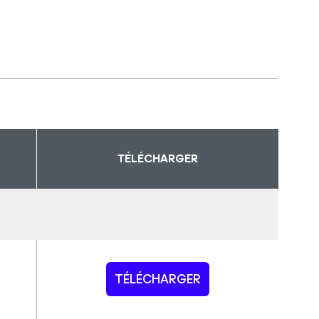
TÉLÉCHARGER
TÉLÉCHARGER