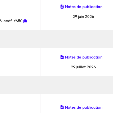
Notes de publication
29 juin 2026
6:
ecdf...f650
Notes de publication
29 juillet 2026
Notes de publication