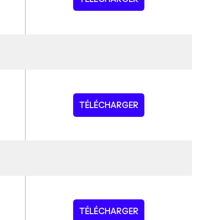
TÉLÉCHARGER
TÉLÉCHARGER