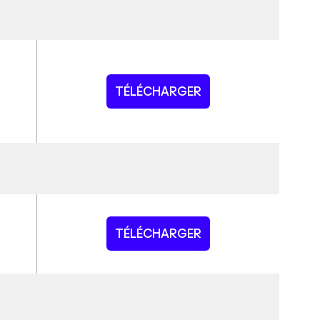
TÉLÉCHARGER
TÉLÉCHARGER