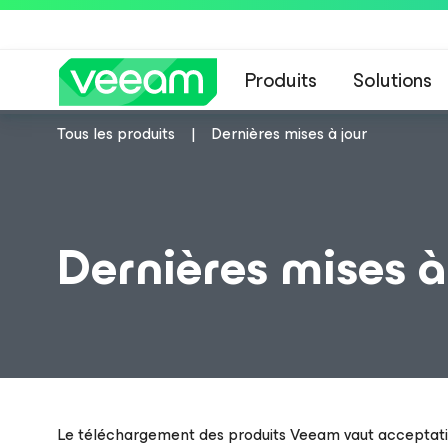
Produits
Solutions
Tous les produits
Dernières mises à jour
Dernières mises à
Le téléchargement des produits Veeam vaut acceptat