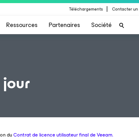
|
Téléchargements
Contacter un
Ressources
Partenaires
Société
 jour
ion du
Contrat de licence utilisateur final de Veeam.