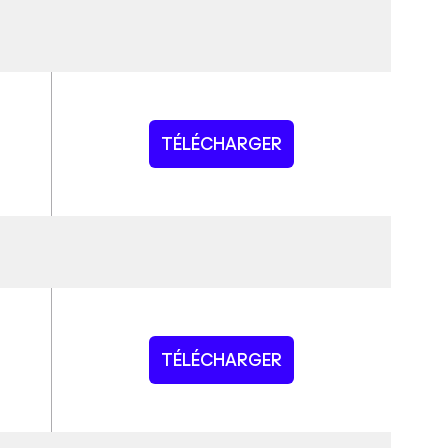
TÉLÉCHARGER
TÉLÉCHARGER