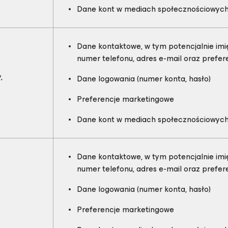
Dane kont w mediach społecznościowyc
Dane kontaktowe, w tym potencjalnie imię
numer telefonu, adres e-mail oraz prefe
,
Dane logowania (numer konta, hasło)
Preferencje marketingowe
Dane kont w mediach społecznościowyc
Dane kontaktowe, w tym potencjalnie imię
numer telefonu, adres e-mail oraz prefe
Dane logowania (numer konta, hasło)
Preferencje marketingowe