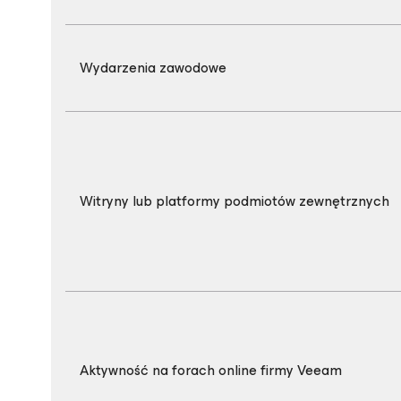
Wydarzenia zawodowe
Witryny lub platformy podmiotów zewnętrznych
Aktywność na forach online firmy Veeam