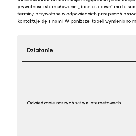
prywatności sformułowanie „dane osobowe” ma to samo 
terminy przywołane w odpowiednich przepisach prawa
kontaktuje się z nami. W poniższej tabeli wymieniono
Działanie
Odwiedzanie naszych witryn internetowych