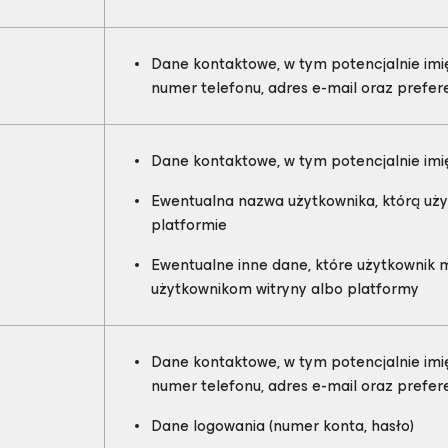
Dane kontaktowe, w tym potencjalnie imię
numer telefonu, adres e-mail oraz prefe
Dane kontaktowe, w tym potencjalnie imię
Ewentualna nazwa użytkownika, którą użyt
platformie
Ewentualne inne dane, które użytkownik
użytkownikom witryny albo platformy
Dane kontaktowe, w tym potencjalnie imię
numer telefonu, adres e-mail oraz prefe
Dane logowania (numer konta, hasło)