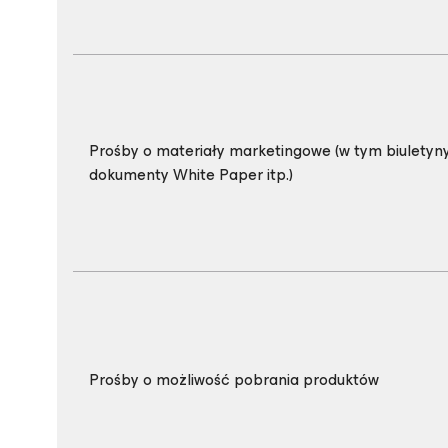
Prośby o materiały marketingowe (w tym biuletyny
dokumenty White Paper itp.)
Prośby o możliwość pobrania produktów