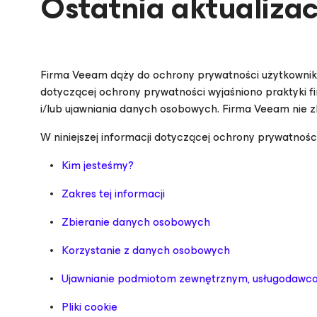
Ostatnia aktualizacj
Firma Veeam dąży do ochrony prywatności użytkowników
dotyczącej ochrony prywatności wyjaśniono praktyki 
i/lub ujawniania danych osobowych. Firma Veeam nie z
W niniejszej informacji dotyczącej ochrony prywatnoś
Kim jesteśmy?
Zakres tej informacji
Zbieranie danych osobowych
Korzystanie z danych osobowych
Ujawnianie podmiotom zewnętrznym, usługodawco
Pliki cookie