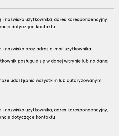
 i nazwisko użytkownika, adres korespondencyjny,
rencje dotyczące kontaktu
 i nazwisko oraz adres e-mail użytkownika
kownik posługuje się w danej witrynie lub na danej
 może udostępnić wszystkim lub autoryzowanym
 i nazwisko użytkownika, adres korespondencyjny,
rencje dotyczące kontaktu