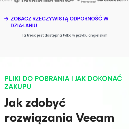
ZOBACZ RZECZYWISTĄ ODPORNOŚĆ W
DZIAŁANIU
Ta treść jest dostępna tylko w języku angielskim
PLIKI DO POBRANIA I JAK DOKONAĆ
ZAKUPU
Jak zdobyć
rozwiązania Veeam