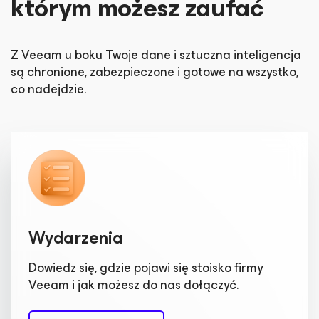
którym możesz zaufać
Z Veeam u boku Twoje dane i sztuczna inteligencja
są chronione, zabezpieczone i gotowe na wszystko,
co nadejdzie.
Wydarzenia
Dowiedz się, gdzie pojawi się stoisko firmy
Veeam i jak możesz do nas dołączyć.