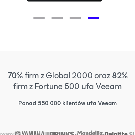
70%
firm z Global 2000 oraz
82%
firm z Fortune 500 ufa Veeam
Ponad 550 000 klientów ufa Veeam