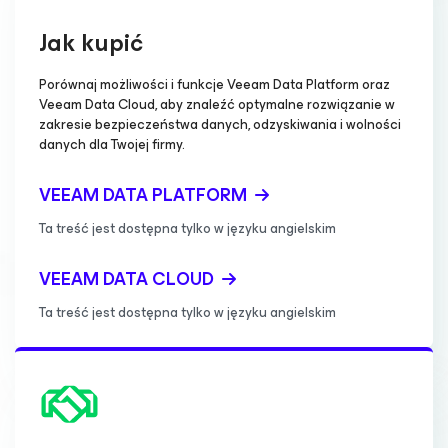
Jak kupić
Porównaj możliwości i funkcje Veeam Data Platform oraz
Veeam Data Cloud, aby znaleźć optymalne rozwiązanie w
zakresie bezpieczeństwa danych, odzyskiwania i wolności
danych dla Twojej firmy.
VEEAM DATA PLATFORM
Ta treść jest dostępna tylko w języku angielskim
VEEAM DATA CLOUD
Ta treść jest dostępna tylko w języku angielskim