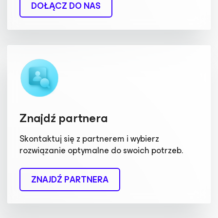
DOŁĄCZ DO NAS
Znajdź partnera
Skontaktuj się z partnerem i wybierz
rozwiązanie optymalne do swoich potrzeb.
ZNAJDŹ PARTNERA