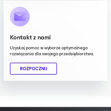
Kontakt z nami
Uzyskaj pomoc w wyborze optymalnego
rozwiązania dla swojego przedsiębiorstwa.
ROZPOCZNIJ