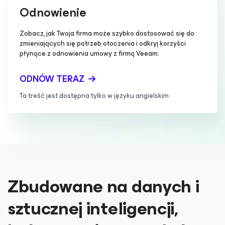
Odnowienie
Zobacz, jak Twoja firma może szybko dostosować się do
zmieniających się potrzeb otoczenia i odkryj korzyści
płynące z odnowienia umowy z firmą Veeam.
ODNÓW TERAZ
Ta treść jest dostępna tylko w języku angielskim
Zbudowane na danych i
sztucznej inteligencji,