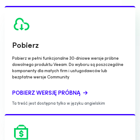
Pobierz
Pobierz w pełni funkcjonalne 30-dniowe wersje próbne
dowolnego produktu Veeam. Do wyboru są poszczególne
komponenty dla małych firm i usługodawców lub
bezpłatne wersje Community
POBIERZ WERSJĘ PRÓBNĄ
Ta treść jest dostępna tylko w języku angielskim