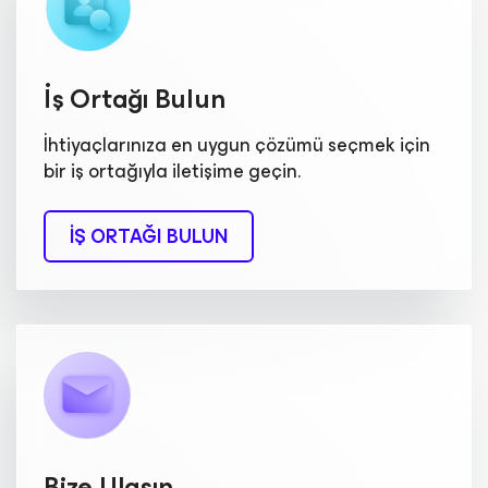
İş Ortağı Bulun
İhtiyaçlarınıza en uygun çözümü seçmek için
bir iş ortağıyla iletişime geçin.
İŞ ORTAĞI BULUN
Bize Ulaşın