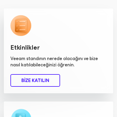
Etkinlikler
Veeam standının nerede olacağını ve bize
nasıl katılabileceğinizi öğrenin.
BIZE KATILIN