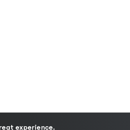
great experience.