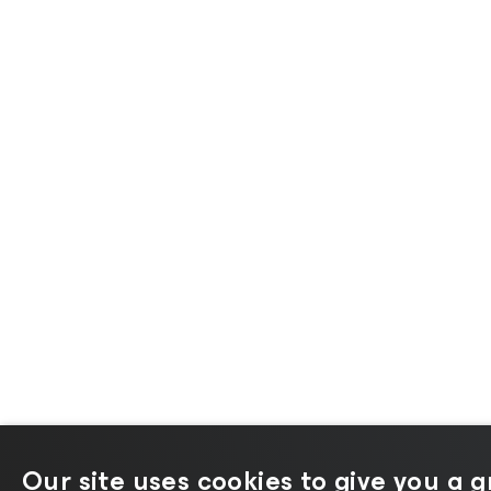
Our site uses cookies to give you a 