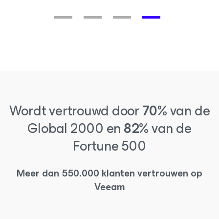
Wordt vertrouwd door
70%
van de
Global 2000 en
82%
van de
Fortune 500
Meer dan 550.000 klanten vertrouwen op
Veeam