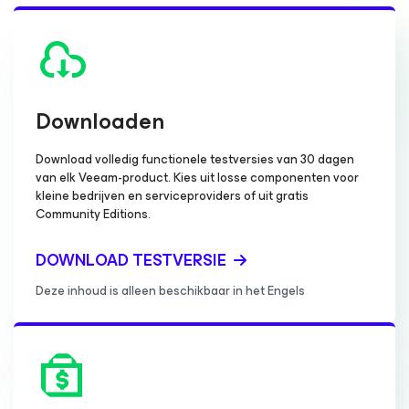
Downloaden
Download volledig functionele testversies van 30 dagen
van elk Veeam-product. Kies uit losse componenten voor
kleine bedrijven en serviceproviders of uit gratis
Community Editions.
DOWNLOAD TESTVERSIE
Deze inhoud is alleen beschikbaar in het Engels