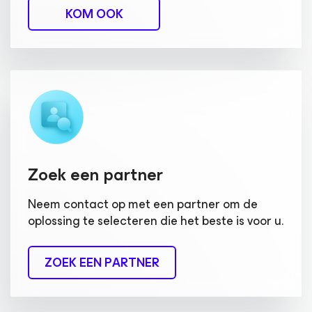
KOM OOK
Zoek een partner
Neem contact op met een partner om de
oplossing te selecteren die het beste is voor u.
ZOEK EEN PARTNER