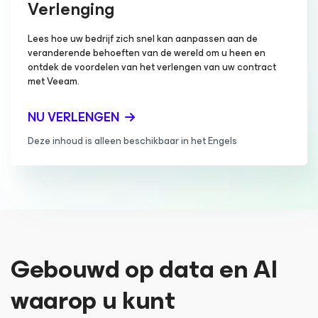
Verlenging
Lees hoe uw bedrijf zich snel kan aanpassen aan de
veranderende behoeften van de wereld om u heen en
ontdek de voordelen van het verlengen van uw contract
met Veeam.
NU VERLENGEN
Deze inhoud is alleen beschikbaar in het Engels
Gebouwd op data en AI
waarop u kunt