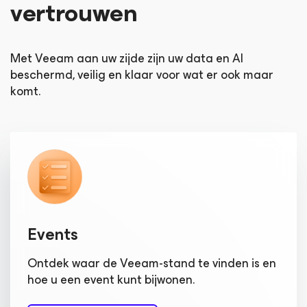
vertrouwen
Met Veeam aan uw zijde zijn uw data en AI
beschermd, veilig en klaar voor wat er ook maar
komt.
Events
Ontdek waar de Veeam-stand te vinden is en
hoe u een event kunt bijwonen.