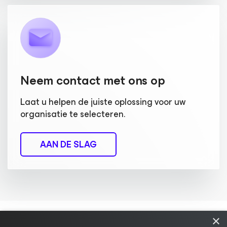
Neem contact met ons op
Laat u helpen de juiste oplossing voor uw
organisatie te selecteren.
AAN DE SLAG
×