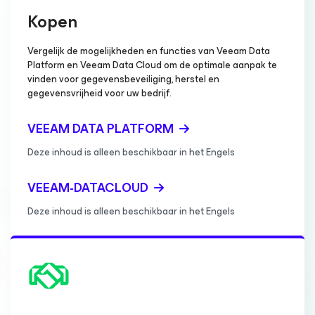
Kopen
Vergelijk de mogelijkheden en functies van Veeam Data
Platform en Veeam Data Cloud om de optimale aanpak te
vinden voor gegevensbeveiliging, herstel en
gegevensvrijheid voor uw bedrijf.
VEEAM DATA PLATFORM
Deze inhoud is alleen beschikbaar in het Engels
VEEAM-DATACLOUD
Deze inhoud is alleen beschikbaar in het Engels