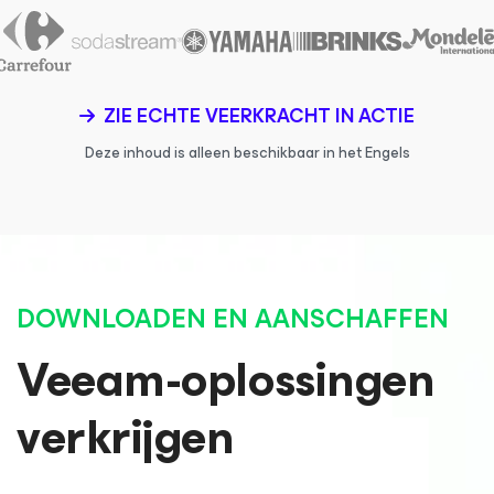
ZIE ECHTE VEERKRACHT IN ACTIE
Deze inhoud is alleen beschikbaar in het Engels
DOWNLOADEN EN AANSCHAFFEN
Veeam-oplossingen
verkrijgen