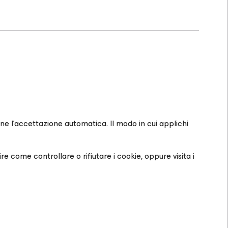
e l'accettazione automatica. Il modo in cui applichi
re come controllare o rifiutare i cookie, oppure visita i