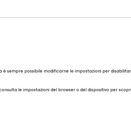
 sempre possibile modificarne le impostazioni per disabilitarn
consulta le impostazioni del browser o del dispositivo per scopri