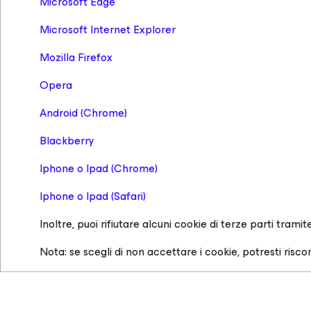
Microsoft Edge
Microsoft Internet Explorer
Mozilla Firefox
Opera
Android (Chrome)
Blackberry
Iphone o Ipad (Chrome)
Iphone o Ipad (Safari)
Inoltre, puoi rifiutare alcuni cookie di terze parti tramit
Nota: se scegli di non accettare i cookie, potresti riscon