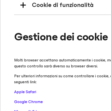
Cookie di funzionalità
Gestione dei cookie
Molti browser accettano automaticamente i cookie, ma è
questo controllo sarà diverso su browser diversi.
Per ulteriori informazioni su come controllare i cookie, 
seguenti link:
Apple Safari
Google Chrome