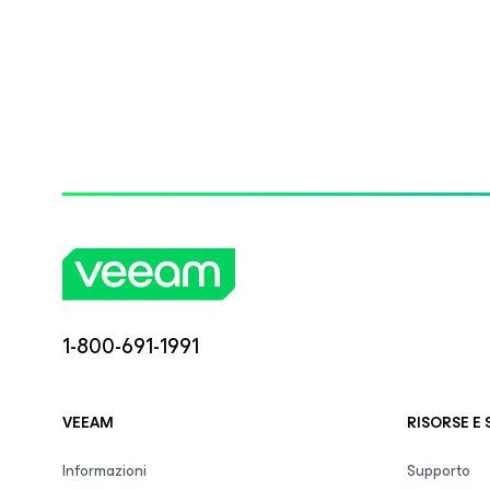
1-800-691-1991
VEEAM
RISORSE E
Informazioni
Supporto