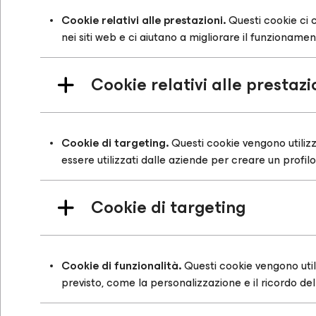
Cookie relativi alle prestazioni.
Questi cookie ci c
nei siti web e ci aiutano a migliorare il funzionamen
Cookie relativi alle prestazi
Cookie di targeting.
Questi cookie vengono utilizzat
essere utilizzati dalle aziende per creare un profilo 
Cookie di targeting
Cookie di funzionalità.
Questi cookie vengono utili
previsto, come la personalizzazione e il ricordo de