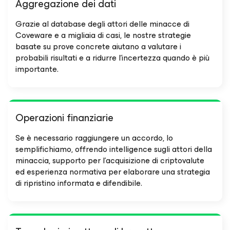
Aggregazione dei dati
Grazie al database degli attori delle minacce di
Coveware e a migliaia di casi, le nostre strategie
basate su prove concrete aiutano a valutare i
probabili risultati e a ridurre l'incertezza quando è più
importante.
Operazioni finanziarie
Se è necessario raggiungere un accordo, lo
semplifichiamo, offrendo intelligence sugli attori della
minaccia, supporto per l'acquisizione di criptovalute
ed esperienza normativa per elaborare una strategia
di ripristino informata e difendibile.