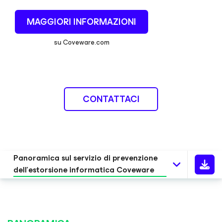
MAGGIORI INFORMAZIONI
su Coveware.com
CONTATTACI
Panoramica sul servizio di prevenzione
dell'estorsione informatica Coveware