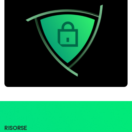
RISORSE