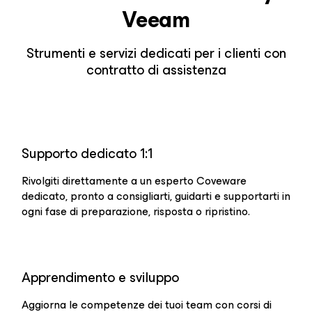
Veeam
Strumenti e servizi dedicati per i clienti con
contratto di assistenza
Supporto dedicato 1:1
Rivolgiti direttamente a un esperto Coveware
dedicato, pronto a consigliarti, guidarti e supportarti in
ogni fase di preparazione, risposta o ripristino.
Apprendimento e sviluppo
Aggiorna le competenze dei tuoi team con corsi di