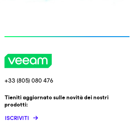
+33 (805) 080 476
Tieniti aggiornato sulle novità dei nostri
prodotti:
ISCRIVITI