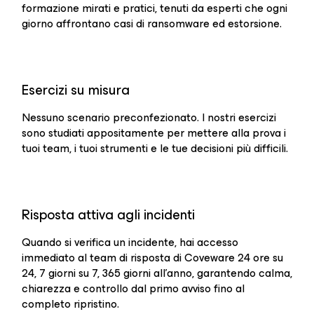
formazione mirati e pratici, tenuti da esperti che ogni
giorno affrontano casi di ransomware ed estorsione.
Esercizi su misura
Nessuno scenario preconfezionato. I nostri esercizi
sono studiati appositamente per mettere alla prova i
tuoi team, i tuoi strumenti e le tue decisioni più difficili.
Risposta attiva agli incidenti
Quando si verifica un incidente, hai accesso
immediato al team di risposta di Coveware 24 ore su
24, 7 giorni su 7, 365 giorni all'anno, garantendo calma,
chiarezza e controllo dal primo avviso fino al
completo ripristino.