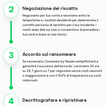
Negoziazione del riscatto
Negoziamo per tuo conto e lavoriamo entro le
tempistiche e i risultati desiderati per determinare il
corretto percorso di ripristino per il tuo incidente. I
nostri ampi dati sui casi ci consentono di prevedere i
tuoi esiti in base ai casi storici.
Accordo sul ransomware
Se necessario, Coveware by Veeam semplificherà e
garantirà il successo dell'accordo. Lavoriamo 24 ore
su 24, 7 giorni su 7 per negoziare senza costi nascosti
o maggiorazioni e con il 100% di trasparenza sui costi
rimborsati.
Decrittografare e ripristinare