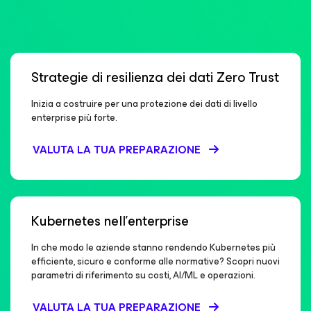
Strategie di resilienza dei dati Zero Trust
Inizia a costruire per una protezione dei dati di livello
enterprise più forte.
VALUTA LA TUA PREPARAZIONE
Kubernetes nell’enterprise
In che modo le aziende stanno rendendo Kubernetes più
efficiente, sicuro e conforme alle normative? Scopri nuovi
parametri di riferimento su costi, AI/ML e operazioni.
VALUTA LA TUA PREPARAZIONE