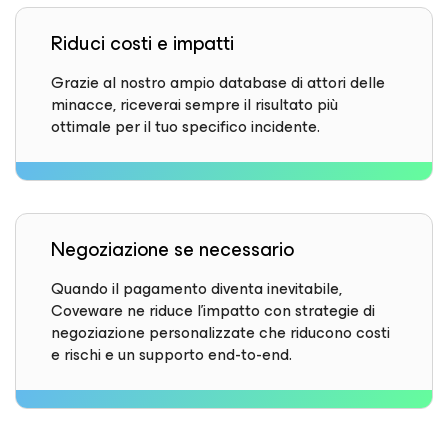
Riduci costi e impatti
Grazie al nostro ampio database di attori delle
minacce, riceverai sempre il risultato più
ottimale per il tuo specifico incidente.
Negoziazione se necessario
Quando il pagamento diventa inevitabile,
Coveware ne riduce l'impatto con strategie di
negoziazione personalizzate che riducono costi
e rischi e un supporto end-to-end.