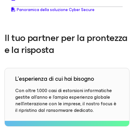
Panoramica della soluzione Cyber Secure
Il tuo partner per la prontezza
e la risposta
L'esperienza di cui hai bisogno
Con oltre 1.000 casi di estorsioni informatiche
gestite all'anno e l'ampia esperienza globale
nell'interazione con le imprese, il nostro focus è
il ripristino dal ransomware dedicato.