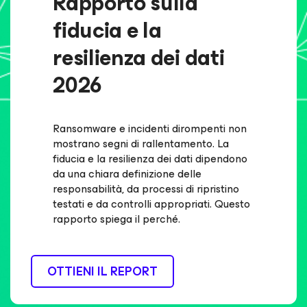
Rapporto sulla
fiducia e la
resilienza dei dati
2026
Ransomware e incidenti dirompenti non
mostrano segni di rallentamento. La
fiducia e la resilienza dei dati dipendono
da una chiara definizione delle
responsabilità, da processi di ripristino
testati e da controlli appropriati. Questo
rapporto spiega il perché.
OTTIENI IL REPORT