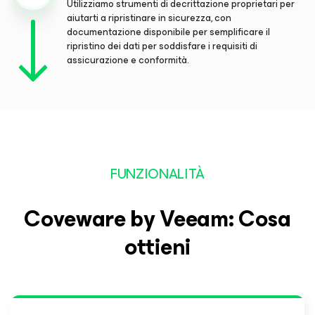
Utilizziamo strumenti di decrittazione proprietari per
aiutarti a ripristinare in sicurezza, con
documentazione disponibile per semplificare il
ripristino dei dati per soddisfare i requisiti di
assicurazione e conformità.
FUNZIONALITÀ
Coveware by Veeam: Cosa
ottieni