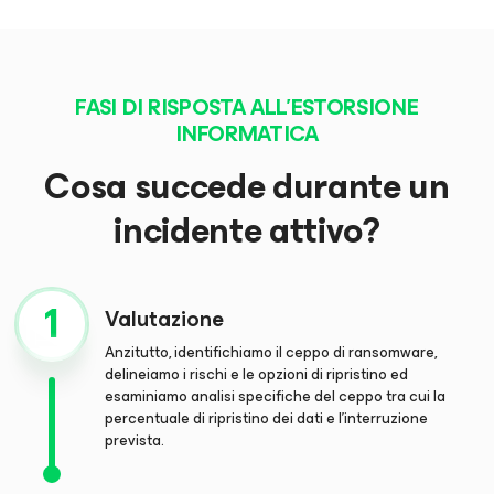
FASI DI RISPOSTA ALL'ESTORSIONE
INFORMATICA
Cosa succede durante un
incidente attivo?
Valutazione
Anzitutto, identifichiamo il ceppo di ransomware,
delineiamo i rischi e le opzioni di ripristino ed
esaminiamo analisi specifiche del ceppo tra cui la
percentuale di ripristino dei dati e l'interruzione
prevista.