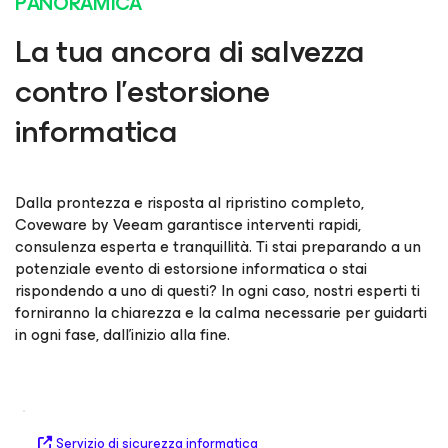
PANORAMICA
La tua ancora di salvezza
contro l'estorsione
informatica
Dalla prontezza e risposta al ripristino completo,
Coveware by Veeam garantisce interventi rapidi,
consulenza esperta e tranquillità. Ti stai preparando a un
potenziale evento di estorsione informatica o stai
rispondendo a uno di questi? In ogni caso, nostri esperti ti
forniranno la chiarezza e la calma necessarie per guidarti
in ogni fase, dall'inizio alla fine.
Servizio di sicurezza informatica