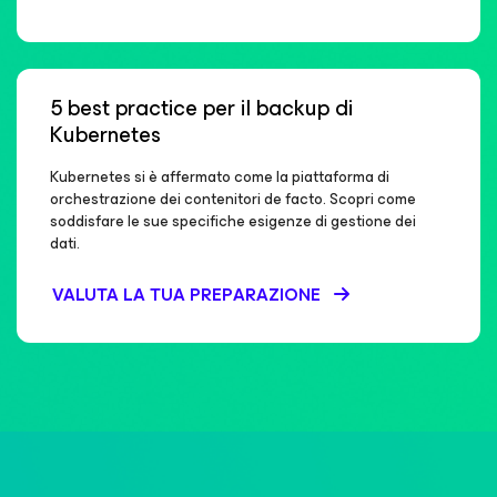
5 best practice per il backup di
Kubernetes
Kubernetes si è affermato come la piattaforma di
orchestrazione dei contenitori de facto. Scopri come
soddisfare le sue specifiche esigenze di gestione dei
dati.
VALUTA LA TUA PREPARAZIONE