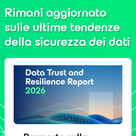
Rimani aggiornato
sulle ultime tendenze
della sicurezza dei dati