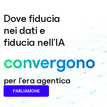
Dove fiducia
nei dati e
fiducia nell’IA
convergono
per l’era agentica
PARLIAMONE