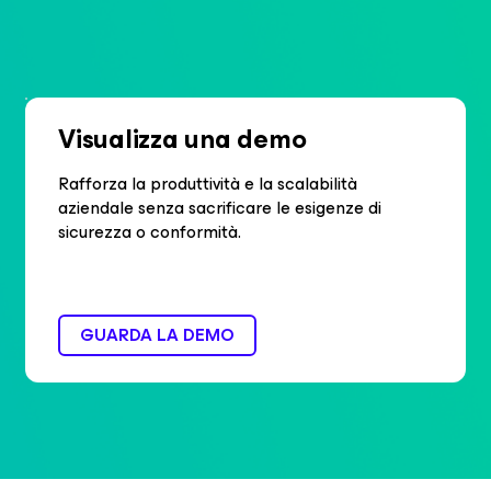
Visualizza una demo
Rafforza la produttività e la scalabilità
aziendale senza sacrificare le esigenze di
sicurezza o conformità.
GUARDA LA DEMO