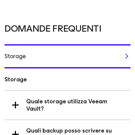
DOMANDE FREQUENTI
Storage
Storage
Quale storage utilizza Veeam
Vault?
Quali backup posso scrivere su