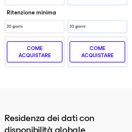
Ritenzione minima
30 giorni
30 giorni
COME
COME
ACQUISTARE
ACQUISTARE
Residenza dei dati con
disponibilità globale