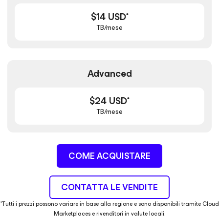
$14 USD*
TB/mese
Advanced
$24 USD*
TB/mese
COME ACQUISTARE
CONTATTA LE VENDITE
*Tutti i prezzi possono variare in base alla regione e sono disponibili tramite Cloud
Marketplaces e rivenditori in valute locali.