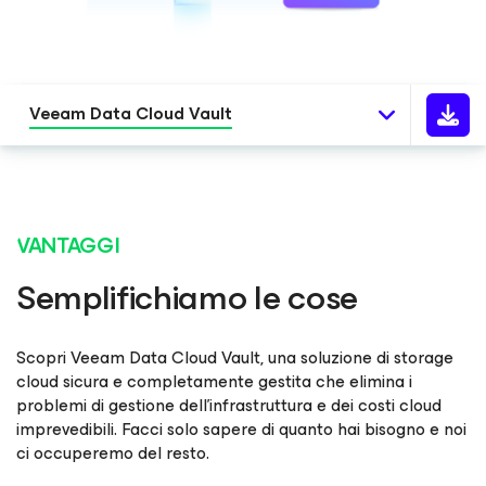
Veeam Data Cloud Vault
VANTAGGI
Semplifichiamo le cose
Scopri Veeam Data Cloud Vault, una soluzione di storage
cloud sicura e completamente gestita che elimina i
problemi di gestione dell'infrastruttura e dei costi cloud
imprevedibili. Facci solo sapere di quanto hai bisogno e noi
ci occuperemo del resto.