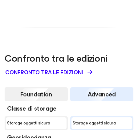
Confronto tra le edizioni
CONFRONTO TRA LE EDIZIONI
Foundation
Advanced
Classe di storage
Storage oggetti sicura
Storage oggetti sicura
Georidondanza