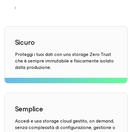
Sicuro
Proteggi i tuoi dati con uno storage Zero Trust
che è sempre immutabile e fisicamente isolato
dalla produzione.
Semplice
Accedi e usa storage cloud gestito, on demand,
senza complessità di configurazione, gestione o