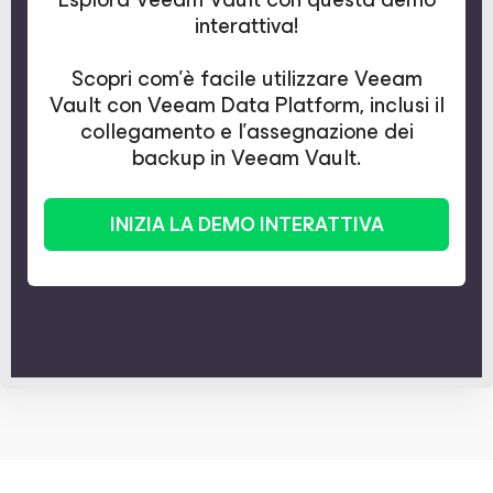
interattiva!
Scopri com'è facile utilizzare Veeam
Vault con Veeam Data Platform, inclusi il
collegamento e l'assegnazione dei
backup in Veeam Vault.
INIZIA LA DEMO INTERATTIVA