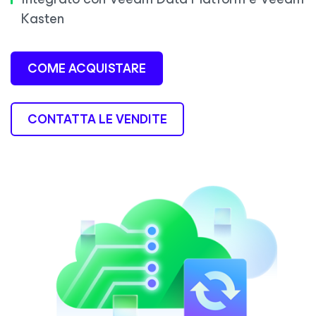
Kasten
COME ACQUISTARE
CONTATTA LE VENDITE