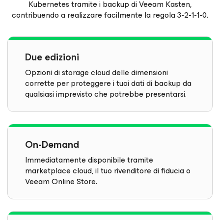
Kubernetes tramite i backup di Veeam Kasten,
contribuendo a realizzare facilmente la regola 3-2-1-1-0.
Due edizioni
Opzioni di storage cloud delle dimensioni
corrette per proteggere i tuoi dati di backup da
qualsiasi imprevisto che potrebbe presentarsi.
On-Demand
Immediatamente disponibile tramite
marketplace cloud, il tuo rivenditore di fiducia o
Veeam Online Store.