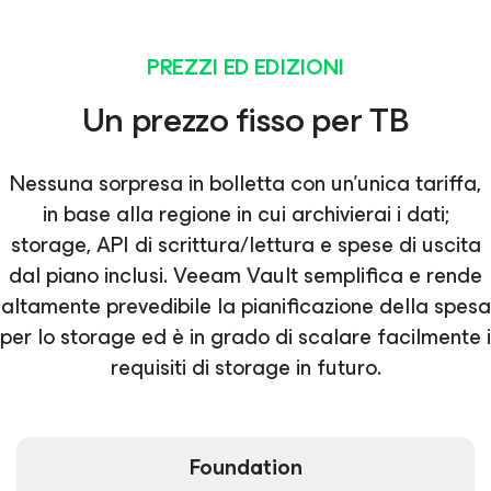
PREZZI ED EDIZIONI
Un prezzo fisso per TB
Nessuna sorpresa in bolletta con un'unica tariffa,
in base alla regione in cui archivierai i dati;
storage, API di scrittura/lettura e spese di uscita
dal piano inclusi. Veeam Vault semplifica e rende
altamente prevedibile la pianificazione della spesa
per lo storage ed è in grado di scalare facilmente i
requisiti di storage in futuro.
Foundation