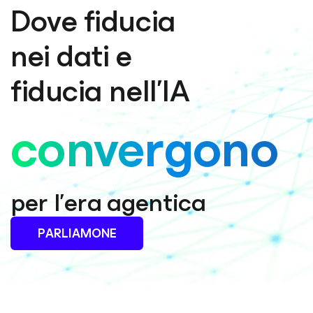
Dove fiducia
nei dati e
fiducia nell’IA
convergono
per l’era agentica
PARLIAMONE