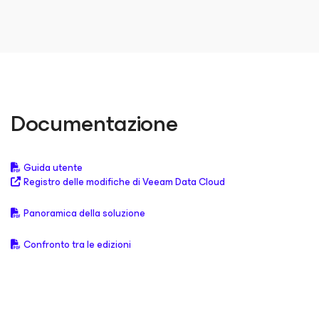
Documentazione
Guida utente
Registro delle modifiche di Veeam Data Cloud
Panoramica della soluzione
Confronto tra le edizioni