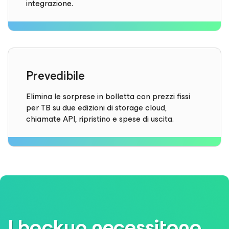
integrazione.
Prevedibile
Elimina le sorprese in bolletta con prezzi fissi
per TB su due edizioni di storage cloud,
chiamate API, ripristino e spese di uscita.
I backup necessitano