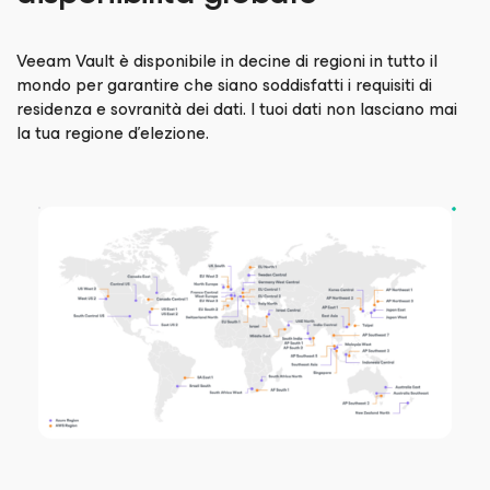
Veeam Vault è disponibile in decine di regioni in tutto il
mondo per garantire che siano soddisfatti i requisiti di
residenza e sovranità dei dati. I tuoi dati non lasciano mai
la tua regione d'elezione.