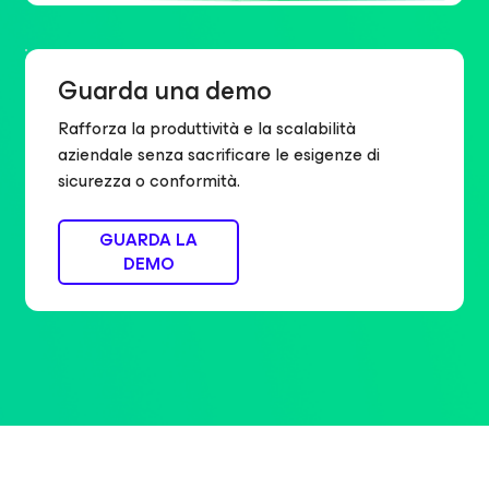
Guarda una demo
Rafforza la produttività e la scalabilità
aziendale senza sacrificare le esigenze di
sicurezza o conformità.
GUARDA LA
DEMO