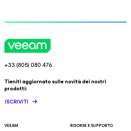
+33 (805) 080 476
Tieniti aggiornato sulle novità dei nostri
prodotti:
ISCRIVITI
VEEAM
RISORSE E SUPPORTO