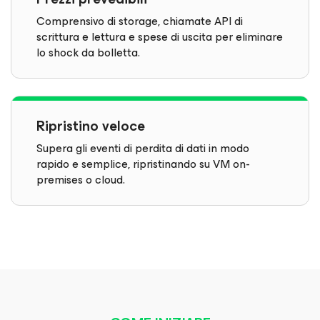
Comprensivo di storage, chiamate API di
scrittura e lettura e spese di uscita per eliminare
lo shock da bolletta.
Ripristino veloce
Supera gli eventi di perdita di dati in modo
rapido e semplice, ripristinando su VM on-
premises o cloud.