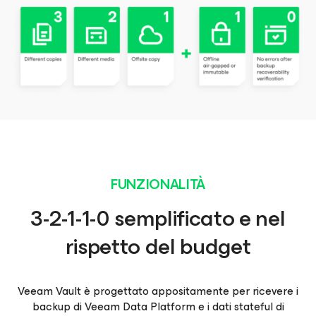
FUNZIONALITÀ
3-2-1-1-0 semplificato e nel
rispetto del budget
Veeam Vault è progettato appositamente per ricevere i
backup di Veeam Data Platform e i dati stateful di