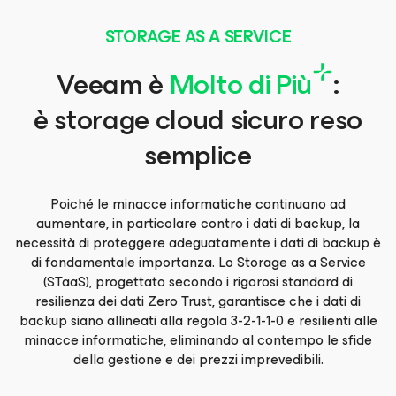
STORAGE AS A SERVICE
Veeam è
Molto di Più
:
è storage cloud sicuro reso
semplice
Poiché le minacce informatiche continuano ad
aumentare, in particolare contro i dati di backup, la
necessità di proteggere adeguatamente i dati di backup è
di fondamentale importanza. Lo Storage as a Service
(STaaS), progettato secondo i rigorosi standard di
resilienza dei dati Zero Trust, garantisce che i dati di
backup siano allineati alla regola 3-2-1-1-0 e resilienti alle
minacce informatiche, eliminando al contempo le sfide
della gestione e dei prezzi imprevedibili.