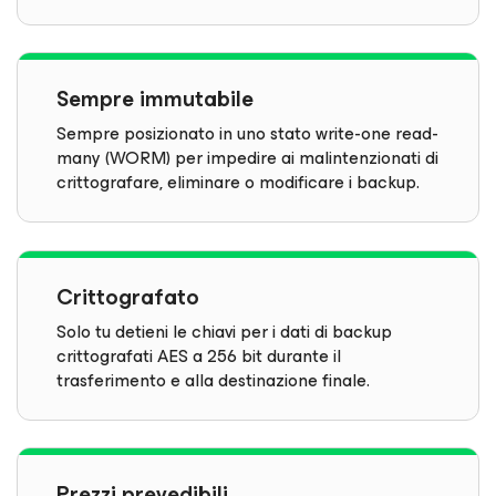
Sempre immutabile
Sempre posizionato in uno stato write-one read-
many (WORM) per impedire ai malintenzionati di
crittografare, eliminare o modificare i backup.
Crittografato
Solo tu detieni le chiavi per i dati di backup
crittografati AES a 256 bit durante il
trasferimento e alla destinazione finale.
Prezzi prevedibili