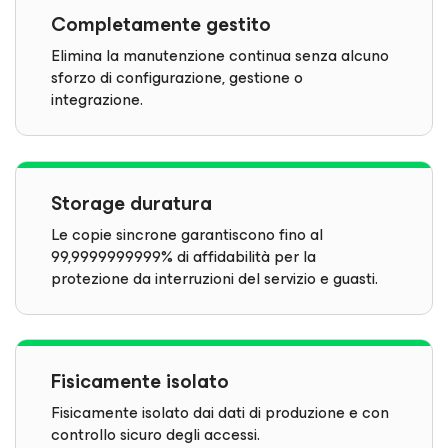
Completamente gestito
Elimina la manutenzione continua senza alcuno
sforzo di configurazione, gestione o
integrazione.
Storage duratura
Le copie sincrone garantiscono fino al
99,9999999999% di affidabilità per la
protezione da interruzioni del servizio e guasti.
Fisicamente isolato
Fisicamente isolato dai dati di produzione e con
controllo sicuro degli accessi.