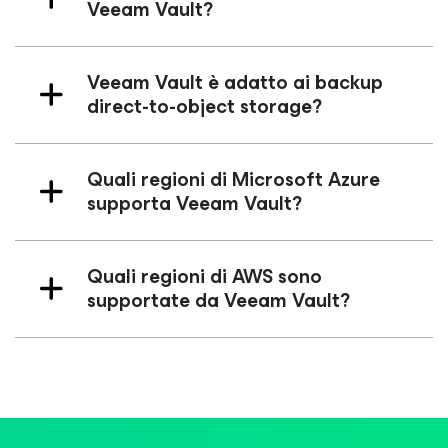
Veeam Vault?
Veeam Vault è adatto ai backup
direct-to-object storage?
Quali regioni di Microsoft Azure
supporta Veeam Vault?
Quali regioni di AWS sono
supportate da Veeam Vault?