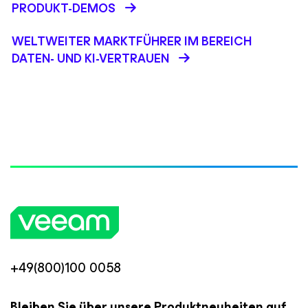
PRODUKT-DEMOS
WELTWEITER MARKTFÜHRER IM BEREICH
DATEN- UND KI-VERTRAUEN
+49(800)100 0058
Bleiben Sie über unsere Produktneuheiten auf