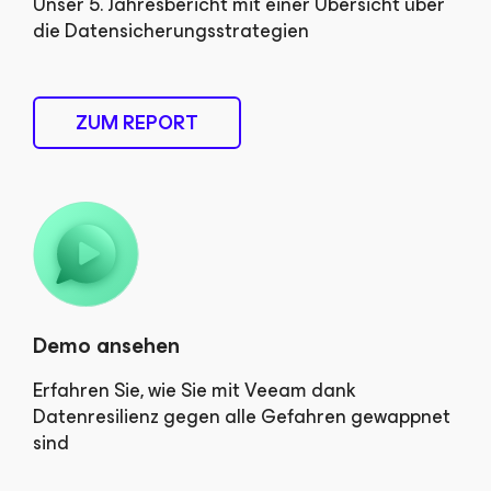
Unser 5. Jahresbericht mit einer Übersicht über
die Datensicherungsstrategien
ZUM REPORT
Demo ansehen
Erfahren Sie, wie Sie mit Veeam dank
Datenresilienz gegen alle Gefahren gewappnet
sind