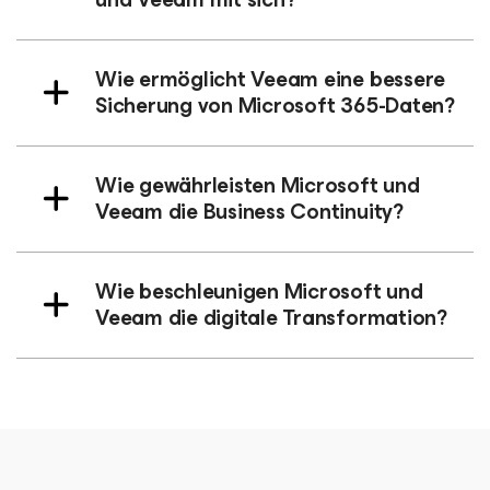
Wie ermöglicht Veeam eine bessere
Sicherung von Microsoft 365-Daten?
Wie gewährleisten Microsoft und
Veeam die Business Continuity?
Wie beschleunigen Microsoft und
Veeam die digitale Transformation?