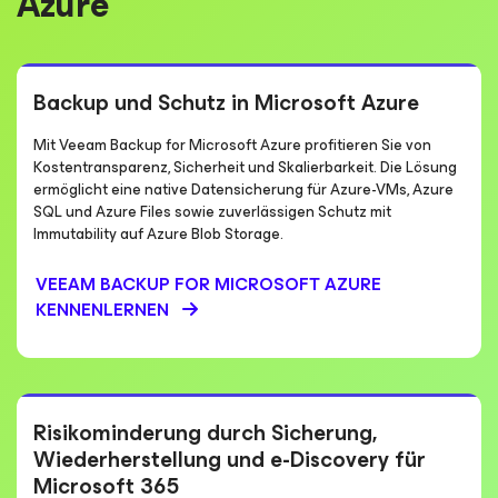
Azure
Backup und Schutz in Microsoft Azure
Mit Veeam Backup for Microsoft Azure profitieren Sie von
Kostentransparenz, Sicherheit und Skalierbarkeit. Die Lösung
ermöglicht eine native Datensicherung für Azure-VMs, Azure
SQL und Azure Files sowie zuverlässigen Schutz mit
Immutability auf Azure Blob Storage.
VEEAM BACKUP
FOR MICROSOFT AZURE
KENNENLERNEN
Risikominderung durch Sicherung,
Wiederherstellung und e-Discovery für
Microsoft 365