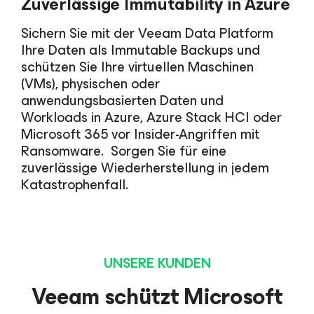
Zuverlässige Immutability in Azure
Sichern Sie mit der Veeam Data Platform
Ihre Daten als Immutable Backups und
schützen Sie Ihre virtuellen Maschinen
(VMs), physischen oder
anwendungsbasierten Daten und
Workloads in Azure, Azure Stack HCI oder
Microsoft 365 vor Insider-Angriffen mit
Ransomware. Sorgen Sie für eine
zuverlässige Wiederherstellung in jedem
Katastrophenfall.
UNSERE KUNDEN
Veeam schützt Microsoft