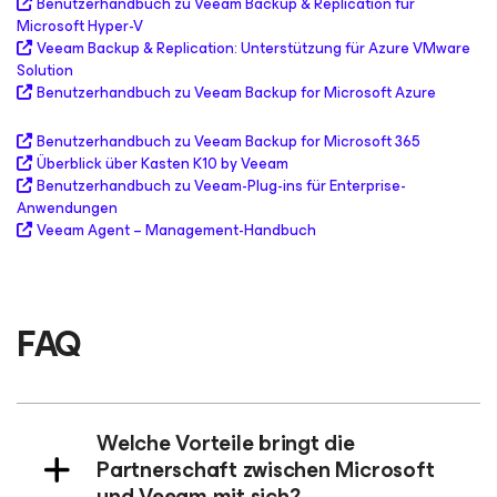
Benutzerhandbuch zu Veeam Backup & Replication für
Microsoft Hyper-V
Veeam Backup & Replication: Unterstützung für Azure VMware
Solution
Benutzerhandbuch zu Veeam Backup
for Microsoft Azure
Benutzerhandbuch zu Veeam Backup
for Microsoft 365
Überblick über Kasten K10 by Veeam
Benutzerhandbuch zu Veeam-Plug-ins für Enterprise-
Anwendungen
Veeam Agent – Management-Handbuch
FAQ
Welche Vorteile bringt die
Partnerschaft zwischen Microsoft
und Veeam mit sich?