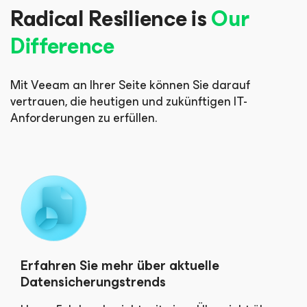
Radical Resilience is
Our
Difference
Mit Veeam an Ihrer Seite können Sie darauf
vertrauen, die heutigen und zukünftigen IT-
Anforderungen zu erfüllen.
Erfahren Sie mehr über aktuelle
Datensicherungstrends