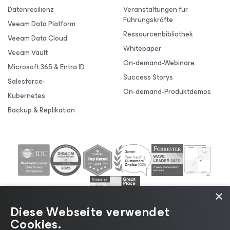
Datenresilienz
Veranstaltungen für
Führungskräfte
Veeam Data Platform
Ressourcenbibliothek
Veeam Data Cloud
Whitepaper
Veeam Vault
On-demand-Webinare
Microsoft 365 & Entra ID
Success Storys
Salesforce-
On-demand-Produktdemos
Kubernetes
Backup & Replikation
×
Diese Webseite verwendet
Cookies.