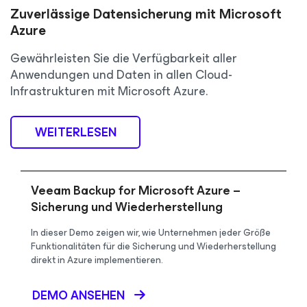
Zuverlässige Datensicherung mit Microsoft
Azure
Gewährleisten Sie die Verfügbarkeit aller
Anwendungen und Daten in allen Cloud-
Infrastrukturen mit Microsoft Azure.
WEITERLESEN
Veeam Backup for Microsoft Azure –
Sicherung und Wiederherstellung
In dieser Demo zeigen wir, wie Unternehmen jeder Größe
Funktionalitäten für die Sicherung und Wiederherstellung
direkt in Azure implementieren.
DEMO ANSEHEN