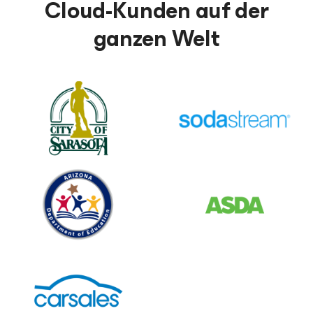
Cloud-Kunden auf der
ganzen Welt