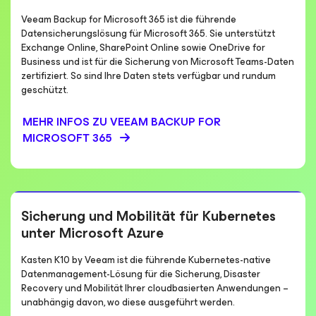
Veeam Backup for Microsoft 365 ist die führende
Datensicherungslösung für Microsoft 365. Sie unterstützt
Exchange Online, SharePoint Online sowie OneDrive for
Business und ist für die Sicherung von Microsoft Teams-Daten
zertifiziert. So sind Ihre Daten stets verfügbar und rundum
geschützt.
MEHR INFOS ZU VEEAM BACKUP
FOR
MICROSOFT 365
Sicherung und Mobilität für Kubernetes
unter Microsoft Azure
Kasten K10 by Veeam ist die führende Kubernetes-native
Datenmanagement-Lösung für die Sicherung, Disaster
Recovery und Mobilität Ihrer cloudbasierten Anwendungen –
unabhängig davon, wo diese ausgeführt werden.