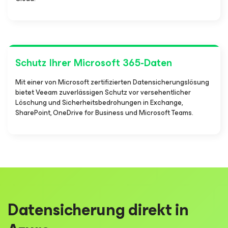
Schutz Ihrer Microsoft 365-Daten
Mit einer von Microsoft zertifizierten Datensicherungslösung
bietet Veeam zuverlässigen Schutz vor versehentlicher
Löschung und Sicherheitsbedrohungen in Exchange,
SharePoint, OneDrive for Business und Microsoft Teams.
Datensicherung direkt in