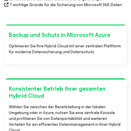
7 wichtige Gründe für die Sicherung von Microsoft 365-Daten
Backup und Schutz in Microsoft Azure
Optimieren Sie Ihre Hybrid Cloud mit einer zentralen Plattform
für moderne Datensicherung und Datenschutz.
Konsistenter Betrieb Ihrer gesamten
Hybrid Cloud
Wählen Sie zwischen der Bereitstellung in der lokalen
Umgebung oder in Azure, nutzen Sie eine zentrale Konsole
und profitieren Sie von Datenportabilität und weiteren
Vorteilen für ein effizientes Datenmanagement in Ihrer Hybrid
Cloud.