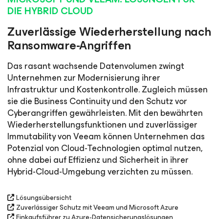
DIE HYBRID CLOUD
Zuverlässige Wiederherstellung nach
Ransomware-Angriffen
Das rasant wachsende Datenvolumen zwingt
Unternehmen zur Modernisierung ihrer
Infrastruktur und Kostenkontrolle. Zugleich müssen
sie die Business Continuity und den Schutz vor
Cyberangriffen gewährleisten. Mit den bewährten
Wiederherstellungsfunktionen und zuverlässiger
Immutability von Veeam können Unternehmen das
Potenzial von Cloud-Technologien optimal nutzen,
ohne dabei auf Effizienz und Sicherheit in ihrer
Hybrid-Cloud-Umgebung verzichten zu müssen.
Lösungsübersicht
Zuverlässiger Schutz mit Veeam und Microsoft Azure
Einkaufsführer zu Azure-Datensicherungslösungen