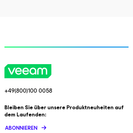
+49(800)100 0058
Bleiben Sie über unsere Produktneuheiten auf
dem Laufenden:
ABONNIEREN