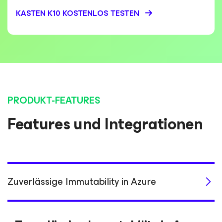
KASTEN K10 KOSTENLOS TESTEN
PRODUKT-FEATURES
Features und Integrationen
Zuverlässige Immutability in Azure