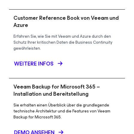
Customer Reference Book von Veeam und
Azure
Erfahren Sie, wie Sie mit Veeam und Azure durch den
Schutz Ihrer kritischen Daten die Business Continuity
gewährleisten.
WEITERE INFOS
Veeam Backup
for Microsoft 365
–
Installation und Bereitstellung
Sie erhalten einen Überblick über die grundlegende
technische Architektur und die Features von Veeam
Backup for Microsoft 365.
DEMO ANSEHEN