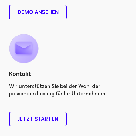
DEMO ANSEHEN
Kontakt
Wir unterstützen Sie bei der Wahl der
passenden Lösung für Ihr Unternehmen
JETZT STARTEN