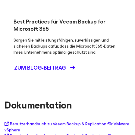
Best Practices für Veeam Backup
for
Microsoft 365
Sorgen Sie mit leistungsfähigen, zuverlässigen und
sicheren Backups dafür, dass die Microsoft 365-Daten
Ihres Unternehmens optimal geschützt sind.
ZUM BLOG-BEITRAG
Dokumentation
Benutzerhandbuch zu Veeam Backup & Replication für VMware
vSphere