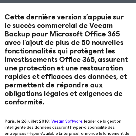
Cette dernière version s’appuie sur
le succès commercial de Veeam
Backup pour Microsoft Office 365
avec l’ajout de plus de 50 nouvelles
fonctionnalités qui protègent les
investissements Office 365, assurent
une protection et une restauration
rapides et efficaces des données, et
permettent de répondre aux
obligations légales et exigences de
conformité.
Paris, le 26 juillet 2018:
Veeam Software
, leader de la gestion
intelligente des données assurant l’hyper-disponibilité des
entreprises (Hyper-Available Enterprise), annonce le lancement de