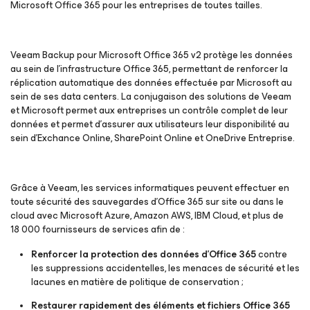
Microsoft Office 365 pour les entreprises de toutes tailles.
Veeam Backup
pour Microsoft Office 365 v2
protège les données
au sein de l’infrastructure Office 365, permettant de renforcer la
réplication automatique des données effectuée par Microsoft au
sein de ses data centers. La conjugaison des solutions de Veeam
et Microsoft permet aux entreprises un contrôle complet de leur
données et permet d’assurer aux utilisateurs leur disponibilité au
sein d’Exchance Online, SharePoint Online et OneDrive Entreprise.
Grâce à Veeam, les services informatiques peuvent effectuer en
toute sécurité des sauvegardes d’Office 365 sur site ou dans le
cloud avec Microsoft Azure, Amazon AWS, IBM Cloud, et plus de
18 000 fournisseurs de services afin de :
Renforcer la protection des données d’Office 365
contre
les suppressions accidentelles, les menaces de sécurité et les
lacunes en matière de politique de conservation ;
Restaurer rapidement des éléments et fichiers Office 365