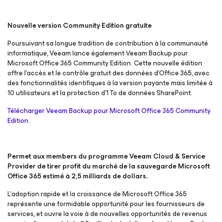
Nouvelle version Community Edition gratuite
Poursuivant sa longue tradition de contribution à la communauté
informatique, Veeam lance également Veeam Backup
pour
Microsoft Office 365
Community Edition. Cette nouvelle édition
offre l’accès et le contrôle gratuit des données d’Office 365, avec
des fonctionnalités identifiques à la version payante mais limitée à
10 utilisateurs et la protection d’1 To de données SharePoint.
Télécharger Veeam Backup
pour Microsoft Office 365
Community
Edition
.
Permet aux members du programme Veeam Cloud & Service
Provider de tirer profit du marché de la sauvegarde Microsoft
Office 365 estimé à 2,5 milliards de dollars.
L'adoption rapide et la croissance de Microsoft Office 365
représente une formidable opportunité pour les fournisseurs de
services, et ouvre la voie à de nouvelles opportunités de revenus