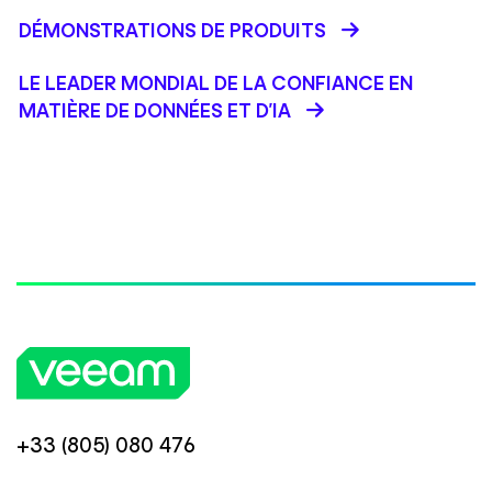
DÉMONSTRATIONS DE PRODUITS
LE LEADER MONDIAL DE LA CONFIANCE EN
MATIÈRE DE DONNÉES ET D'IA
+33 (805) 080 476