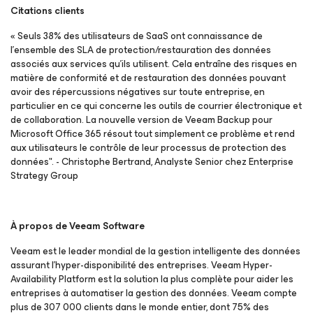
Citations clients
« Seuls 38% des utilisateurs de SaaS ont connaissance de
l’ensemble des SLA de protection/restauration des données
associés aux services qu’ils utilisent. Cela entraîne des risques en
matière de conformité et de restauration des données pouvant
avoir des répercussions négatives sur toute entreprise, en
particulier en ce qui concerne les outils de courrier électronique et
de collaboration. La nouvelle version de Veeam Backup
pour
Microsoft Office 365
résout tout simplement ce problème et rend
aux utilisateurs le contrôle de leur processus de protection des
données". - Christophe Bertrand, Analyste Senior chez Enterprise
Strategy Group
À propos de Veeam Software
Veeam est le leader mondial de la gestion intelligente des données
assurant l’hyper-disponibilité des entreprises. Veeam Hyper-
Availability Platform est la solution la plus complète pour aider les
entreprises à automatiser la gestion des données. Veeam compte
plus de 307 000 clients dans le monde entier, dont 75% des