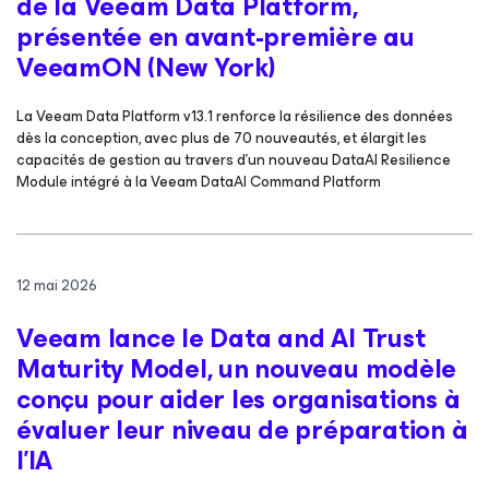
de la Veeam Data Platform,
présentée en avant-première au
VeeamON (New York)
La Veeam Data Platform v13.1 renforce la résilience des données
dès la conception, avec plus de 70 nouveautés, et élargit les
capacités de gestion au travers d’un nouveau DataAI Resilience
Module intégré à la Veeam DataAI Command Platform
12 mai 2026
Veeam lance le Data and AI Trust
Maturity Model, un nouveau modèle
conçu pour aider les organisations à
évaluer leur niveau de préparation à
l’IA