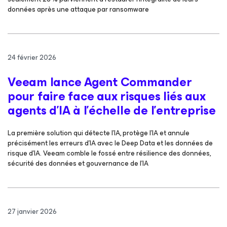
données après une attaque par ransomware
24 février 2026
Veeam lance Agent Commander
pour faire face aux risques liés aux
agents d’IA à l’échelle de l’entreprise
La première solution qui détecte l’IA, protège l’IA et annule
précisément les erreurs d’IA avec le Deep Data et les données de
risque d’IA. Veeam comble le fossé entre résilience des données,
sécurité des données et gouvernance de l’IA
27 janvier 2026