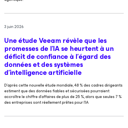
3 juin 2026
Une étude Veeam révèle que les
promesses de l’IA se heurtent à un
déficit de confiance à l’égard des
données et des systèmes
d’intelligence artificielle
D’après cette nouvelle étude mondiale, 48 % des cadres dirigeants
estiment que des données fiables et sécurisées pourraient
accroître le chiffre d’affaires de plus de 25 %, alors que seules 7 %
des entreprises sont réellement prêtes pour l’IA