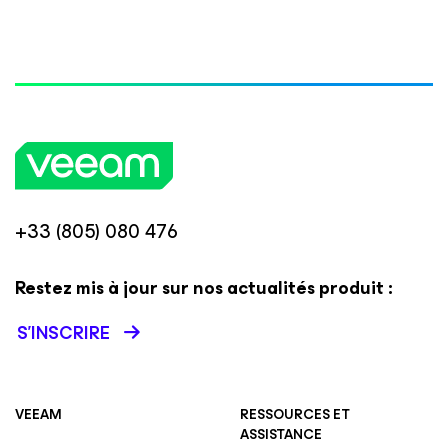
+33 (805) 080 476
Restez mis à jour sur nos actualités produit :
S’INSCRIRE
VEEAM
RESSOURCES ET
ASSISTANCE