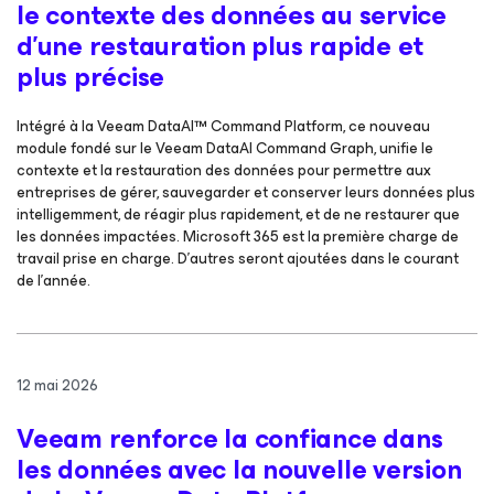
le contexte des données au service
d’une restauration plus rapide et
plus précise
Intégré à la Veeam DataAI™ Command Platform, ce nouveau
module fondé sur le Veeam DataAI Command Graph, unifie le
contexte et la restauration des données pour permettre aux
entreprises de gérer, sauvegarder et conserver leurs données plus
intelligemment, de réagir plus rapidement, et de ne restaurer que
les données impactées. Microsoft 365 est la première charge de
travail prise en charge. D’autres seront ajoutées dans le courant
de l’année.
12 mai 2026
Veeam renforce la confiance dans
les données avec la nouvelle version