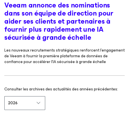
Veeam annonce des nominations
dans son équipe de direction pour
aider ses clients et partenaires à
fournir plus rapidement une IA
sécurisée à grande échelle
Les nouveaux recrutements stratégiques renforcent l’engagement
de Veeam à fournir la première plateforme de données de
confiance pour accélérer l’IA sécurisée à grande échelle
Consulter les archives des actualités des années précédentes: