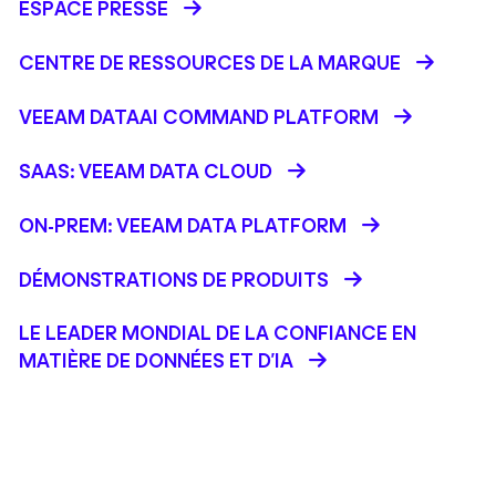
ESPACE PRESSE
CENTRE DE RESSOURCES DE LA MARQUE
VEEAM DATAAI COMMAND PLATFORM
SAAS: VEEAM DATA CLOUD
ON-PREM: VEEAM DATA PLATFORM
DÉMONSTRATIONS DE PRODUITS
LE LEADER MONDIAL DE LA CONFIANCE EN
MATIÈRE DE DONNÉES ET D'IA