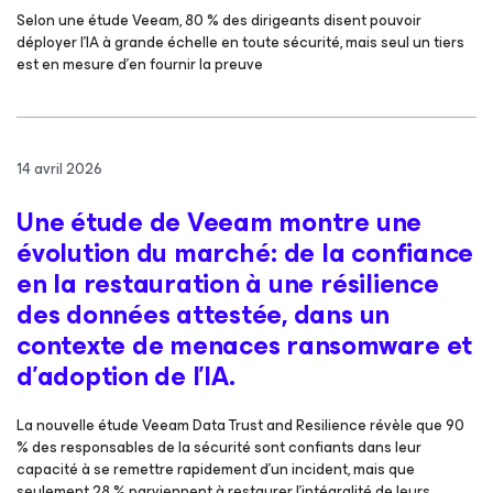
Selon une étude Veeam, 80 % des dirigeants disent pouvoir
déployer l’IA à grande échelle en toute sécurité, mais seul un tiers
est en mesure d’en fournir la preuve
14 avril 2026
Une étude de Veeam montre une
évolution du marché : de la confiance
en la restauration à une résilience
des données attestée, dans un
contexte de menaces ransomware et
d’adoption de l’IA.
La nouvelle étude Veeam Data Trust and Resilience révèle que 90
% des responsables de la sécurité sont confiants dans leur
capacité à se remettre rapidement d’un incident, mais que
seulement 28 % parviennent à restaurer l’intégralité de leurs