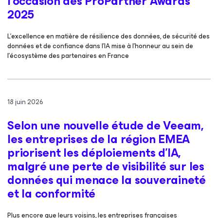
l’occasion des ProPartner Awards
2025
L’excellence en matière de résilience des données, de sécurité des
données et de confiance dans l’IA mise à l’honneur au sein de
l’écosystème des partenaires en France
18 juin 2026
Selon une nouvelle étude de Veeam,
les entreprises de la région EMEA
priorisent les déploiements d’IA,
malgré une perte de visibilité sur les
données qui menace la souveraineté
et la conformité
Plus encore que leurs voisins, les entreprises françaises