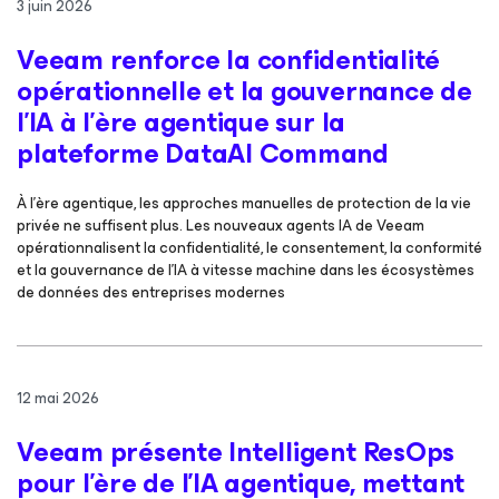
3 juin 2026
Veeam renforce la confidentialité
opérationnelle et la gouvernance de
l'IA à l’ère agentique sur la
plateforme DataAI Command
À l’ère agentique, les approches manuelles de protection de la vie
privée ne suffisent plus. Les nouveaux agents IA de Veeam
opérationnalisent la confidentialité, le consentement, la conformité
et la gouvernance de l’IA à vitesse machine dans les écosystèmes
de données des entreprises modernes
12 mai 2026
Veeam présente Intelligent ResOps
pour l’ère de l’IA agentique, mettant