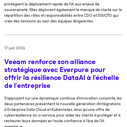
privilégient le déploiement rapide de l’IA aux enjeux de
souveraineté. Elles déplorent également le manque de clarté sur la
répartition des rôles et responsabilités entre CDO et DSI/CTO qui
crée des tensions au sein des équipes dirigeantes.
17 juin 2026
Veeam renforce son alliance
stratégique avec Everpure pour
offrir la résilience DataAI à l’échelle
de l’entreprise
S’appuyant sur une dynamique continue d’innovation conjointe, les
deux partenaires présentent la nouvelle génération d’intégrations
à Enterprise Data Cloud et Kubernetes, ainsi qu’une offre de
cyberrésilience as-a-service, pour aider les clients à protéger et à
restaurer leurs données en toute confiance à l’ère de l’IA
agentique.