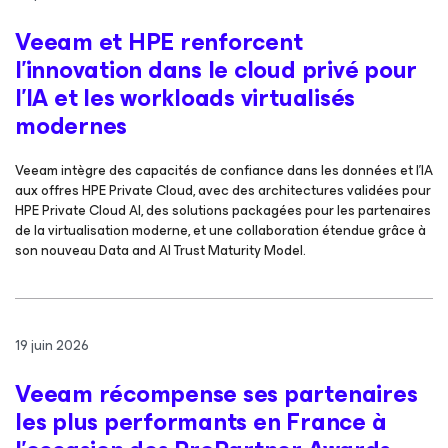
Veeam et HPE renforcent
l’innovation dans le cloud privé pour
l’IA et les workloads virtualisés
modernes
Veeam intègre des capacités de confiance dans les données et l’IA
aux offres HPE Private Cloud, avec des architectures validées pour
HPE Private Cloud AI, des solutions packagées pour les partenaires
de la virtualisation moderne, et une collaboration étendue grâce à
son nouveau Data and AI Trust Maturity Model.
19 juin 2026
Veeam récompense ses partenaires
les plus performants en France à