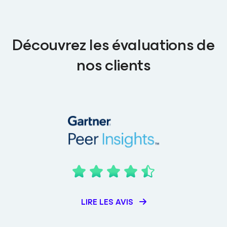
Découvrez les évaluations de
nos clients
LIRE LES AVIS