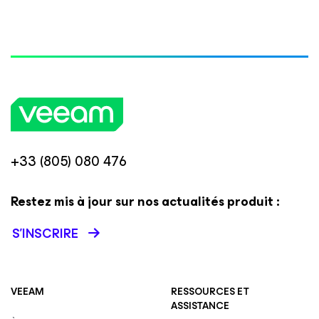
+33 (805) 080 476
Restez mis à jour sur nos actualités produit :
S’INSCRIRE
VEEAM
RESSOURCES ET
ASSISTANCE