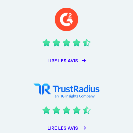
LIRE LES AVIS
LIRE LES AVIS