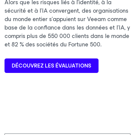
Alors que les risques liés à l’identité, à la
sécurité et à l’IA convergent, des organisations
du monde entier s’appuient sur Veeam comme
base de la confiance dans les données et l’IA, y
compris plus de 550 000 clients dans le monde
et 82 % des sociétés du Fortune 500.
DÉCOUVREZ LES ÉVALUATIONS