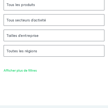
Tous les produits
Tous secteurs d’activité
Tailles d’entreprise
Toutes les régions
Afficher plus de filtres