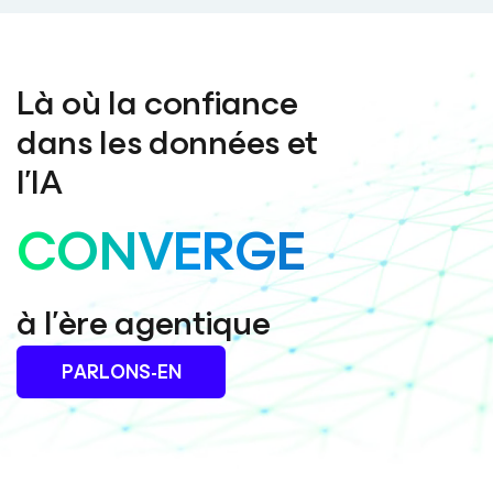
Là où la confiance
dans les données et
l’IA
CONVERGE
à l’ère agentique
PARLONS-EN