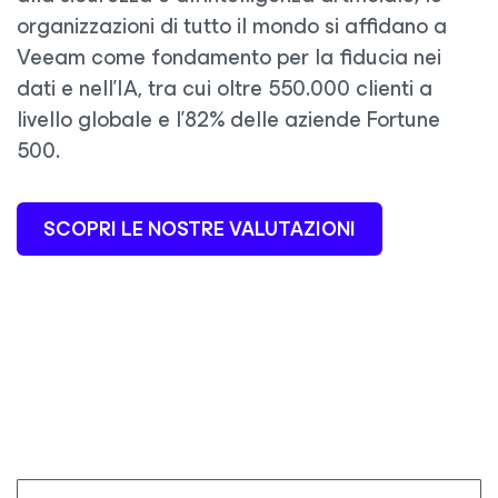
organizzazioni di tutto il mondo si affidano a
Veeam come fondamento per la fiducia nei
dati e nell'IA, tra cui oltre 550.000 clienti a
livello globale e l'82% delle aziende Fortune
500.
SCOPRI LE NOSTRE VALUTAZIONI