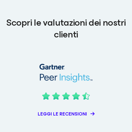
Scopri le valutazioni dei nostri
clienti
LEGGI LE RECENSIONI