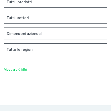
Tutti i prodotti
Tutti i settori
Dimensioni aziendali
Tutte le regioni
Mostra più filtri