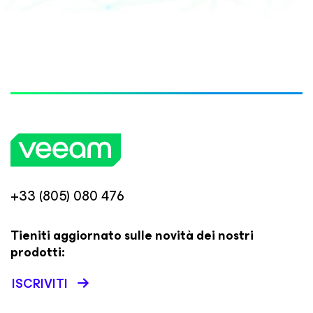
+33 (805) 080 476
Tieniti aggiornato sulle novità dei nostri
prodotti:
ISCRIVITI