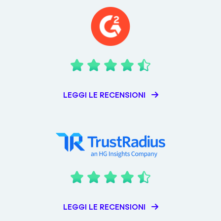
LEGGI LE RECENSIONI
LEGGI LE RECENSIONI