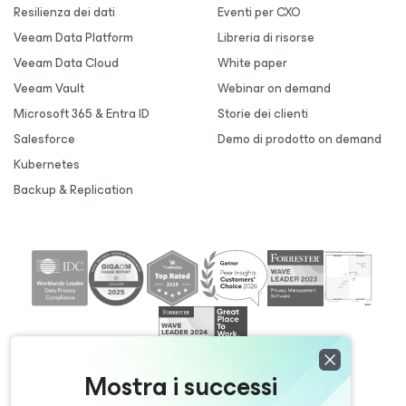
Resilienza dei dati
Eventi per CXO
Veeam Data Platform
Libreria di risorse
Veeam Data Cloud
White paper
Veeam Vault
Webinar on demand
Microsoft 365 & Entra ID
Storie dei clienti
Salesforce
Demo di prodotto on demand
Kubernetes
Backup & Replication
Mostra i successi