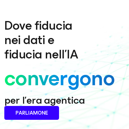
Dove fiducia
nei dati e
fiducia nell’IA
convergono
per l’era agentica
PARLIAMONE