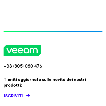
+33 (805) 080 476
Tieniti aggiornato sulle novità dei nostri
prodotti:
ISCRIVITI