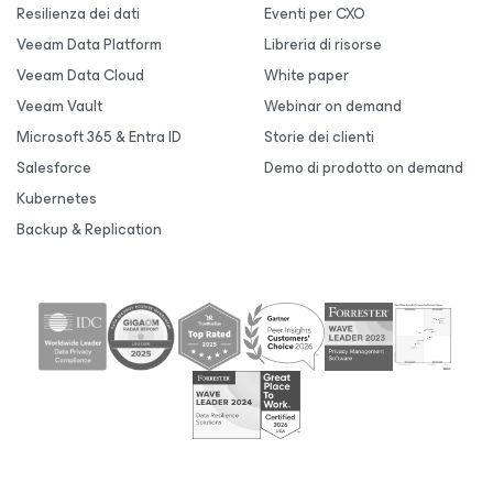
Resilienza dei dati
Eventi per CXO
Veeam Data Platform
Libreria di risorse
Veeam Data Cloud
White paper
Veeam Vault
Webinar on demand
Microsoft 365 & Entra ID
Storie dei clienti
Salesforce
Demo di prodotto on demand
Kubernetes
Backup & Replication