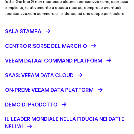
fatto. Gartner® non riconosce alcuna sponsorizzazione, espressa
o implicita, relativamente a questa ricerca, comprese eventuali
sponsorizzazioni commerciali o idonee ad uno scopo particolare
SALA STAMPA
CENTRO RISORSE DEL MARCHIO
VEEAM DATAAI COMMAND PLATFORM
SAAS: VEEAM DATA CLOUD
ON-PREM: VEEAM DATA PLATFORM
DEMO DI PRODOTTO
IL LEADER MONDIALE NELLA FIDUCIA NEI DATI E
NELL’AI