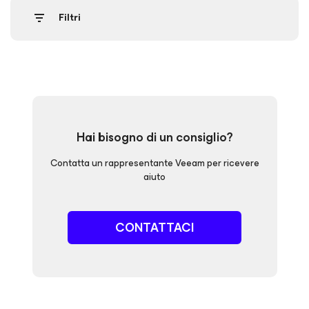
Filtri
Hai bisogno di un consiglio?
Contatta un rappresentante Veeam per ricevere
aiuto
CONTATTACI