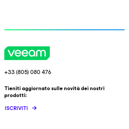
+33 (805) 080 476
Tieniti aggiornato sulle novità dei nostri
prodotti:
ISCRIVITI