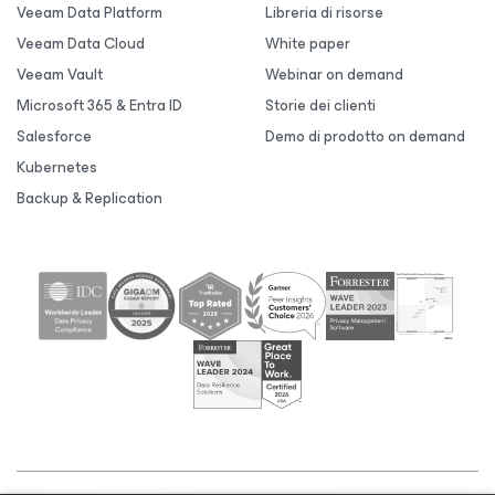
Veeam Data Platform
Libreria di risorse
Veeam Data Cloud
White paper
Veeam Vault
Webinar on demand
Microsoft 365 & Entra ID
Storie dei clienti
Salesforce
Demo di prodotto on demand
Kubernetes
Backup & Replication