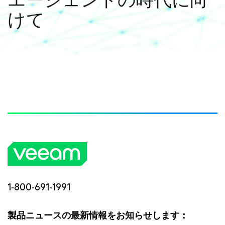
けて
1-800-691-1991
製品ニュースの最新情報をお知らせします：