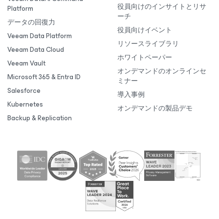
役員向けのインサイトとリサ
Platform
ーチ
データの回復力
役員向けイベント
Veeam Data Platform
リソースライブラリ
Veeam Data Cloud
ホワイトペーパー
Veeam Vault
オンデマンドのオンラインセ
Microsoft 365 & Entra ID
ミナー
Salesforce
導入事例
Kubernetes
オンデマンドの製品デモ
Backup & Replication