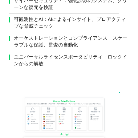
サイバーセキュリティ：強化済みのシステム、クリ
ーンな復元を検証
可観測性とAI：AIによるインサイト、プロアクティ
ブな脅威チェック
オーケストレーションとコンプライアンス：スケー
ラブルな保護、監査の自動化
ユニバーサルライセンスポータビリティ：ロックイ
ンからの解放