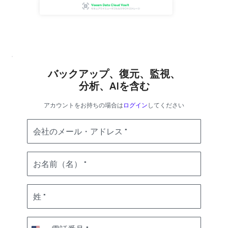
バックアップ、復元、監視、
分析、AIを含む
アカウントをお持ちの場合は
ログイン
してください
会社のメール・アドレス
お名前（名）
姓