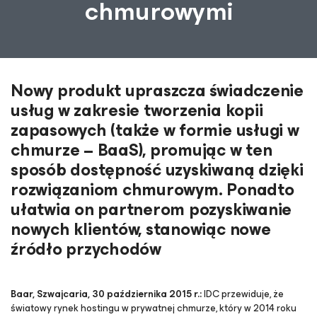
chmurowymi
Nowy produkt upraszcza świadczenie
usług w zakresie tworzenia kopii
zapasowych (także w formie usługi w
chmurze – BaaS), promując w ten
sposób dostępność uzyskiwaną dzięki
rozwiązaniom chmurowym. Ponadto
ułatwia on partnerom pozyskiwanie
nowych klientów, stanowiąc nowe
źródło przychodów
Baar, Szwajcaria, 30 października 2015 r.:
IDC przewiduje, że
światowy rynek hostingu w prywatnej chmurze, który w 2014 roku