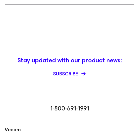
Stay updated with our product news:
SUBSCRIBE
1-800-691-1991
Veeam