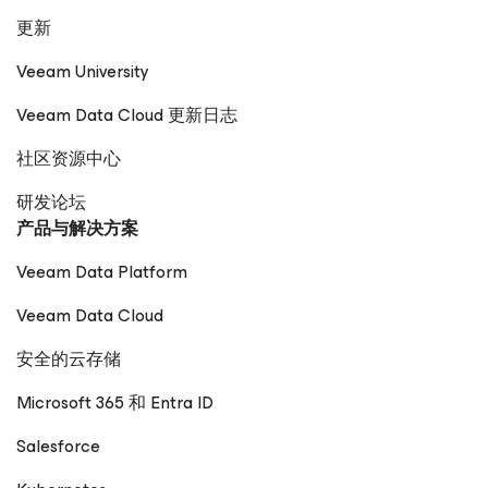
更新
Veeam University
Veeam Data Cloud 更新日志
社区资源中心
研发论坛
产品与解决方案
Veeam Data Platform
Veeam Data Cloud
安全的云存储
Microsoft 365 和 Entra ID
Salesforce