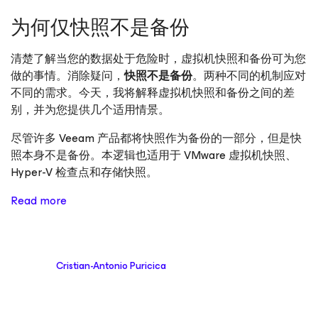
为何仅快照不是备份
清楚了解当您的数据处于危险时，虚拟机快照和备份可为您
做的事情。消除疑问，
快照不是备份
。两种不同的机制应对
不同的需求。今天，我将解释虚拟机快照和备份之间的差
别，并为您提供几个适用情景。
尽管许多 Veeam 产品都将快照作为备份的一部分，但是快
照本身不是备份。本逻辑也适用于 VMware 虚拟机快照、
Hyper-V 检查点和存储快照。
Read more
Cristian-Antonio Puricica