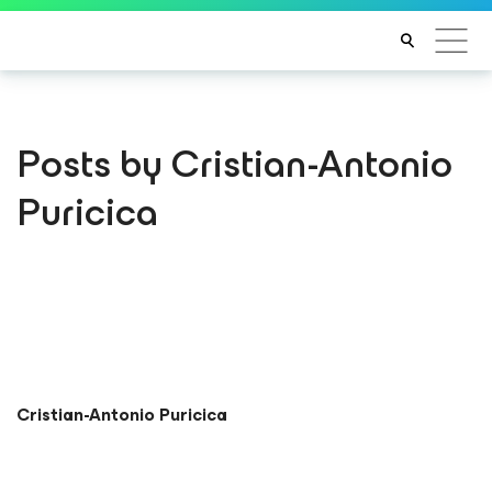
Posts by Cristian-Antonio
Puricica
Cristian-Antonio Puricica