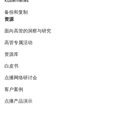
Kubernetes
备份和复制
资源
面向高管的洞察与研究
高管专属活动
资源库
白皮书
点播网络研讨会
客户案例
点播产品演示