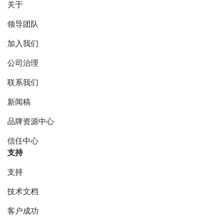
关于
领导团队
加入我们
公司治理
联系我们
新闻稿
品牌资源中心
信任中心
支持
支持
技术文档
客户成功