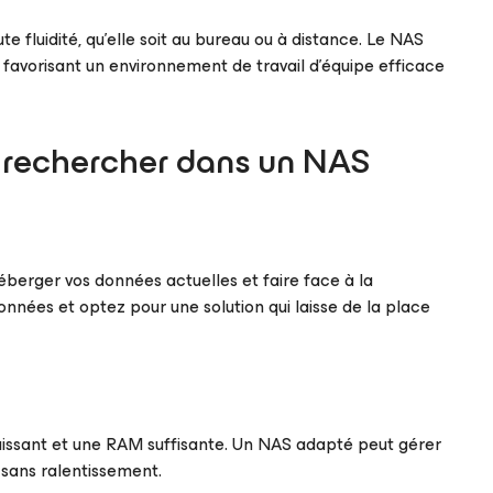
 fluidité, qu’elle soit au bureau ou à distance. Le NAS
en favorisant un environnement de travail d’équipe efficace
 à rechercher dans un NAS
erger vos données actuelles et faire face à la
nées et optez pour une solution qui laisse de la place
issant et une RAM suffisante. Un NAS adapté peut gérer
 sans ralentissement.