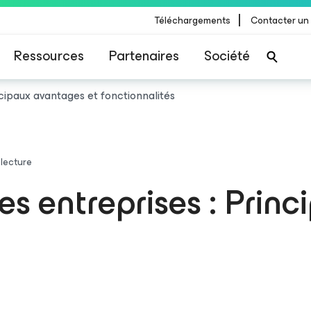
|
Téléchargements
Contacter un
Ressources
Partenaires
Société
ncipaux avantages et fonctionnalités
 lecture
es entreprises : Prin