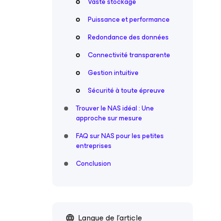
Vaste stockage
Puissance et performance
Redondance des données
Connectivité transparente
Gestion intuitive
Sécurité à toute épreuve
Trouver le NAS idéal : Une
approche sur mesure
FAQ sur NAS pour les petites
entreprises
Conclusion
Langue de l'article