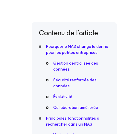
Contenu de l’article
Pourquoi le NAS change la donne
pour les petites entreprises
Gestion centralisée des
données
Sécurité renforcée des
données
Évolutivité
Collaboration améliorée
Principales fonctionnalités à
rechercher dans un NAS