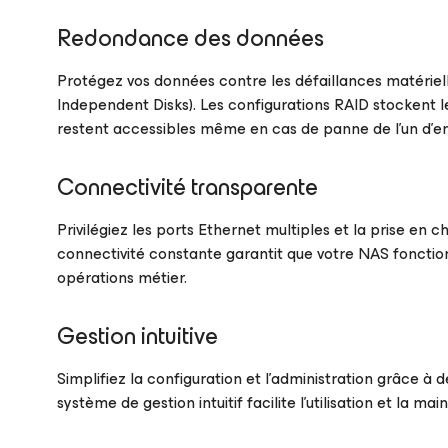
Redondance des données
Protégez vos données contre les défaillances matériel
Independent Disks). Les configurations RAID stockent l
restent accessibles même en cas de panne de l’un d’en
Connectivité transparente
Privilégiez les ports Ethernet multiples et la prise en
connectivité constante garantit que votre NAS foncti
opérations métier.
Gestion intuitive
Simplifiez la configuration et l’administration grâce à 
système de gestion intuitif facilite l’utilisation et la