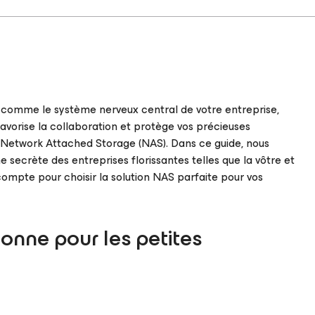
 comme le système nerveux central de votre entreprise,
 favorise la collaboration et protège vos précieuses
 Network Attached Storage (NAS). Dans ce guide, nous
e secrète des entreprises florissantes telles que la vôtre et
ompte pour choisir la solution NAS parfaite pour vos
onne pour les petites