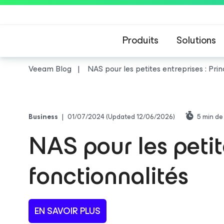
Produits
Solutions
Veeam Blog
NAS pour les petites entreprises : Pri
Business
|
01/07/2024
(Updated 12/06/2026)
5
min de
NAS pour les petit
fonctionnalités
EN SAVOIR PLUS