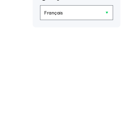
Français