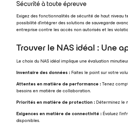
Sécurité à toute épreuve
Exigez des fonctionnalités de sécurité de haut niveau te
possibilité d’intégrer des solutions de sauvegarde ava
entreprise contre les accès non autorisés et les violati
Trouver le NAS idéal : Une 
Le choix du NAS idéal implique une évaluation minutieu
Inventaire des données :
Faites le point sur votre vo
Attentes en matière de performance :
Tenez compte 
besoins en matière de collaboration.
Priorités en matière de protection :
Déterminez le n
Exigences en matière de connectivité :
Évaluez l’inf
disponibles.