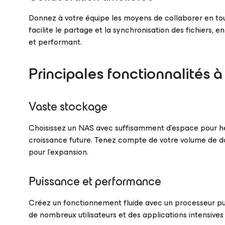
Donnez à votre équipe les moyens de collaborer en toute
facilite le partage et la synchronisation des fichiers, 
et performant.
Principales fonctionnalités
Vaste stockage
Choisissez un NAS avec suffisamment d’espace pour héb
croissance future. Tenez compte de votre volume de don
pour l’expansion.
Puissance et performance
Créez un fonctionnement fluide avec un processeur pu
de nombreux utilisateurs et des applications intensives