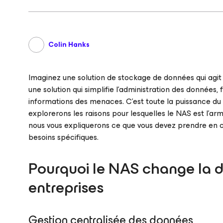
Colin Hanks
Imaginez une solution de stockage de données qui agit
une solution qui simplifie l’administration des données,
informations des menaces. C’est toute la puissance du
explorerons les raisons pour lesquelles le NAS est l’arm
nous vous expliquerons ce que vous devez prendre en c
besoins spécifiques.
Pourquoi le NAS change la d
entreprises
Gestion centralisée des données