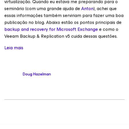
virtualização. Quando eu estava me preparando para o
seminário (com uma grande ajuda de
Anton
), achei que
essas informações também serviriam para fazer uma boa
publicação no blog. Abaixo estão os pontos principais de
backup and recovery for Microsoft Exchange
e como o
Veeam Backup & Replication v5 cuida dessas questões.
Leia mais
Doug Hazelman