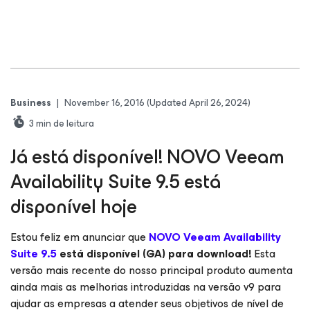
Business
|
November 16, 2016
(Updated April 26, 2024)
3
min de leitura
Já está disponível! NOVO Veeam
Availability Suite 9.5 está
disponível hoje
Estou feliz em anunciar que
NOVO Veeam Availability
Suite 9.5
está disponível (GA) para
download
!
Esta
versão mais recente do nosso principal produto aumenta
ainda mais as melhorias introduzidas na versão v9 para
ajudar as empresas a atender seus objetivos de nível de