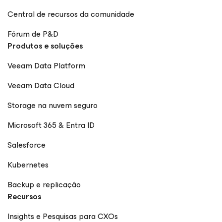
Central de recursos da comunidade
Fórum de P&D
Produtos e soluções
Veeam Data Platform
Veeam Data Cloud
Storage na nuvem seguro
Microsoft 365 & Entra ID
Salesforce
Kubernetes
Backup e replicação
Recursos
Insights e Pesquisas para CXOs