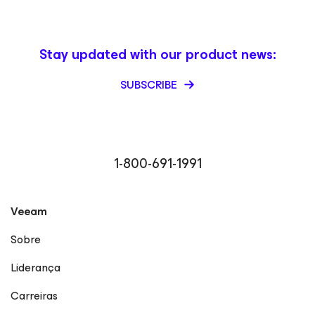
Stay updated with our product news:
SUBSCRIBE
1-800-691-1991
Veeam
Sobre
Liderança
Carreiras