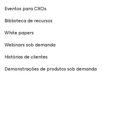
Eventos para CXOs
Biblioteca de recursos
White papers
Webinars sob demanda
Histórias de clientes
Demonstrações de produtos sob demanda