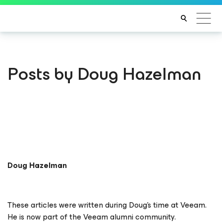
Posts by Doug Hazelman
Doug Hazelman
These articles were written during Doug's time at Veeam.
He is now part of the Veeam alumni community.