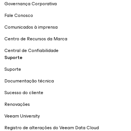
Governança Corporativa
Fale Conosco
Comunicados à imprensa
Centro de Recursos da Marca
Central de Confiabilidade
Suporte
Suporte
Documentação técnica
Sucesso do cliente
Renovações
Veeam University
Registro de alterações do Veeam Data Cloud