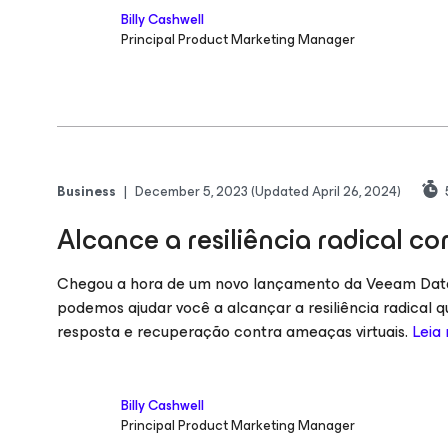
Billy Cashwell
Principal Product Marketing Manager
Business
|
December 5, 2023
(Updated April 26, 2024)
Alcance a resiliência radical 
Chegou a hora de um novo lançamento da Veeam Dat
podemos ajudar você a alcançar a resiliência radical 
resposta e recuperação contra ameaças virtuais.
Leia
Billy Cashwell
Principal Product Marketing Manager