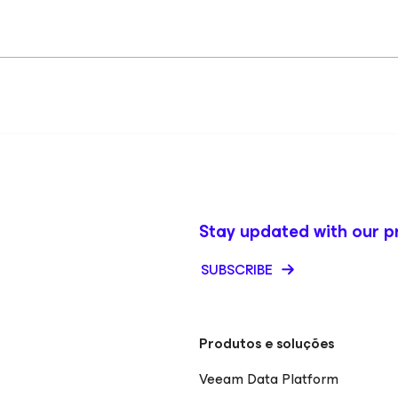
Stay updated with our p
SUBSCRIBE
Produtos e soluções
Veeam Data Platform