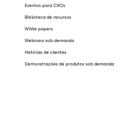
Eventos para CXOs
Biblioteca de recursos
White papers
Webinars sob demanda
Histórias de clientes
Demonstrações de produtos sob demanda