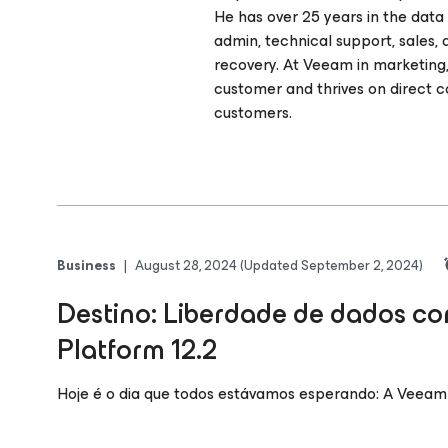
He has over 25 years in the data
admin, technical support, sales
recovery. At Veeam in marketing, 
customer and thrives on direct 
customers.
Business
|
August 28, 2024
(Updated September 2, 2024)
Destino: Liberdade de dados c
Platform 12.2
Hoje é o dia que todos estávamos esperando: A Veeam D