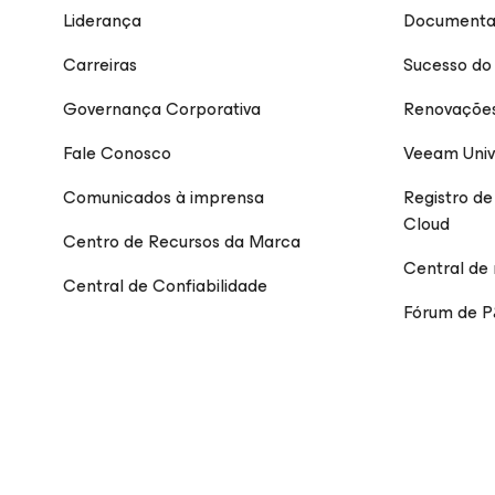
Liderança
Documenta
Carreiras
Sucesso do 
Governança Corporativa
Renovaçõe
Fale Conosco
Veeam Univ
Comunicados à imprensa
Registro d
Cloud
Centro de Recursos da Marca
Central de
Central de Confiabilidade
Fórum de 