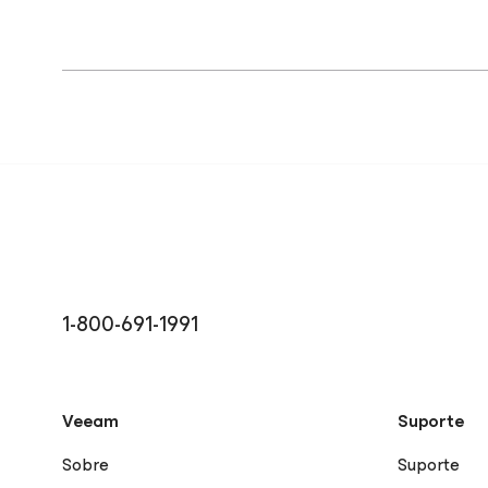
1-800-691-1991
Veeam
Suporte
Sobre
Suporte