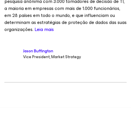
pesquisa anônima com 3.000 tomadores de decisão de TI,
a maioria em empresas com mais de 1.000 funcionários,
em 28 países em todo o mundo, e que influenciam ou
determinam as estratégias de proteção de dados das suas
organizações.
Leia mais
Jason Buffington
Vice President, Market Strategy