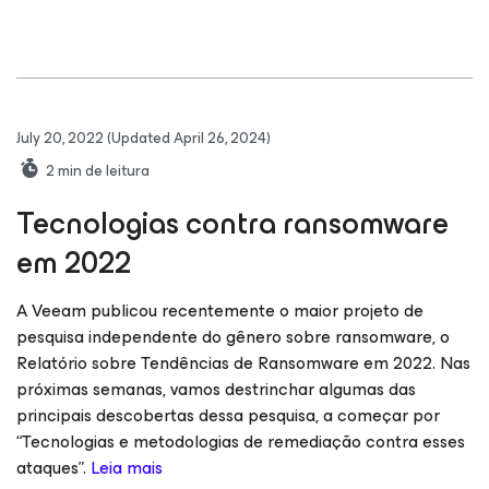
July 20, 2022
(Updated April 26, 2024)
2
min de leitura
Tecnologias contra ransomware
em 2022
A Veeam publicou recentemente o maior projeto de
pesquisa independente do gênero sobre ransomware, o
Relatório sobre Tendências de Ransomware em 2022. Nas
próximas semanas, vamos destrinchar algumas das
principais descobertas dessa pesquisa, a começar por
“Tecnologias e metodologias de remediação contra esses
ataques”.
Leia mais