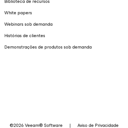
Biblioteca de recursos
White papers
Webinars sob demanda
Histórias de clientes
Demonstrações de produtos sob demanda
©2026 Veeam® Software
|
Aviso de Privacidade