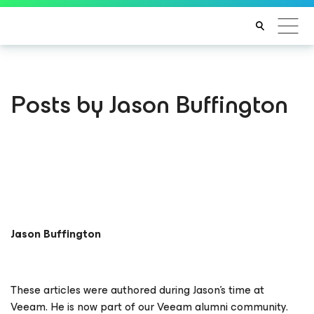
Posts by Jason Buffington
Jason Buffington
These articles were authored during Jason’s time at
Veeam. He is now part of our Veeam alumni community.