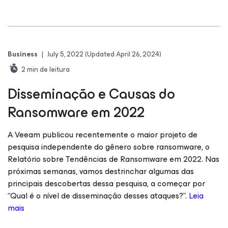
Business
|
July 5, 2022
(Updated April 26, 2024)
2
min de leitura
Disseminação e Causas do
Ransomware em 2022
A Veeam publicou recentemente o maior projeto de
pesquisa independente do gênero sobre ransomware, o
Relatório sobre Tendências de Ransomware em 2022. Nas
próximas semanas, vamos destrinchar algumas das
principais descobertas dessa pesquisa, a começar por
“Qual é o nível de disseminação desses ataques?”.
Leia
mais