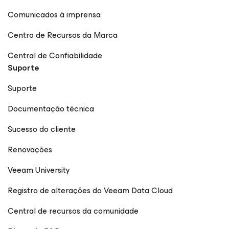
Comunicados à imprensa
Centro de Recursos da Marca
Central de Confiabilidade
Suporte
Suporte
Documentação técnica
Sucesso do cliente
Renovações
Veeam University
Registro de alterações do Veeam Data Cloud
Central de recursos da comunidade