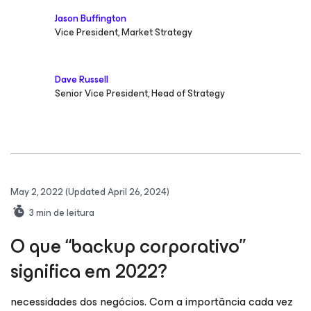
Jason Buffington
Vice President, Market Strategy
Dave Russell
Senior Vice President, Head of Strategy
May 2, 2022
(Updated April 26, 2024)
3
min de leitura
O que “backup corporativo”
significa em 2022?
necessidades dos negócios. Com a importância cada vez