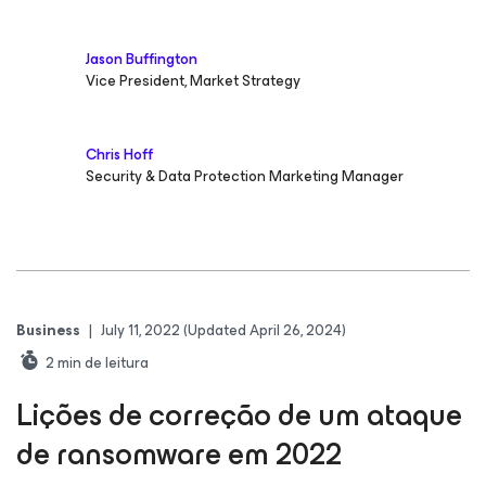
Jason Buffington
Vice President, Market Strategy
Chris Hoff
Security & Data Protection Marketing Manager
Business
|
July 11, 2022
(Updated April 26, 2024)
2
min de leitura
Lições de correção de um ataque
de ransomware em 2022