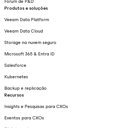
Fórum de P&D
Produtos e soluções
Veeam Data Platform
Veeam Data Cloud
Storage na nuvem seguro
Microsoft 365 & Entra ID
Salesforce
Kubernetes
Backup e replicação
Recursos
Insights e Pesquisas para CXOs
Eventos para CXOs