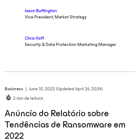
Jason Buffington
Vice President, Market Strategy
Chris Hoff
Security & Data Protection Marketing Manager
Business
|
June 10, 2022
(Updated April 26, 2024)
2
min de leitura
Anúncio do Relatório sobre
Tendências de Ransomware em
2022