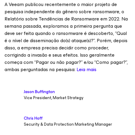
A Veeam publicou recentemente o maior projeto de
pesquisa independente do gênero sobre ransomware, o
Relatório sobre Tendências de Ransomware em 2022. Na
semana passada, exploramos a primeira pergunta que
deve ser feita quando o ransomware é descoberto, “Qual
é o nível de disseminação do(s) ataque(s)?”. Porém, depois
disso, a empresa precisa decidir como proceder,
corrigindo a invasão e seus efeitos. Isso geralmente
começa com “Pagar ou não pagar?” e/ou “Como pagar?”,
ambas perguntadas na pesquisa:
Leia mais
Jason Buffington
Vice President, Market Strategy
Chris Hoff
Security & Data Protection Marketing Manager