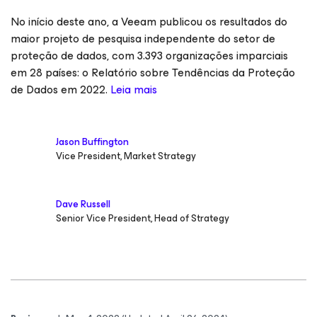
No início deste ano, a Veeam publicou os resultados do
maior projeto de pesquisa independente do setor de
proteção de dados, com 3.393 organizações imparciais
em 28 países: o Relatório sobre Tendências da Proteção
de Dados em 2022.
Leia mais
Jason Buffington
Vice President, Market Strategy
Dave Russell
Senior Vice President, Head of Strategy