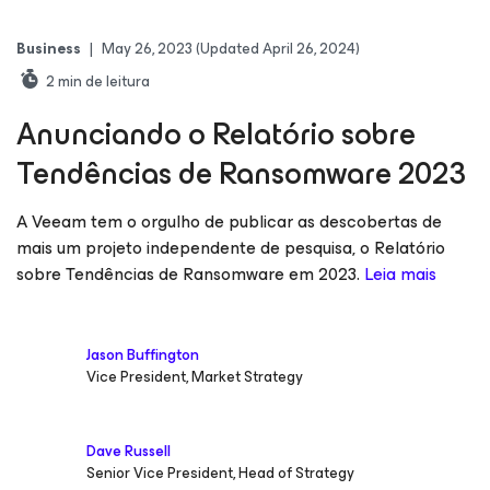
Business
|
May 26, 2023
(Updated April 26, 2024)
2
min de leitura
Anunciando o Relatório sobre
Tendências de Ransomware 2023
A Veeam tem o orgulho de publicar as descobertas de
mais um projeto independente de pesquisa, o Relatório
sobre Tendências de Ransomware em 2023.
Leia mais
Jason Buffington
Vice President, Market Strategy
Dave Russell
Senior Vice President, Head of Strategy