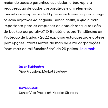
maior do acesso garantido aos dados, o backup e a
recuperação de dados corporativos é um elemento
crucial que empresas de TI precisam fornecer para atingir
os seus objetivos de negócio. Sendo assim, o que é mais
importante para as empresas ao considerar sua solução
de backup corporativo? O Relatório sobre Tendências em
Proteção de Dados - 2022 explorou esta questão e obteve
percepções interessantes de mais de 3 mil corporações
(com mais de mil funcionários) de 28 países.
Leia mais
Jason Buffington
Vice President, Market Strategy
Dave Russell
Senior Vice President, Head of Strategy