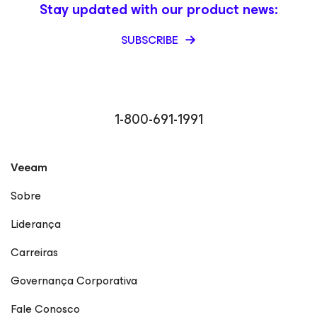
Stay updated with our product news:
SUBSCRIBE
1-800-691-1991
Veeam
Sobre
Liderança
Carreiras
Governança Corporativa
Fale Conosco