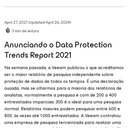
April 27, 2021
(Updated April 26, 2024)
3
min de leitura
Anunciando o Data Protection
Trends Report 2021
Na semana passada, a Veeam publicou o que acreditamos
ser o maior relatório de pesquisa independente sobre
proteção de dados de todos os tempos. É uma declaração
ousada, mas se olharmos para a maioria dos relatórios de
analistas, normalmente a pesquisa é com de 200 a 400
entrevistados imparciais; 300 é o ideal para uma pesquisa
normal. Relatórios maiores podem pesquisar entre 600 e
800, às vezes até 1.000 entrevistados. A Veeam contratou
uma empresa de pesquisa terceirizada para realizar uma