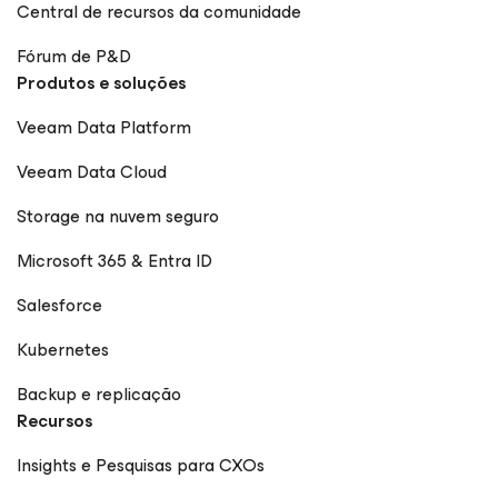
Central de recursos da comunidade
Fórum de P&D
Produtos e soluções
Veeam Data Platform
Veeam Data Cloud
Storage na nuvem seguro
Microsoft 365 & Entra ID
Salesforce
Kubernetes
Backup e replicação
Recursos
Insights e Pesquisas para CXOs