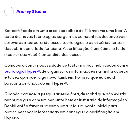
Andrey Stadler
Ser certificado em uma área específica do TI é mesmo uma boa. A
cada dia novas tecnologias surgem, as companhias desenvolvem
softwares incorporando essas tecnologias e os usuários tentam
descobrir como tudo funciona. A certificação é um ótimo jeito de
mostrar que você é entendido das coisas.
Comecei a sentir necessidade de testar minhas habilidades com a
tecnologia Hyper-V
, de organizar as informações na minha cabeça
e talvez aprender algo novo, também. Por isso que eu decidi
buscar a certificação em Hyper-V.
Quando comecei a pesquisar essa área, descobri que não existia
nenhuma guia com um conjunto bem estruturado de informações.
Decidi então fazer eu mesmo uma lista, um ponto inicial para
outras pessoas interessadas em conseguir a certificação em
Hyper-V.