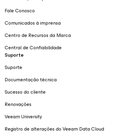
Fale Conosco
Comunicados à imprensa
Centro de Recursos da Marca
Central de Confiabilidade
Suporte
Suporte
Documentação técnica
Sucesso do cliente
Renovações
Veeam University
Registro de alterações do Veeam Data Cloud