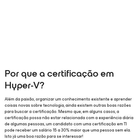
Por que a certificação em
Hyper-V?
Além da paixão, organizar um conhecimento existente e aprender
coisas novas sobre tecnologia, ainda existem outras boas razões
para buscar a certificação. Mesmo que, em alguns casos, a
certificação possa não estar relacionada com a experiência diária
de algumas pessoas, um candidato com uma certificação em TI
pode receber um salário 15 a 30% maior que uma pessoa sem ela.
Isto já uma boa razão para se interessar!