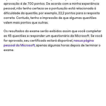
aprovação é de 700 pontos. De acordo com a minha experiência
pessoal, não tenho certeza se a pontuação está relacionada à
dificuldade da questão, por exemplo, 22,2 pontos para a resposta
correta. Contudo, tenho a impressão de que algumas questões
valem mais pontos que outras.
Os resultados do exame serão exibidos assim que você completar
as 45 questões e responder um questionário da Microsoft. Se você
for aprovado, seu certificado estará disponível,
nasua página
pessoal da Microsoft
, apenas algumas horas depois de terminar o
exame.