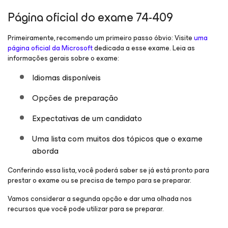
Página oficial do exame 74-409
Primeiramente, recomendo um primeiro passo óbvio: Visite
uma
página oficial da Microsoft
dedicada a esse exame. Leia as
informações gerais sobre o exame:
Idiomas disponíveis
Opções de preparação
Expectativas de um candidato
Uma lista com muitos dos tópicos que o exame
aborda
Conferindo essa lista, você poderá saber se já está pronto para
prestar o exame ou se precisa de tempo para se preparar.
Vamos considerar a segunda opção e dar uma olhada nos
recursos que você pode utilizar para se preparar.