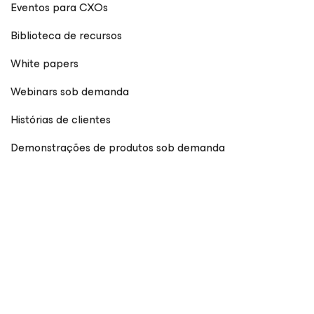
Eventos para CXOs
Biblioteca de recursos
White papers
Webinars sob demanda
Histórias de clientes
Demonstrações de produtos sob demanda