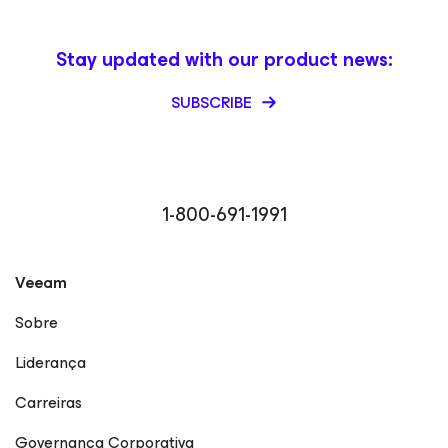
Stay updated with our product news:
SUBSCRIBE
1-800-691-1991
Veeam
Sobre
Liderança
Carreiras
Governança Corporativa