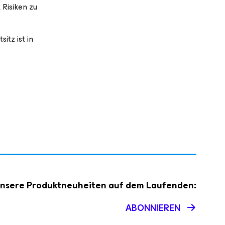
 Risiken zu
tz ist in
 unsere Produktneuheiten auf dem Laufenden:
ABONNIEREN