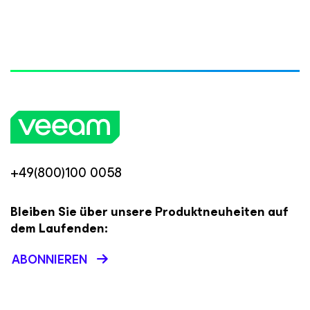
+49(800)100 0058
Bleiben Sie über unsere Produktneuheiten auf
dem Laufenden:
ABONNIEREN