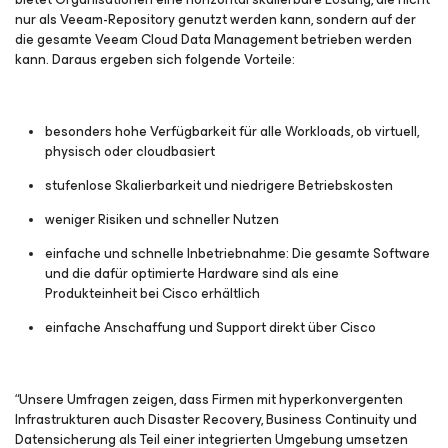
nur als Veeam-Repository genutzt werden kann, sondern auf der
die gesamte Veeam Cloud Data Management betrieben werden
kann. Daraus ergeben sich folgende Vorteile:
besonders hohe Verfügbarkeit für alle Workloads, ob virtuell,
physisch oder cloudbasiert
stufenlose Skalierbarkeit und niedrigere Betriebskosten
weniger Risiken und schneller Nutzen
einfache und schnelle Inbetriebnahme: Die gesamte Software
und die dafür optimierte Hardware sind als eine
Produkteinheit bei Cisco erhältlich
einfache Anschaffung und Support direkt über Cisco
“Unsere Umfragen zeigen, dass Firmen mit hyperkonvergenten
Infrastrukturen auch Disaster Recovery, Business Continuity und
Datensicherung als Teil einer integrierten Umgebung umsetzen