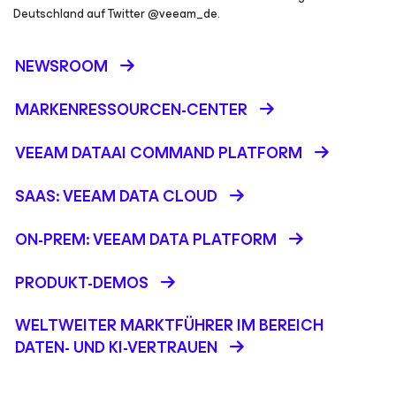
Deutschland auf Twitter @veeam_de.
NEWSROOM
MARKENRESSOURCEN-CENTER
VEEAM DATAAI COMMAND PLATFORM
SAAS: VEEAM DATA CLOUD
ON-PREM: VEEAM DATA PLATFORM
PRODUKT-DEMOS
WELTWEITER MARKTFÜHRER IM BEREICH
DATEN- UND KI-VERTRAUEN