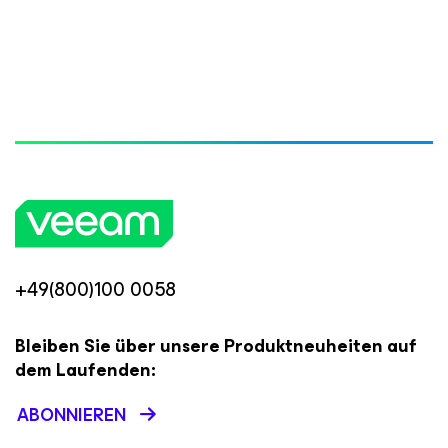
+49(800)100 0058
Bleiben Sie über unsere Produktneuheiten auf
dem Laufenden:
ABONNIEREN