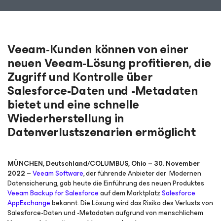
Veeam-Kunden können von einer
neuen Veeam-Lösung profitieren, die
Zugriff und Kontrolle über
Salesforce-Daten und -Metadaten
bietet und eine schnelle
Wiederherstellung in
Datenverlustszenarien ermöglicht
MÜNCHEN, Deutschland/COLUMBUS, Ohio – 30. November
2022 –
Veeam Software
, der führende Anbieter der Modernen
Datensicherung, gab heute die Einführung des neuen Produktes
Veeam Backup for Salesforce
auf dem Marktplatz
Salesforce
AppExchange
bekannt. Die Lösung wird das Risiko des Verlusts von
Salesforce-Daten und -Metadaten aufgrund von menschlichem