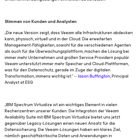
Stimmen von Kunden und Analysten
„Die neue Version zeigt, dass Veeam alle Infrastrukturen abdecken
kann, physisch, virtuell und in der Cloud. Die erweiterten
Management-Fähigkeiten, sowohl für die verschiedenen Agenten
als auch für die Überwachungsplattform, machen die Lösung bei
immer mehr Unternehmen und großen Service Providern populär.
Veeam unterstützt immer mehr Speicher und Cloud-Plattformen,
was für den Datenschutz, gerade im Zuge der digitalen
Transformation, immens wichtig ist.“ --
Jason Buffington
, Principal
Analyst at ESG
„IBM Spectrum Virtualize ist ein wichtiges Element in vielen
Rechenzentren unserer Kunden. Die Integration der Veeam
Availability Suite mit IBM Spectrum Virtualize bietet uns jetzt
gegenüber Legacy-Lösungen einen neuen Ansatz für die
Datensicherung. Die Veeam-Lösungen haben ein klares Ziel,
nämlich geschäftskritische Daten und Anwendungen in