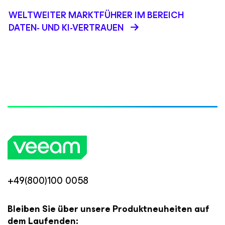
WELTWEITER MARKTFÜHRER IM BEREICH
DATEN- UND KI-VERTRAUEN
+49(800)100 0058
Bleiben Sie über unsere Produktneuheiten auf
dem Laufenden: