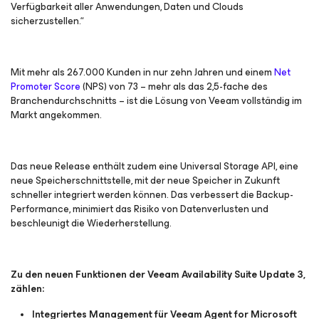
Verfügbarkeit aller Anwendungen, Daten und Clouds
sicherzustellen.“
Mit mehr als 267.000 Kunden in nur zehn Jahren und einem
Net
Promoter Score
(NPS) von 73 – mehr als das 2,5-fache des
Branchendurchschnitts – ist die Lösung von Veeam vollständig im
Markt angekommen.
Das neue Release enthält zudem eine Universal Storage API, eine
neue Speicherschnittstelle, mit der neue Speicher in Zukunft
schneller integriert werden können. Das verbessert die Backup-
Performance, minimiert das Risiko von Datenverlusten und
beschleunigt die Wiederherstellung.
Zu den neuen Funktionen der Veeam Availability Suite Update 3,
zählen:
Integriertes Management für Veeam Agent for Microsoft