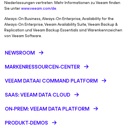
Niederlassungen vertreten. Mehr Informationen zu Veeam finden
Sie unter
www.veeam.com/de
.
Always-On Business, Always-On Enterprise, Availability for the
Always-On Enterprise, Veeam Availability Suite, Veeam Backup &
Replication und Veeam Backup Essentials sind Warenkennzeichen
von Veeam Software.
NEWSROOM
MARKENRESSOURCEN-CENTER
VEEAM DATAAI COMMAND PLATFORM
SAAS: VEEAM DATA CLOUD
ON-PREM: VEEAM DATA PLATFORM
PRODUKT-DEMOS