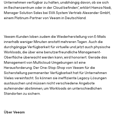
Unternehmen verfügbar zu halten, unabhängig davon, ob sie sich
im Rechenzentrum oder in der Cloud befinden“, erklärt Hamza Nadi,
Manager Solution Sales bei SVA System Vertrieb Alexander GmbH,
einem Platinum-Partner von Veeam in Deutschland.
Veeam-Kunden loben zudem die Wiederherstellung von E-Mails
innerhalb weniger Minuten anstatt mehreren Tagen. Auch die
durchgängige Verfügbarkeit für virtuelle und jetzt auch physische
Workloads, die über eine benutzerfreundliche Management-
Oberfläche überwacht werden kann, wird honoriert. Gerade das
Management von Multicloud-Umgebungen ist eine
Herausforderung. Der One-Stop-Shop von Veeam für die
Sicherstellung permanenter Verfügbarkeit hat für Unternehmen
Vieles vereinfacht. So können sie ineffiziente Legacy-Lösungen
austauschen und müssen nicht verschiedene Angebote
aufeinander abstimmen, um Workloads an unterschiedlichen
Standorten zu sichern.
Über Veeam