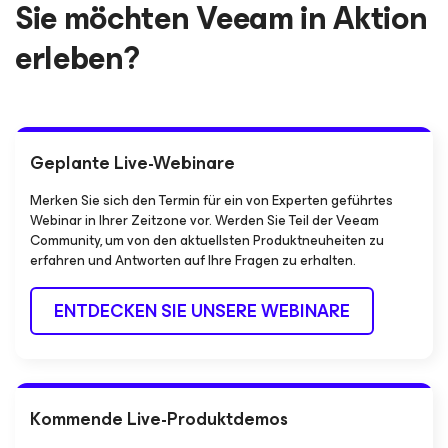
Sie möchten Veeam in Aktion
erleben?
Geplante Live-Webinare
Merken Sie sich den Termin für ein von Experten geführtes
Webinar in Ihrer Zeitzone vor. Werden Sie Teil der Veeam
Community, um von den aktuellsten Produktneuheiten zu
erfahren und Antworten auf Ihre Fragen zu erhalten.
ENTDECKEN SIE UNSERE WEBINARE
Kommende Live-Produktdemos