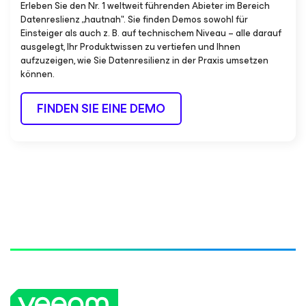
Erleben Sie den Nr. 1 weltweit führenden Abieter im Bereich
Datenreslienz „hautnah". Sie finden Demos sowohl für
Einsteiger als auch z. B. auf technischem Niveau – alle darauf
ausgelegt, Ihr Produktwissen zu vertiefen und Ihnen
aufzuzeigen, wie Sie Datenresilienz in der Praxis umsetzen
können.
FINDEN SIE EINE DEMO