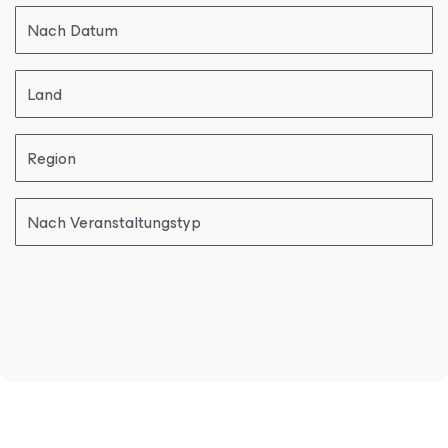
Nach Datum
Land
Region
Nach Veranstaltungstyp