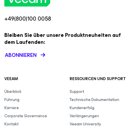
+49(800)100 0058
Bleiben Sie über unsere Produktneuheiten auf
dem Laufenden:
ABONNIEREN
VEEAM
RESSOURCEN UND SUPPORT
Überblick
Support
Führung
Technische Dokumentation
Karriere
Kundenerfolg
Corporate Governance
Verlängerungen
Kontakt
Veeam University