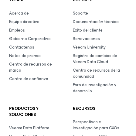
Acerca de
Soporte
Equipo directivo
Documentación técnica
Empleos
Éxito del cliente
Gobierno Corporativo
Renovaciones
Contáctenos
Veeam University
Notas de prensa
Registro de cambios de
Veeam Data Cloud
Centro de recursos de
marca
Centro de recursos de la
comunidad
Centro de confianza
Foro de investigación y
desarrollo
PRODUCTOS Y
RECURSOS
SOLUCIONES
Perspectivas e
Veeam Data Platform
investigación para CXOs