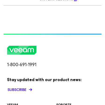
1-800-691-1991
Stay updated with our product news:
SUBSCRIBE
VEEAM
SOPORTE