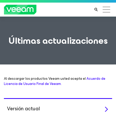
Últimas actualizaciones
Al descargar los productos Veeam usted acepta el
Acuerdo de
Licencia de Usuario Final de Veeam.
Versión actual