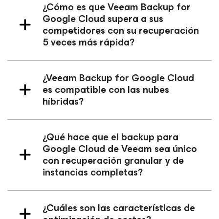
¿Cómo es que Veeam Backup
for
Google Cloud
supera a sus
competidores con su recuperación
5 veces más rápida?
¿Veeam Backup
for Google Cloud
es compatible con las nubes
híbridas?
¿Qué hace que el backup para
Google Cloud de Veeam sea único
con recuperación granular y de
instancias completas?
¿Cuáles son las características de