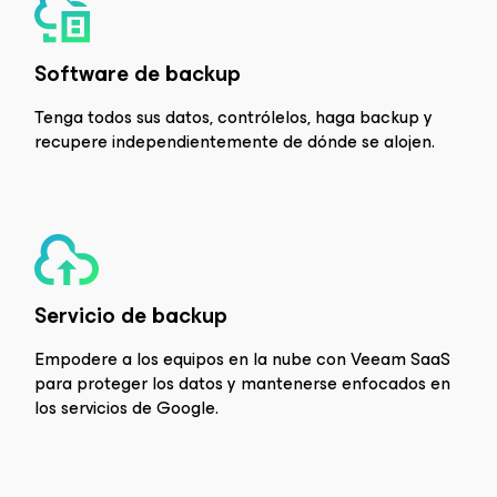
Software de backup
Tenga todos sus datos, contrólelos, haga backup y
recupere independientemente de dónde se alojen.
Servicio de backup
Empodere a los equipos en la nube con Veeam SaaS
para proteger los datos y mantenerse enfocados en
los servicios de Google.