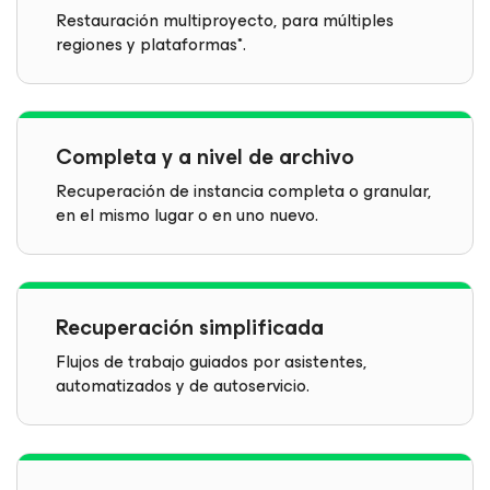
Restauración multiproyecto, para múltiples
regiones y plataformas*.
Completa y a nivel de archivo
Recuperación de instancia completa o granular,
en el mismo lugar o en uno nuevo.
Recuperación simplificada
Flujos de trabajo guiados por asistentes,
automatizados y de autoservicio.