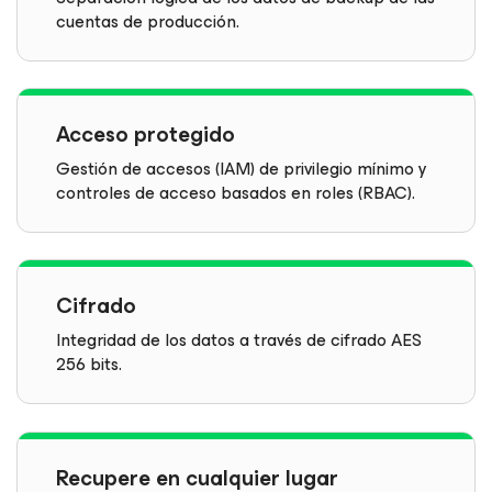
cuentas de producción.
Acceso protegido
Gestión de accesos (IAM) de privilegio mínimo y
controles de acceso basados en roles (RBAC).
Cifrado
Integridad de los datos a través de cifrado AES
256 bits.
Recupere en cualquier lugar