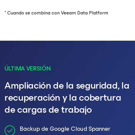
* Cuando se combina con Veeam Data Platform
ÚLTIMA VERSIÓN
Ampliación de la seguridad, la
recuperación y la cobertura
de cargas de trabajo
Backup de Google Cloud Spanner