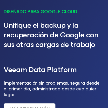
DISEÑADO PARA GOOGLE CLOUD
Unifique el backup y la
recuperación de Google con
sus otras cargas de trabajo
Veeam Data Platform
Implementación sin problemas, segura desde
el primer día, administrada desde cualquier
lugar