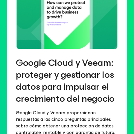
Google Cloud y Veeam:
proteger y gestionar los
datos para impulsar el
crecimiento del negocio
Google Cloud y Veeam proporcionan
respuestas a las cinco preguntas principales
sobre cómo obtener una protección de datos
controlable, rentable y con garantía de futuro.