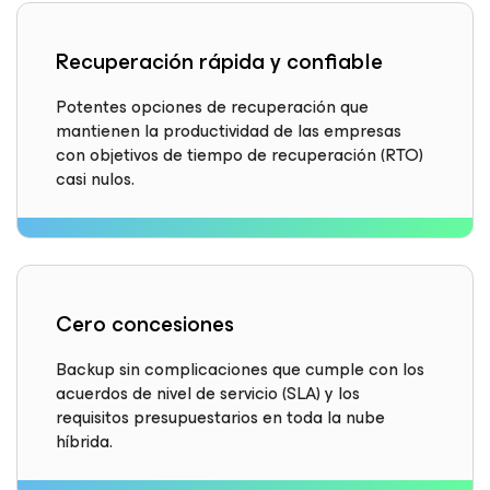
Recuperación rápida y confiable
Potentes opciones de recuperación que
mantienen la productividad de las empresas
con objetivos de tiempo de recuperación (RTO)
casi nulos.
Cero concesiones
Backup sin complicaciones que cumple con los
acuerdos de nivel de servicio (SLA) y los
requisitos presupuestarios en toda la nube
híbrida.