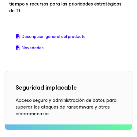
tiempo y recursos para las prioridades estratégicas
de TI.
Descripción general del producto
Novedades
Seguridad implacable
Acceso seguro y administración de datos para
superar los ataques de ransomware y otras
ciberamenazas.