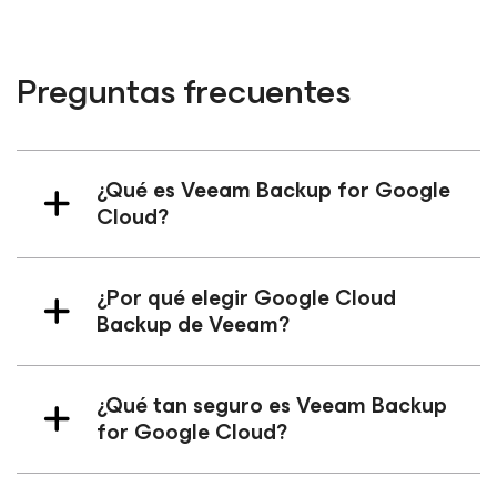
Preguntas frecuentes
¿Qué es Veeam Backup
for Google
Cloud
?
¿Por qué elegir Google Cloud
Backup de Veeam?
¿Qué tan seguro es Veeam Backup
for Google Cloud
?