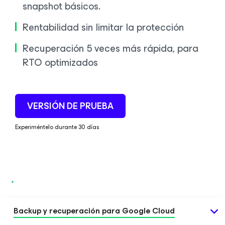
snapshot básicos.
Rentabilidad sin limitar la protección
Recuperación 5 veces más rápida, para
RTO optimizados
VERSIÓN DE PRUEBA
Experiméntelo durante 30 días
Backup y recuperación para Google Cloud