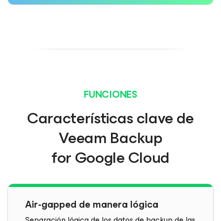
FUNCIONES
Características clave de
Veeam Backup
for Google Cloud
Air-gapped de manera lógica
Separación lógica de los datos de backup de las