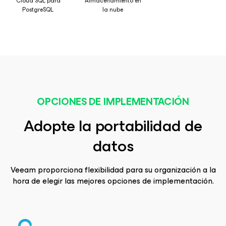
Cloud SQL para
Almacenamiento en
PostgreSQL
la nube
OPCIONES DE IMPLEMENTACIÓN
Adopte la portabilidad de
datos
Veeam proporciona flexibilidad para su organización a la
hora de elegir las mejores opciones de implementación.