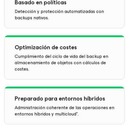
Basado en políticas
Detección y protección automatizadas con
backups nativos.
Optimización de costes
Cumplimiento del ciclo de vida del backup en
almacenamiento de objetos con cálculos de
costes.
Preparado para entornos híbridos
Administración coherente de las operaciones en
entornos híbridos y multicloud*.