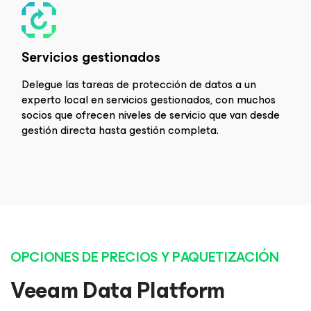
Servicios gestionados
Delegue las tareas de protección de datos a un
experto local en servicios gestionados, con muchos
socios que ofrecen niveles de servicio que van desde
gestión directa hasta gestión completa.
OPCIONES DE PRECIOS Y PAQUETIZACIÓN
Veeam Data Platform