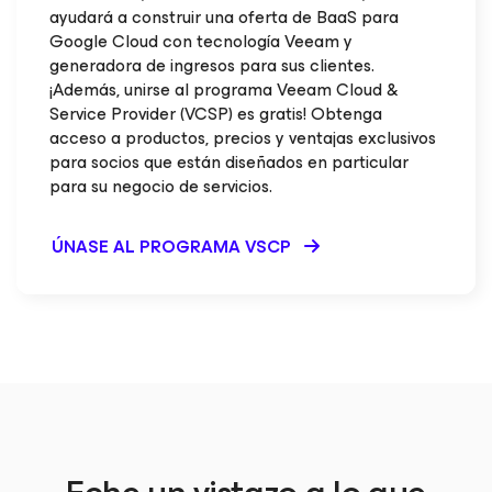
ayudará a construir una oferta de BaaS para
Google Cloud con tecnología Veeam y
generadora de ingresos para sus clientes.
¡Además, unirse al programa Veeam Cloud &
Service Provider (VCSP) es gratis! Obtenga
acceso a productos, precios y ventajas exclusivos
para socios que están diseñados en particular
para su negocio de servicios.
ÚNASE AL PROGRAMA VSCP