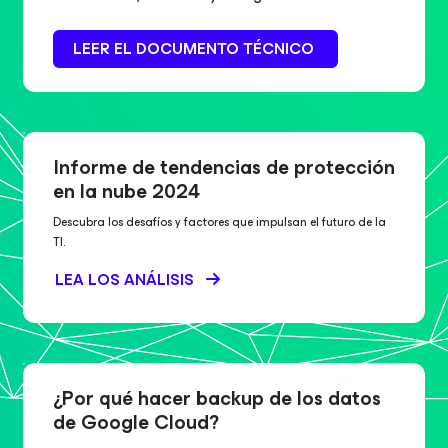
LEER EL DOCUMENTO TÉCNICO
Informe de tendencias de protección
en la nube 2024
Descubra los desafíos y factores que impulsan el futuro de la
TI.
LEA LOS ANÁLISIS
¿Por qué hacer backup de los datos
de Google Cloud?