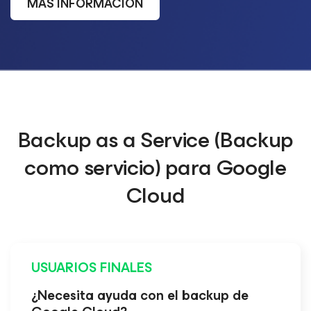
MÁS INFORMACIÓN
Backup as a Service (Backup
como servicio) para Google
Cloud
USUARIOS FINALES
¿Necesita ayuda con el backup de