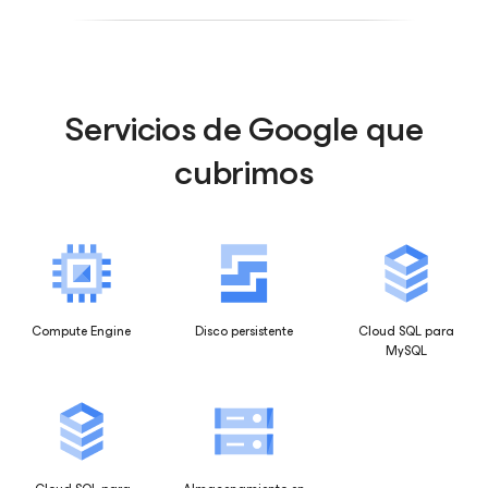
Servicios de Google que
cubrimos
Compute Engine
Disco persistente
Cloud SQL para
MySQL