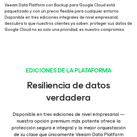
Veeam Data Platform con Backup para Google Cloud está
paquetizado y con un precio flexible para cualquier entorno.
Disponible en tres ediciones integrales de nivel empresarial,
descubra lo que nuestros clientes ya saben: proteger sus datos de
Google Cloud no es solo una prioridad; es nuestro compromiso.
EDICIONES DE LA PLATAFORMA
Resiliencia de datos
verdadera
Disponible en tres ediciones de nivel empresarial —
nuestra opción premium más potente ofrece la
protección segura e integral y la mejor orquestación
de su clase que únicamente Veeam Data Platform