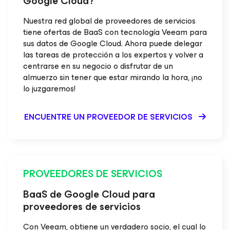
Google Cloud?
Nuestra red global de proveedores de servicios
tiene ofertas de BaaS con tecnología Veeam para
sus datos de Google Cloud. Ahora puede delegar
las tareas de protección a los expertos y volver a
centrarse en su negocio o disfrutar de un
almuerzo sin tener que estar mirando la hora, ¡no
lo juzgaremos!
ENCUENTRE UN PROVEEDOR DE SERVICIOS
PROVEEDORES DE SERVICIOS
BaaS de Google Cloud para
proveedores de servicios
Con Veeam, obtiene un verdadero socio, el cual lo