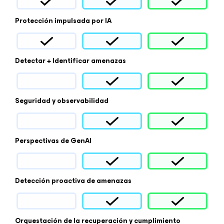
Protección impulsada por IA
Detectar + Identificar amenazas
Seguridad y observabilidad
Perspectivas de GenAI
Detección proactiva de amenazas
Orquestación de la recuperación y cumplimiento