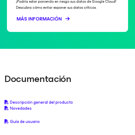
¡Podría estar poniendo en riesgo sus datos de Google Cloud!
Descubra cómo evitar exponer sus datos críticos.
MÁS INFORMACIÓN
Documentación
Descripción general del producto
Novedades
Guía de usuario