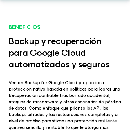
BENEFICIOS
Backup y recuperación
para Google Cloud
automatizados y seguros
Veeam Backup for Google Cloud proporciona
protección nativa basada en políticas para lograr una
Recuperación confiable tras borrado accidental,
ataques de ransomware y otros escenarios de pérdida
de datos. Como enfoque que prioriza las API, los
backups cifrados y las restauraciones completas y a
nivel de archivo garantizan una protección resiliente
que sea sencilla y rentable, lo que le otorga más