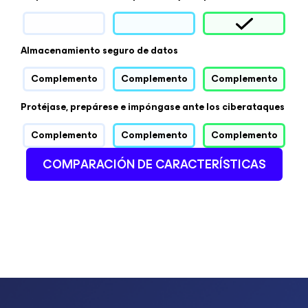
Almacenamiento seguro de datos
Complemento
Complemento
Complemento
Protéjase, prepárese e impóngase ante los ciberataques
Complemento
Complemento
Complemento
COMPARACIÓN DE CARACTERÍSTICAS