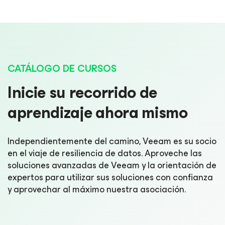
CATÁLOGO DE CURSOS
Inicie su recorrido de
aprendizaje ahora mismo
Independientemente del camino, Veeam es su socio
en el viaje de resiliencia de datos. Aproveche las
soluciones avanzadas de Veeam y la orientación de
expertos para utilizar sus soluciones con confianza
y aprovechar al máximo nuestra asociación.