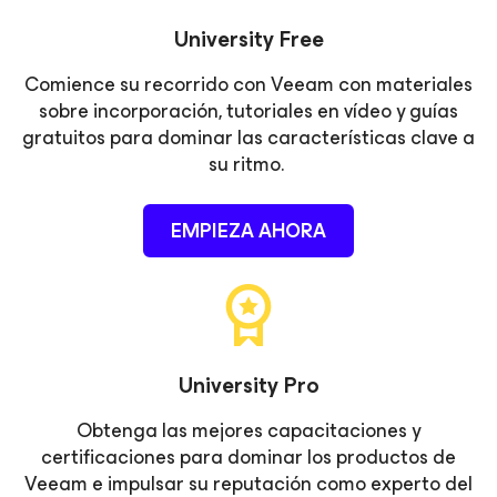
University Free
Comience su recorrido con Veeam con materiales
sobre incorporación, tutoriales en vídeo y guías
gratuitos para dominar las características clave a
su ritmo.
EMPIEZA AHORA
University Pro
Obtenga las mejores capacitaciones y
certificaciones para dominar los productos de
Veeam e impulsar su reputación como experto del