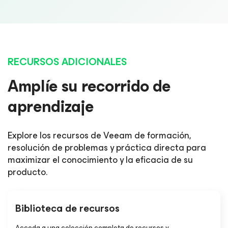
RECURSOS ADICIONALES
Amplíe su recorrido de
aprendizaje
Explore los recursos de Veeam de formación,
resolución de problemas y práctica directa para
maximizar el conocimiento y la eficacia de su
producto.
Biblioteca de recursos
Acceda a una colección completa de recursos y