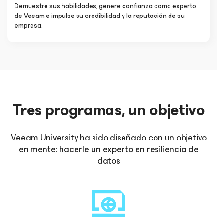
Demuestre sus habilidades, genere confianza como experto
de Veeam e impulse su credibilidad y la reputación de su
empresa.
Tres programas, un objetivo
Veeam University ha sido diseñado con un objetivo
en mente: hacerle un experto en resiliencia de
datos