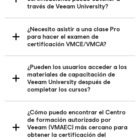
través de Veeam University?
¿Necesito asistir a una clase Pro
para hacer el examen de
certificación VMCE/VMCA?
¿Pueden los usuarios acceder a los
materiales de capacitación de
Veeam University después de
completar los cursos?
¿Cómo puedo encontrar el Centro
de formación autorizado por
Veeam (VMAEC) más cercano para
obtener la certificación del