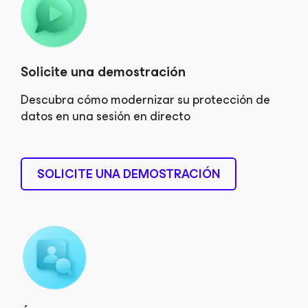
Solicite una demostración
Descubra cómo modernizar su protección de
datos en una sesión en directo
SOLICITE UNA DEMOSTRACIÓN