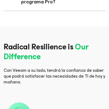
programa Pro?
Radical Resilience is
Our
Difference
Con Veeam a su lado, tendrá la confianza de saber
que podrá
satisfacer las necesidades de TI de hoy y
mañana.