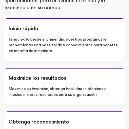
oportunidades para el avance continuo y la
excelencia en su campo.
Inicio rápido
Tenga éxito desde el primer día: nuestros programas le
proporcionan una base sólida y conocimientos para ponerse
en marcha de inmediato.
Maximice los resultados
Maximice su inversión, obtenga habilidades técnicas e
impulse mejores resultados para su organización.
Obtenga reconocimiento