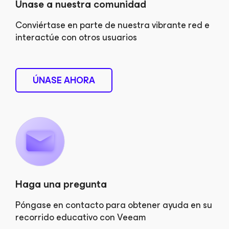
Únase a nuestra comunidad
Conviértase en parte de nuestra vibrante red e
interactúe con otros usuarios
ÚNASE AHORA
Haga una pregunta
Póngase en contacto para obtener ayuda en su
recorrido educativo con Veeam