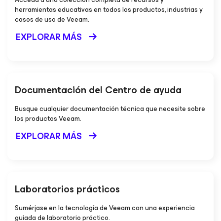
herramientas educativas en todos los productos, industrias y
casos de uso de Veeam.
EXPLORAR MÁS
Documentación del Centro de ayuda
Busque cualquier documentación técnica que necesite sobre
los productos Veeam.
EXPLORAR MÁS
Laboratorios prácticos
Sumérjase en la tecnología de Veeam con una experiencia
guiada de laboratorio práctico.