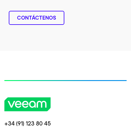
CONTÁCTENOS
+34 (91) 123 80 45