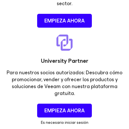
sector.
EMPIEZA AHORA
University Partner
Para nuestros socios autorizados: Descubra cómo
promocionar, vender y ofrecer los productos y
soluciones de Veeam con nuestra plataforma
gratuita.
EMPIEZA AHORA
Es necesario iniciar sesión