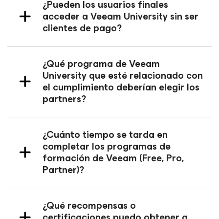
¿Pueden los usuarios finales
acceder a Veeam University sin ser
clientes de pago?
¿Qué programa de Veeam
University que esté relacionado con
el cumplimiento deberían elegir los
partners?
¿Cuánto tiempo se tarda en
completar los programas de
formación de Veeam (Free, Pro,
Partner)?
¿Qué recompensas o
certificaciones puedo obtener a