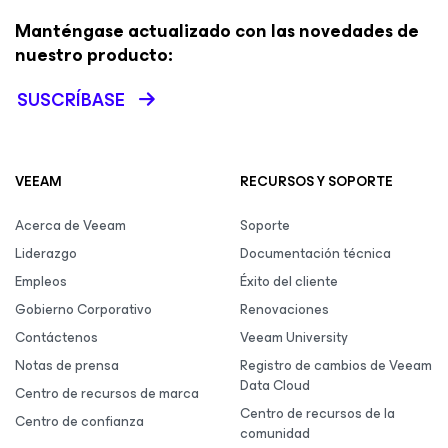
Manténgase actualizado con las novedades de
nuestro producto:
SUSCRÍBASE
VEEAM
RECURSOS Y SOPORTE
Acerca de Veeam
Soporte
Liderazgo
Documentación técnica
Empleos
Éxito del cliente
Gobierno Corporativo
Renovaciones
Contáctenos
Veeam University
Notas de prensa
Registro de cambios de Veeam
Data Cloud
Centro de recursos de marca
Centro de recursos de la
Centro de confianza
comunidad