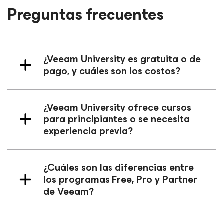
Preguntas frecuentes
¿Veeam University es gratuita o de
pago, y cuáles son los costos?
¿Veeam University ofrece cursos
para principiantes o se necesita
experiencia previa?
¿Cuáles son las diferencias entre
los programas Free, Pro y Partner
de Veeam?